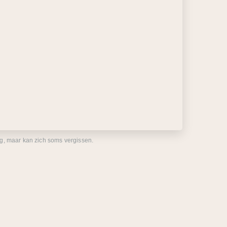
eg, maar kan zich soms vergissen.