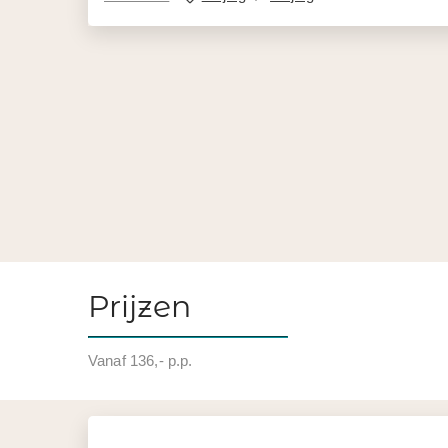
Prijzen
Vanaf 136,- p.p.