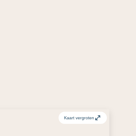
Kaart vergroten