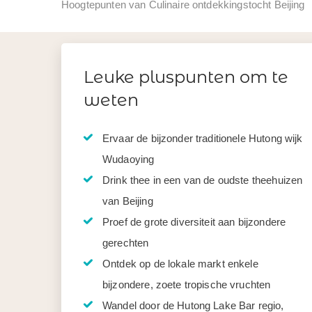
Hoogtepunten van Culinaire ontdekkingstocht Beijing
Leuke pluspunten om te
weten
Ervaar de bijzonder traditionele Hutong wijk
Wudaoying
Drink thee in een van de oudste theehuizen
van Beijing
Proef de grote diversiteit aan bijzondere
gerechten
Ontdek op de lokale markt enkele
bijzondere, zoete tropische vruchten
Wandel door de Hutong Lake Bar regio,