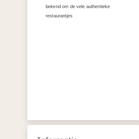
bekend om de vele authentieke
restaurantjes