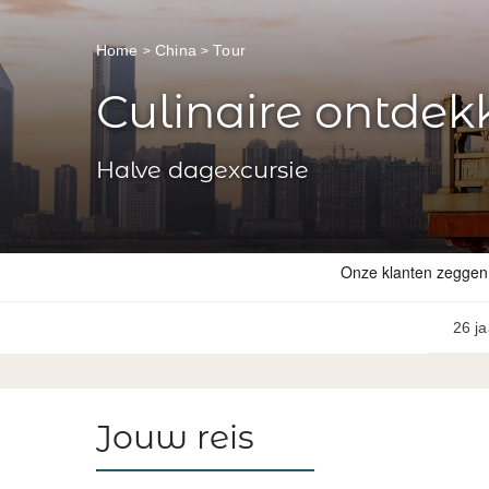
Home
China
Tour
Culinaire ontdek
Halve dagexcursie
26 ja
Jouw reis