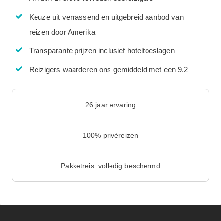
Keuze uit verrassend en uitgebreid aanbod van
reizen door Amerika
Transparante prijzen inclusief hoteltoeslagen
Reizigers waarderen ons gemiddeld met een 9.2
26 jaar ervaring
100% privéreizen
Pakketreis: volledig beschermd