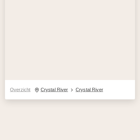
Overzicht
Crystal River
Crystal River