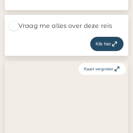
Vraag me alles over deze reis
Klik hier
Kaart vergroten