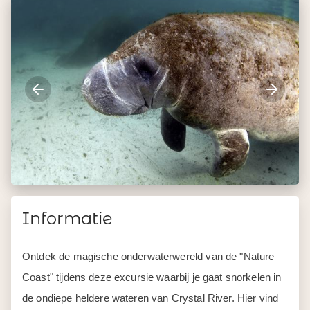
Informatie
Ontdek de magische onderwaterwereld van de "Nature
Coast" tijdens deze excursie waarbij je gaat snorkelen in
de ondiepe heldere wateren van Crystal River. Hier vind