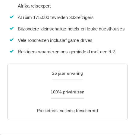
Afrika reisexpert
Al ruim 175.000 tevreden 333reizigers
Bijzondere kleinschalige hotels en leuke guesthouses
Vele rondreizen inclusief game drives
Reizigers waarderen ons gemiddeld met een 9.2
26 jaar ervaring
100% privéreizen
Pakketreis: volledig beschermd