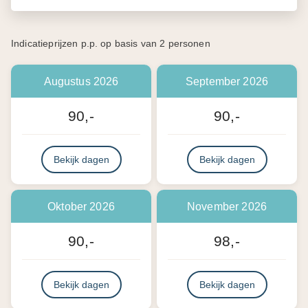
Indicatieprijzen p.p. op basis van 2 personen
Augustus 2026
September 2026
90,-
90,-
Bekijk dagen
Bekijk dagen
Oktober 2026
November 2026
90,-
98,-
Bekijk dagen
Bekijk dagen