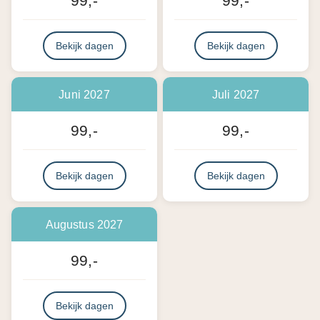
99,-
99,-
Bekijk dagen
Bekijk dagen
Juni 2027
Juli 2027
99,-
99,-
Bekijk dagen
Bekijk dagen
Augustus 2027
99,-
Bekijk dagen