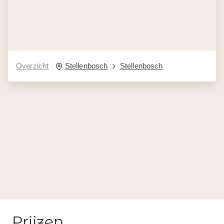
Overzicht
Stellenbosch
Stellenbosch
Prijzen