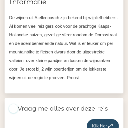
Informatie
De wijnen uit Stellenbosch zijn bekend bij wijnliefhebbers.
Al komen veel reizigers ook voor de prachtige Kaaps-
Hollandse huizen, gezellige sfeer rondom de Dorpsstraat
en de adembenemende natuur. Wat is er leuker om per
mountainbike te fietsen dwars door de uitgestrekte
valleien, over kleine paadjes en tussen de wijnranken
door. Je stopt bij 2 wijn boerderijen om de lekkerste
wijnen uit de regio te proeven. Proost!
Vraag me alles over deze reis
Klik hier