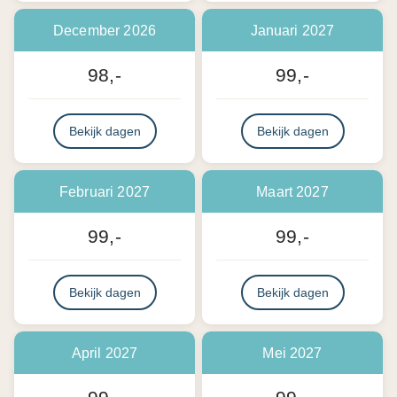
December 2026
Januari 2027
98,-
99,-
Bekijk dagen
Bekijk dagen
Februari 2027
Maart 2027
99,-
99,-
Bekijk dagen
Bekijk dagen
April 2027
Mei 2027