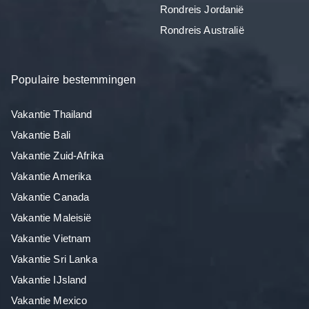
Rondreis Jordanië
Rondreis Australië
Populaire bestemmingen
Vakantie Thailand
Vakantie Bali
Vakantie Zuid-Afrika
Vakantie Amerika
Vakantie Canada
Vakantie Maleisië
Vakantie Vietnam
Vakantie Sri Lanka
Vakantie IJsland
Vakantie Mexico