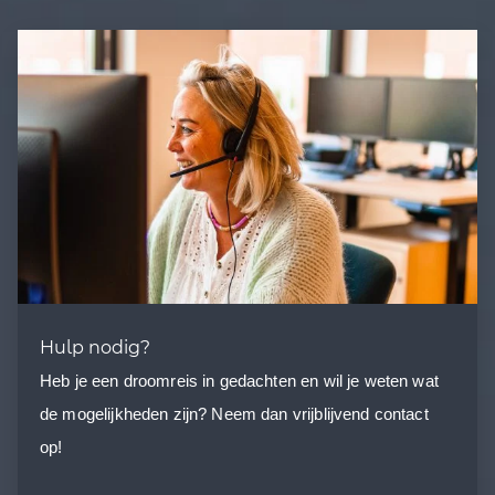
Hulp nodig?
Heb je een droomreis in gedachten en wil je weten wat
de mogelijkheden zijn? Neem dan vrijblijvend contact
op!