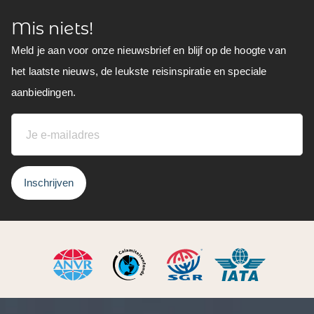
Mis niets!
Meld je aan voor onze nieuwsbrief en blijf op de hoogte van
het laatste nieuws, de leukste reisinspiratie en speciale
aanbiedingen.
Inschrijven