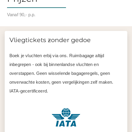
Vanaf 90,- p.p.
Vliegtickets zonder gedoe
Boek je vluchten erbij via ons. Ruimbagage altijd
inbegrepen - ook bij binnenlandse vluchten en
overstappen. Geen wisselende bagageregels, geen
onverwachte kosten, geen vergelijkingen zelf maken.
IATA-gecertificeerd.