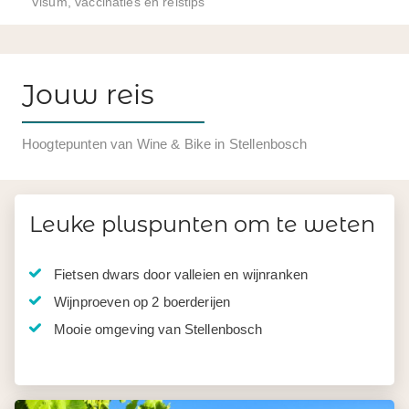
Visum, vaccinaties en reistips
Jouw reis
Hoogtepunten van Wine & Bike in Stellenbosch
Leuke pluspunten om te weten
Fietsen dwars door valleien en wijnranken
Wijnproeven op 2 boerderijen
Mooie omgeving van Stellenbosch