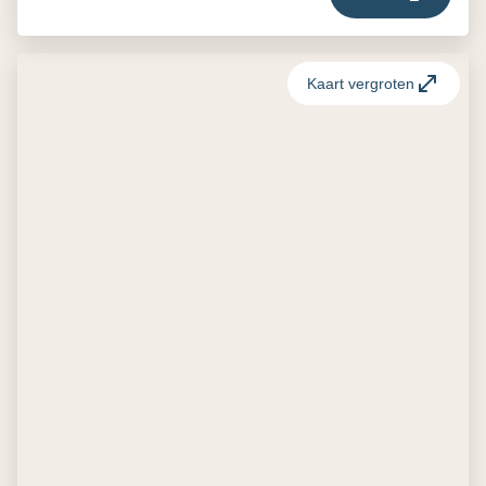
Kaart vergroten