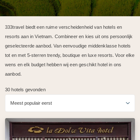
333travel biedt een ruime verscheidenheid van hotels en
resorts aan in Vietnam. Combineer en kies uit ons persoonlijk
geselecteerde aanbod. Van eenvoudige middenklasse hotels
tot en met 5-sterren trendy, boutique en luxe resorts. Voor elke
wens en elk budget hebben wij een geschikt hotel in ons
aanbod.
30 hotels gevonden