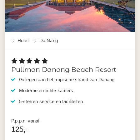
Hotel
Da Nang
Pullman Danang Beach Resort
Gelegen aan het tropische strand van Danang
Moderne en lichte kamers
5-sterren service en faciliteiten
P.p.p.n. vanaf:
125,-