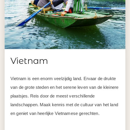
Vietnam
Vietnam is een enorm veelzijdig land. Ervaar de drukte
van de grote steden en het serene leven van de kleinere
plaatsjes. Reis door de meest verschillende
landschappen. Maak kennis met de cultuur van het land
en geniet van heerlijke Vietnamese gerechten.