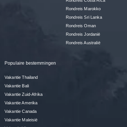
Rondreis Costa Rica
Rondreis Marokko
Rondreis Sri Lanka
Rondreis Oman
Rondreis Jordanië
Rondreis Australië
Populaire bestemmingen
Vakantie Thailand
Vakantie Bali
Vakantie Zuid-Afrika
Vakantie Amerika
Vakantie Canada
Vakantie Maleisië