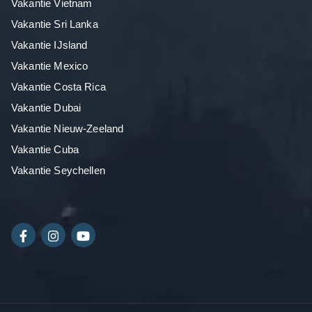
Vakantie Vietnam
Vakantie Sri Lanka
Vakantie IJsland
Vakantie Mexico
Vakantie Costa Rica
Vakantie Dubai
Vakantie Nieuw-Zeeland
Vakantie Cuba
Vakantie Seychellen