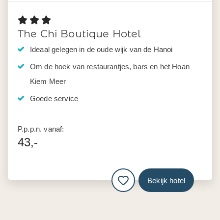
The Chi Boutique Hotel
Ideaal gelegen in de oude wijk van de Hanoi
Om de hoek van restaurantjes, bars en het Hoan
Kiem Meer
Goede service
P.p.p.n. vanaf:
43,-
Bekijk hotel