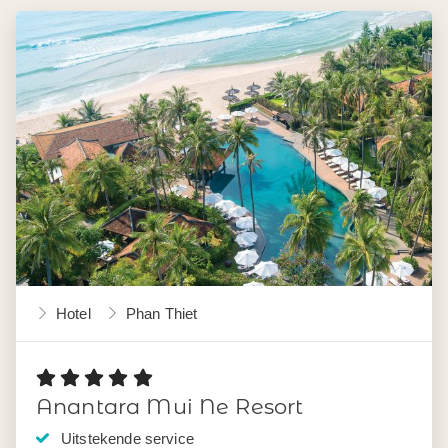
Hotel
Phan Thiet
Anantara Mui Ne Resort
Uitstekende service