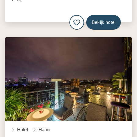
Bekijk hotel
Hotel
Hanoi