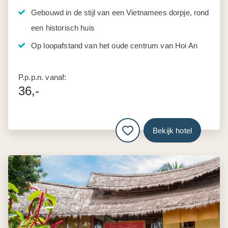
Gebouwd in de stijl van een Vietnamees dorpje, rond
een historisch huis
Op loopafstand van het oude centrum van Hoi An
P.p.p.n. vanaf:
36,-
Bekijk hotel