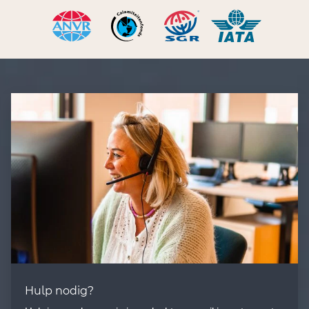
Hulp nodig?