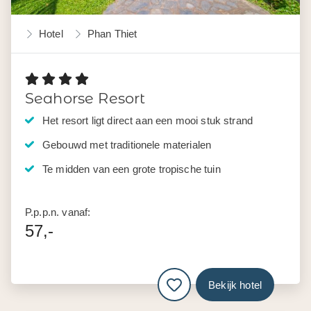
Hotel
Phan Thiet
Seahorse Resort
Het resort ligt direct aan een mooi stuk strand
Gebouwd met traditionele materialen
Te midden van een grote tropische tuin
P.p.p.n. vanaf:
57,-
Bekijk hotel