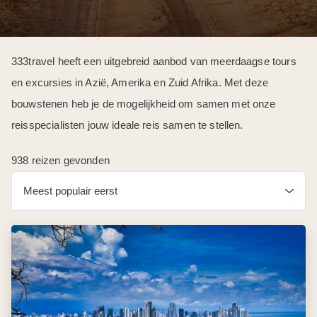
333travel heeft een uitgebreid aanbod van meerdaagse tours
en excursies in Azië, Amerika en Zuid Afrika. Met deze
bouwstenen heb je de mogelijkheid om samen met onze
reisspecialisten jouw ideale reis samen te stellen.
938 reizen gevonden