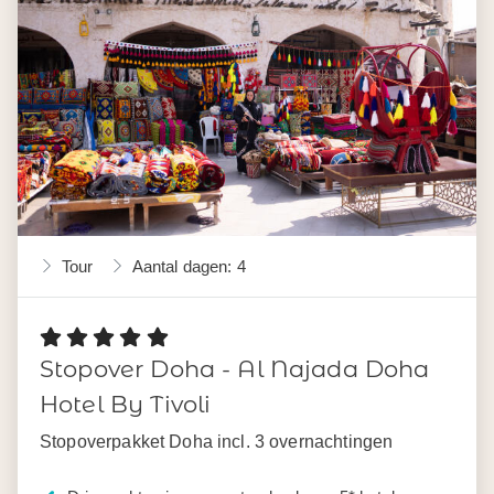
Tour
Aantal dagen: 4
Stopover Doha - Al Najada Doha
Hotel By Tivoli
Stopoverpakket Doha incl. 3 overnachtingen