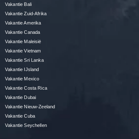
Vakantie Bali
Vakantie Zuid-Afrika
Vakantie Amerika
Vakantie Canada
Vakantie Maleisië
Vakantie Vietnam
Vakantie Sri Lanka
Vakantie IJsland
Vakantie Mexico
Vakantie Costa Rica
Vakantie Dubai
Vakantie Nieuw-Zeeland
Vakantie Cuba
Vakantie Seychellen