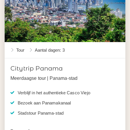
Tour
Aantal dagen: 3
Citytrip Panama
Meerdaagse tour | Panama-stad
Verblijf in het authentieke Casco Viejo
Bezoek aan Panamakanaal
Stadstour Panama-stad