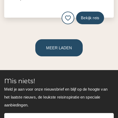
Bekijk reis
MEER LADEN
Mis niets!
Meld je aan voor onze nieuwsbrief en blijf op de hoogte van
het laatste nieuws, de leukste reisinspiratie en speciale
aanbiedingen.