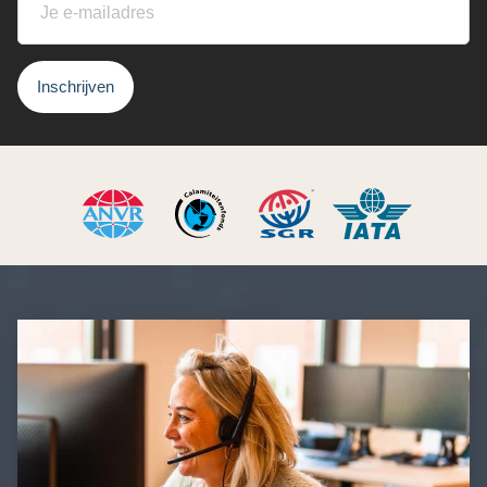
Inschrijven