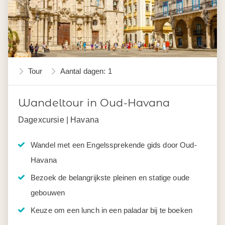
Tour
Aantal dagen: 1
Wandeltour in Oud-Havana
Dagexcursie | Havana
Wandel met een Engelssprekende gids door Oud-
Havana
Bezoek de belangrijkste pleinen en statige oude
gebouwen
Keuze om een lunch in een paladar bij te boeken