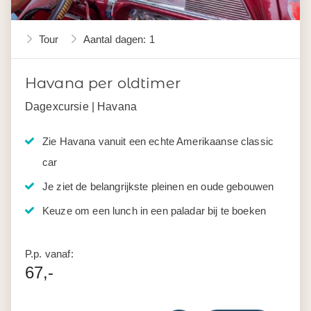
Tour
Aantal dagen: 1
Havana per oldtimer
Dagexcursie | Havana
Zie Havana vanuit een echte Amerikaanse classic
car
Je ziet de belangrijkste pleinen en oude gebouwen
Keuze om een lunch in een paladar bij te boeken
P.p. vanaf:
67,-