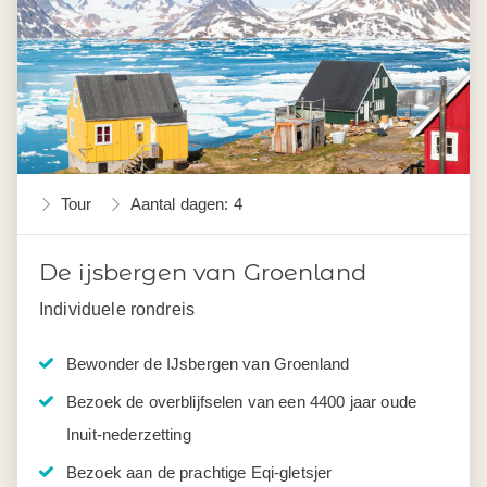
Tour
Aantal dagen: 4
De ijsbergen van Groenland
Individuele rondreis
Bewonder de IJsbergen van Groenland
Bezoek de overblijfselen van een 4400 jaar oude
Inuit-nederzetting
Bezoek aan de prachtige Eqi-gletsjer