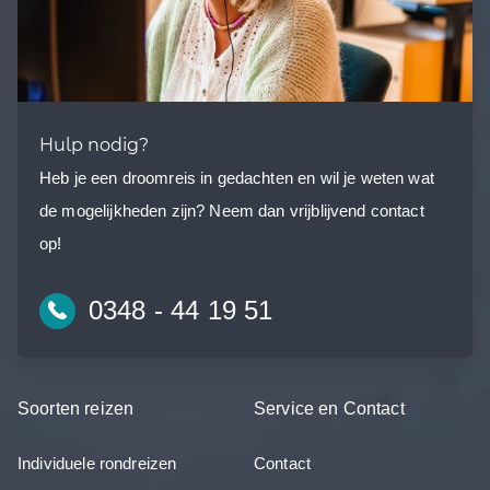
Hulp nodig?
Heb je een droomreis in gedachten en wil je weten wat
de mogelijkheden zijn? Neem dan vrijblijvend contact
op!
0348 - 44 19 51
Soorten reizen
Service en Contact
Individuele rondreizen
Contact