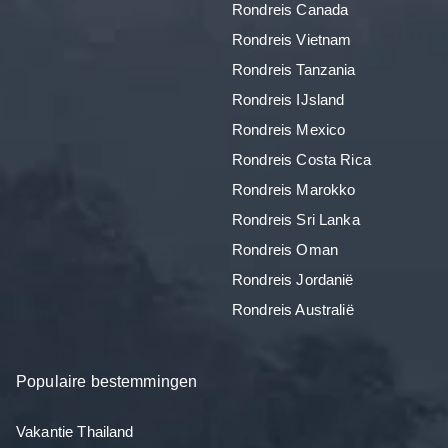
Rondreis Canada
Rondreis Vietnam
Rondreis Tanzania
Rondreis IJsland
Rondreis Mexico
Rondreis Costa Rica
Rondreis Marokko
Rondreis Sri Lanka
Rondreis Oman
Rondreis Jordanië
Rondreis Australië
Populaire bestemmingen
Vakantie Thailand