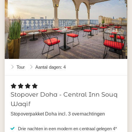
Tour
Aantal dagen: 4
Stopover Doha - Central Inn Souq
Waqif
Stopoverpakket Doha incl. 3 overnachtingen
Drie nachten in een modern en centraal gelegen 4*