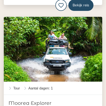
Bekijk reis
Tour
Aantal dagen: 1
Moorea Explorer