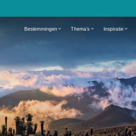
Bestemmingen
Thema's
Inspiratie