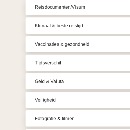
Reisdocumenten/Visum
Klimaat & beste reistijd
Vaccinaties & gezondheid
Tijdsverschil
Geld & Valuta
Veiligheid
Fotografie & filmen