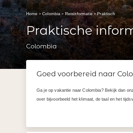
Home
Colombia
Reisinformatie
Praktisch
Praktische infor
Colombia
Goed voorbereid naar Col
Ga je op vakantie naar Colombia? Bekijk dan onze 
over bijvoorbeeld het klimaat, de taal en het tijd