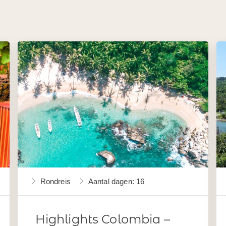
Rondreis
Aantal dagen: 16
Highlights Colombia –