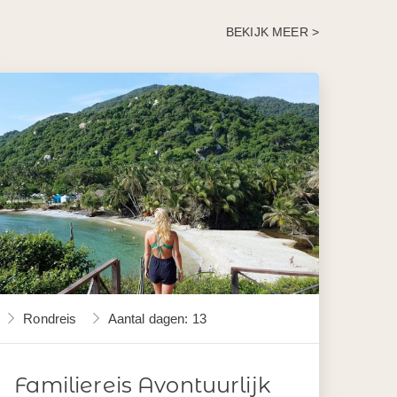
BEKIJK MEER >
Rondreis
Aantal dagen: 13
Familiereis Avontuurlijk