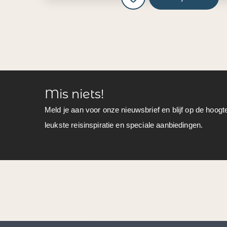
Mis niets!
Meld je aan voor onze nieuwsbrief en blijf op de hoogt
leukste reisinspiratie en speciale aanbiedingen.