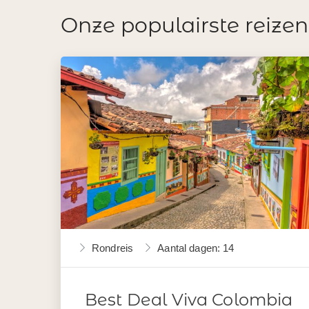
Onze populairste reizen
Rondreis
Aantal dagen: 14
Best Deal Viva Colombia