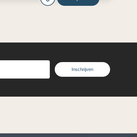
Inschrijven