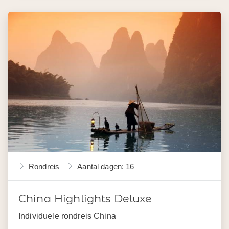
Rondreis
Aantal dagen: 16
China Highlights Deluxe
Individuele rondreis China