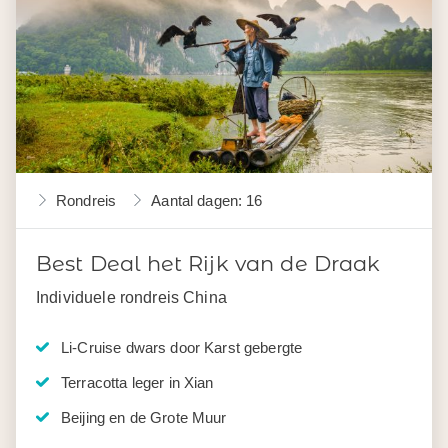
Rondreis
Aantal dagen: 16
Best Deal het Rijk van de Draak
Individuele rondreis China
Li-Cruise dwars door Karst gebergte
Terracotta leger in Xian
Beijing en de Grote Muur