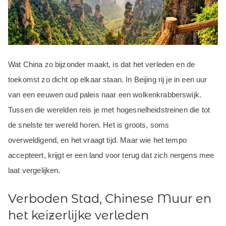
Wat China zo bijzonder maakt, is dat het verleden en de
toekomst zo dicht op elkaar staan. In Beijing rij je in een uur
van een eeuwen oud paleis naar een wolkenkrabberswijk.
Tussen die werelden reis je met hogesnelheidstreinen die tot
de snelste ter wereld horen. Het is groots, soms
overweldigend, en het vraagt tijd. Maar wie het tempo
accepteert, krijgt er een land voor terug dat zich nergens mee
laat vergelijken.
Verboden Stad, Chinese Muur en
het keizerlijke verleden