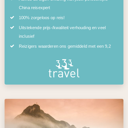
China reisexpert
100% zorgeloos op reis!
Uitstekende prijs-/kwaliteit verhouding en veel
inclusief
Reizigers waarderen ons gemiddeld met een 9,2