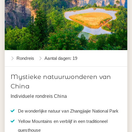
Rondreis
Aantal dagen: 19
Mystieke natuurwonderen van
China
Individuele rondreis China
De wonderlijke natuur van Zhangjiajie National Park
Yellow Mountains en verblijf in een traditioneel
guesthouse