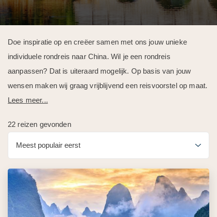
Doe inspiratie op en creëer samen met ons jouw unieke
individuele rondreis naar China. Wil je een rondreis
aanpassen? Dat is uiteraard mogelijk. Op basis van jouw
wensen maken wij graag vrijblijvend een reisvoorstel op maat.
Lees meer...
22 reizen gevonden