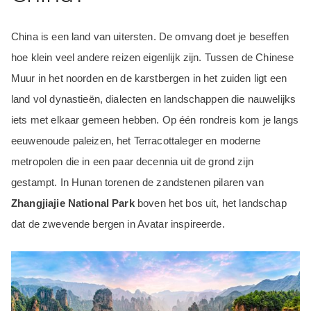
China is een land van uitersten. De omvang doet je beseffen
hoe klein veel andere reizen eigenlijk zijn. Tussen de Chinese
Muur in het noorden en de karstbergen in het zuiden ligt een
land vol dynastieën, dialecten en landschappen die nauwelijks
iets met elkaar gemeen hebben. Op één rondreis kom je langs
eeuwenoude paleizen, het Terracottaleger en moderne
metropolen die in een paar decennia uit de grond zijn
gestampt. In Hunan torenen de zandstenen pilaren van
Zhangjiajie National Park
boven het bos uit, het landschap
dat de zwevende bergen in Avatar inspireerde.