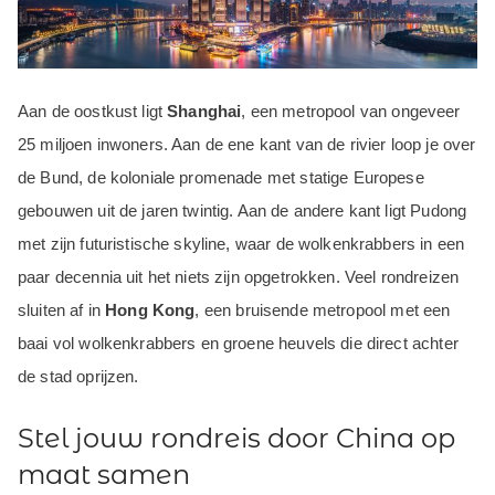
Aan de oostkust ligt
Shanghai
, een metropool van ongeveer
25 miljoen inwoners. Aan de ene kant van de rivier loop je over
de Bund, de koloniale promenade met statige Europese
gebouwen uit de jaren twintig. Aan de andere kant ligt Pudong
met zijn futuristische skyline, waar de wolkenkrabbers in een
paar decennia uit het niets zijn opgetrokken. Veel rondreizen
sluiten af in
Hong Kong
, een bruisende metropool met een
baai vol wolkenkrabbers en groene heuvels die direct achter
de stad oprijzen.
Stel jouw rondreis door China op
maat samen