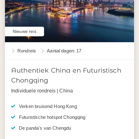
Nieuwe reis
Rondreis
Aantal dagen: 17
Authentiek China en Futuristisch
Chongqing
Individuele rondreis | China
Verken bruisend Hong Kong
Futuristische hotspot Chongqing
De panda's van Chengdu