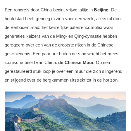
Een rondreis door China begint vrijwel altijd in
Beijing
. De
hoofdstad heeft genoeg in zich voor een week, alleen al door
de Verboden Stad: het keizerlijke paleizencomplex waar
generaties keizers van de Ming- en Qing-dynastie hebben
geregeerd over een van de grootste rijken in de Chinese
geschiedenis. Een paar uur buiten de stad wacht het meest
iconische beeld van China:
de Chinese Muur.
Op een
gerestaureerd stuk loop je over een muur die zich slingerend
en stijgend over de bergkammen uitstrekt tot in de horizon.