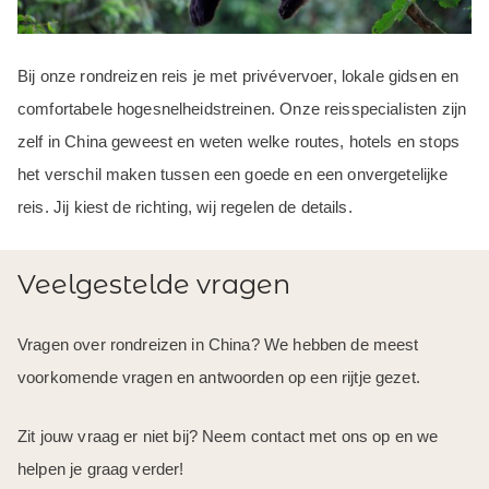
Bij onze rondreizen reis je met privévervoer, lokale gidsen en
comfortabele hogesnelheidstreinen. Onze reisspecialisten zijn
zelf in China geweest en weten welke routes, hotels en stops
het verschil maken tussen een goede en een onvergetelijke
reis. Jij kiest de richting, wij regelen de details.
Veelgestelde vragen
Vragen over rondreizen in China? We hebben de meest
voorkomende vragen en antwoorden op een rijtje gezet.
Zit jouw vraag er niet bij? Neem contact met ons op en we
helpen je graag verder!