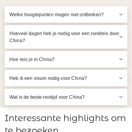
Welke hoogtepunten mogen niet ontbreken?
Hoeveel dagen heb je nodig voor een rondreis door
China?
Hoe reis je in China?
Heb ik een visum nodig voor China?
Wat is de beste reistijd voor China?
Interessante highlights om
te bezoeken