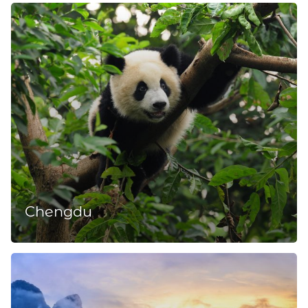
Chengdu