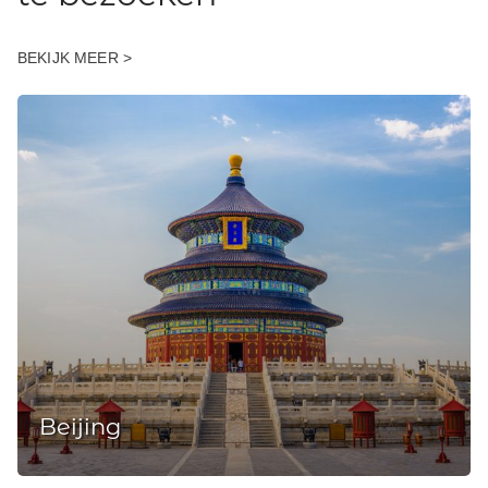
BEKIJK MEER >
Beijing