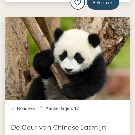
Bekijk reis
Rondreis
Aantal dagen: 17
De Geur van Chinese Jasmijn