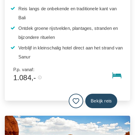
Reis langs de onbekende en traditionele kant van
Bali
Ontdek groene rijstvelden, plantages, stranden en
bijzondere rituelen
Verblijf in kleinschalig hotel direct aan het strand van
Sanur
P.p. vanaf:
1.084,-
Bekijk reis