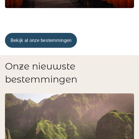
Bekijk al onze bestemmingen
Onze nieuwste
bestemmingen