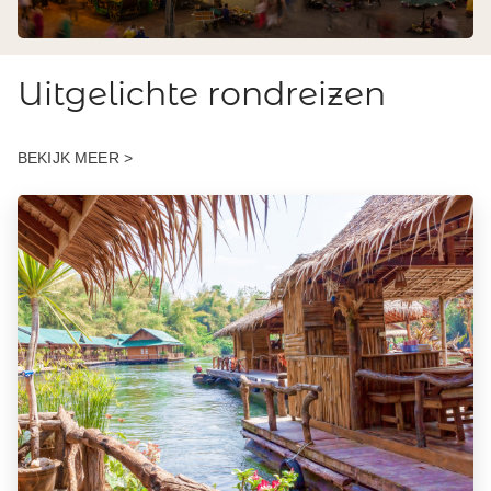
Uitgelichte rondreizen
BEKIJK MEER >