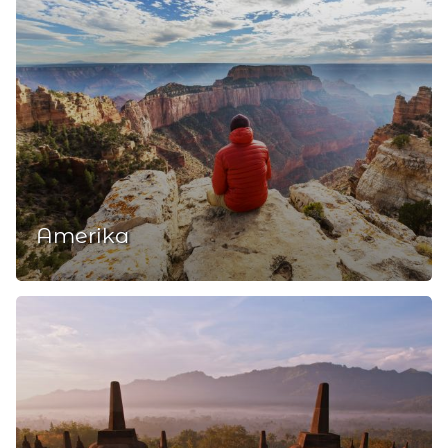
Amerika