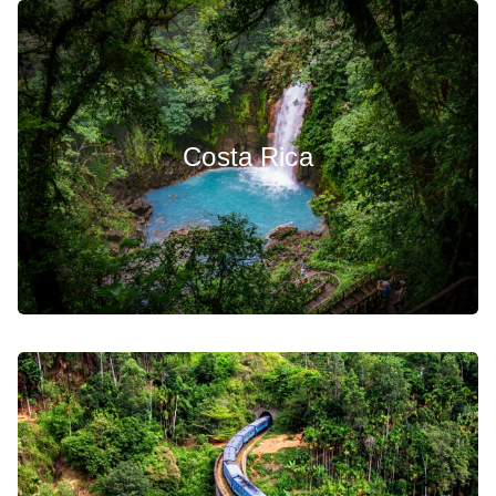
Costa Rica