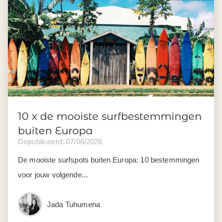
10 x de mooiste surfbestemmingen
buiten Europa
Gepubliceerd: 07/08/2026
De mooiste surfspots buiten Europa: 10 bestemmingen
voor jouw volgende...
Jada Tuhumena