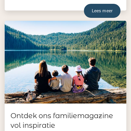
Lees meer
Ontdek ons familiemagazine
vol inspiratie