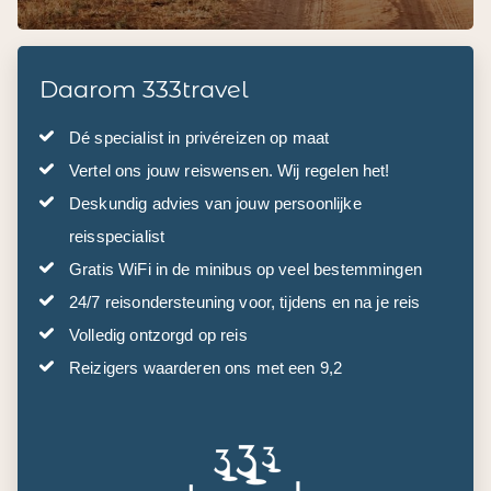
Daarom 333travel
Dé specialist in privéreizen op maat
Vertel ons jouw reiswensen. Wij regelen het!
Deskundig advies van jouw persoonlijke
reisspecialist
Gratis WiFi in de minibus op veel bestemmingen
24/7 reisondersteuning voor, tijdens en na je reis
Volledig ontzorgd op reis
Reizigers waarderen ons met een 9,2