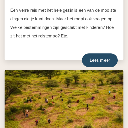
Een verre reis met het hele gezin is een van de mooiste
dingen die je kunt doen. Maar het roept ook vragen op.
Welke bestemmingen zijn geschikt met kinderen? Hoe
zit het met het reistempo? Etc.
Lees meer