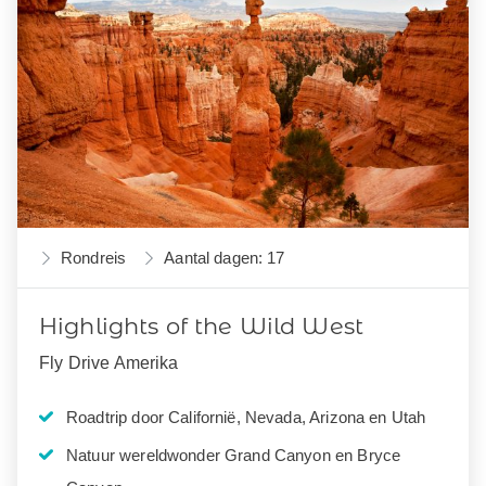
Rondreis
Aantal dagen: 17
Highlights of the Wild West
Fly Drive Amerika
Roadtrip door Californië, Nevada, Arizona en Utah
Natuur wereldwonder Grand Canyon en Bryce