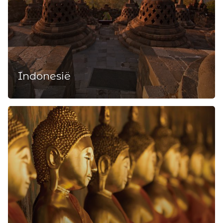
Indonesië