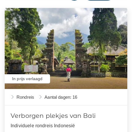
In prijs verlaagd
Rondreis
Aantal dagen: 16
Verborgen plekjes van Bali
Individuele rondreis Indonesië