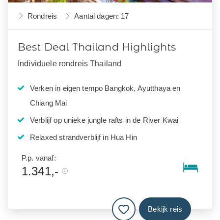
Rondreis
Aantal dagen: 17
Best Deal Thailand Highlights
Individuele rondreis Thailand
Verken in eigen tempo Bangkok, Ayutthaya en
Chiang Mai
Verblijf op unieke jungle rafts in de River Kwai
Relaxed strandverblijf in Hua Hin
P.p. vanaf:
1.341,-
Bekijk reis