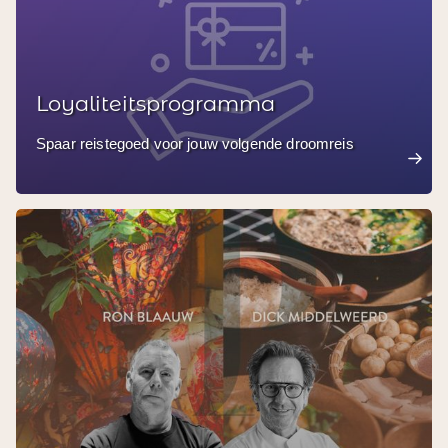
Loyaliteitsprogramma
Spaar reistegoed voor jouw volgende droomreis