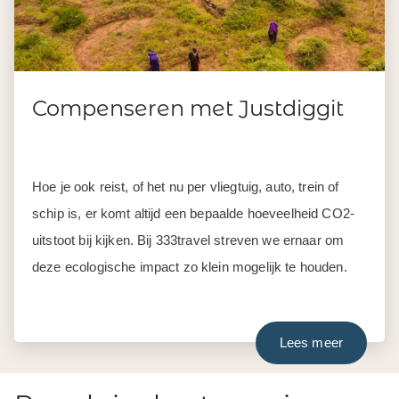
Compenseren met Justdiggit
Hoe je ook reist, of het nu per vliegtuig, auto, trein of
schip is, er komt altijd een bepaalde hoeveelheid CO2-
uitstoot bij kijken. Bij 333travel streven we ernaar om
deze ecologische impact zo klein mogelijk te houden.
Lees meer