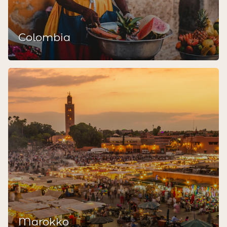
Colombia
Marokko