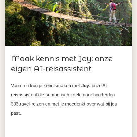
Maak kennis met Joy: onze
eigen AI-reisassistent
Vanaf nu kun je kennismaken met
Joy
: onze AI-
reisassistent die semantisch zoekt door honderden
333travel-reizen en met je meedenkt over wat bij jou
past.