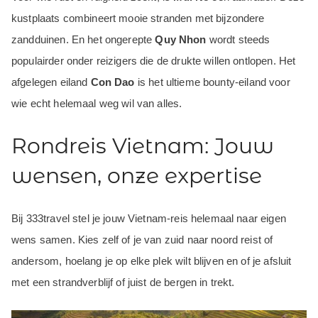
kustplaats combineert mooie stranden met bijzondere
zandduinen. En het ongerepte
Quy Nhon
wordt steeds
populairder onder reizigers die de drukte willen ontlopen. Het
afgelegen eiland
Con Dao
is het ultieme bounty-eiland voor
wie echt helemaal weg wil van alles.
Rondreis Vietnam: Jouw
wensen, onze expertise
Bij 333travel stel je jouw Vietnam-reis helemaal naar eigen
wens samen. Kies zelf of je van zuid naar noord reist of
andersom, hoelang je op elke plek wilt blijven en of je afsluit
met een strandverblijf of juist de bergen in trekt.