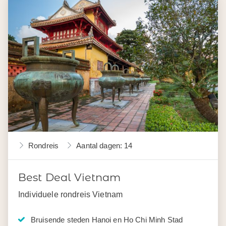
Rondreis
Aantal dagen: 14
Best Deal Vietnam
Individuele rondreis Vietnam
Bruisende steden Hanoi en Ho Chi Minh Stad