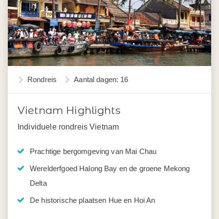
Rondreis
Aantal dagen: 16
Vietnam Highlights
Individuele rondreis Vietnam
Prachtige bergomgeving van Mai Chau
Werelderfgoed Halong Bay en de groene Mekong
Delta
De historische plaatsen Hue en Hoi An