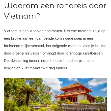
Waarom een rondreis door
Vietnam?
Vietnam is een land van contrasten. Het ene moment zit je op
een krukje aan een dampende kom noedelsoep in een
bruisende miljoenenstad, het volgende moment vaar je in stilte
door groene rijstvelden omringd door torenhoge karstbergen.
De afwisseling tussen noord en zuid, stad en platteland,
bergen en kust maakt elke dag anders.