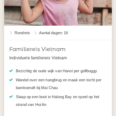
Rondreis
Aantal dagen: 16
Familiereis Vietnam
Individuele familiereis Vietnam
Bezichtig de oude wijk van Hanoi per golfbuggy
Wandel over een hangbrug en maak een tocht per
bamboeraft bij Mai Chau
Slaap op een boot in Halong Bay en speel op het
strand van Hoi An