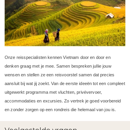
Onze reisspecialisten kennen Vietnam door en door en
denken graag met je mee. Samen bespreken jullie jouw
wensen en stellen ze een reisvoorstel samen dat precies
aansluit bij wat jij zoekt. Van de eerste ideeën tot een compleet
uitgewerkt programma met vluchten, privévervoer,
accommodaties en excursies. Zo vertrek je goed voorbereid
en zonder zorgen op een rondreis die helemaal van jou is.