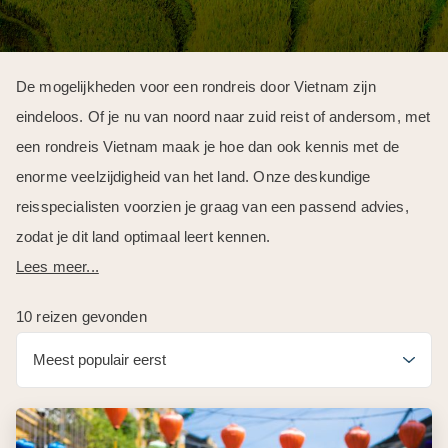
De mogelijkheden voor een rondreis door Vietnam zijn
eindeloos. Of je nu van noord naar zuid reist of andersom, met
een rondreis Vietnam maak je hoe dan ook kennis met de
enorme veelzijdigheid van het land. Onze deskundige
reisspecialisten voorzien je graag van een passend advies,
zodat je dit land optimaal leert kennen.
Lees meer...
10 reizen gevonden