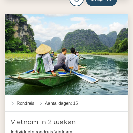
Rondreis
Aantal dagen: 15
Vietnam in 2 weken
Individuele rondreis Vietnam