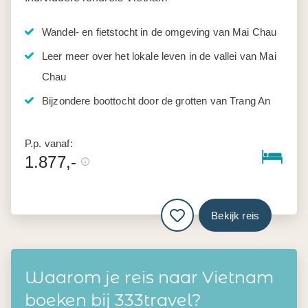
Wandel- en fietstocht in de omgeving van Mai Chau
Leer meer over het lokale leven in de vallei van Mai
Chau
Bijzondere boottocht door de grotten van Trang An
P.p. vanaf:
1.877,-
Bekijk reis
Waarom je reis naar Vietnam
boeken bij 333travel?