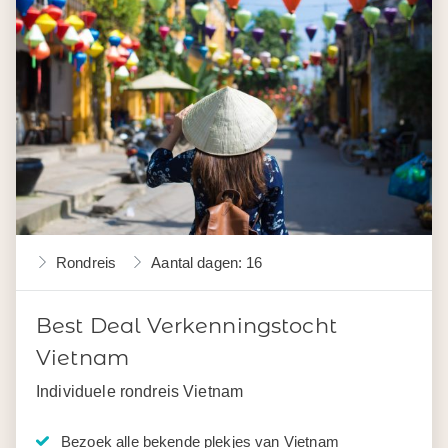
Rondreis
Aantal dagen: 16
Best Deal Verkenningstocht
Vietnam
Individuele rondreis Vietnam
Bezoek alle bekende plekjes van Vietnam