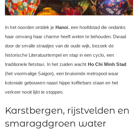
In het noorden ontdek je
Hanoi
, een hoofdstad die ondanks
haar omvang haar charme heeft weten te behouden. Dwaal
door de smalle straatjes van de oude wijk, bezoek de
historische Literatuurtempel en stap in een cyclo, een
traditionele fietstaxi. In het zuiden wacht
Ho Chi Minh Stad
(het voormalige Saigon), een bruisende metropool waar
koloniale gebouwen naast hippe koffiebars staan en het
verkeer nooit lijkt te stoppen.
Karstbergen, rijstvelden en
smaragdgroen water