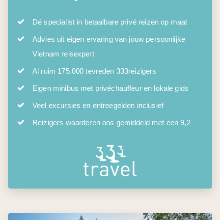
Dé specialist in betaalbare privé reizen op maat
Advies uit eigen ervaring van jouw persoonlijke
Vietnam reisexpert
Al ruim 175.000 tevreden 333reizigers
Eigen minibus met privéchauffeur en lokale gids
Veel excursies en entreegelden inclusief
Reizigers waarderen ons gemiddeld met een 9,2