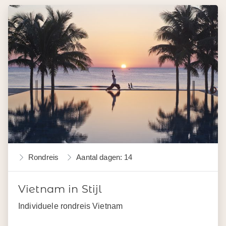
Rondreis
Aantal dagen: 14
Vietnam in Stijl
Individuele rondreis Vietnam