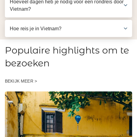
Hoeveel dagen heb je nodig voor een rondreis door
Vietnam?
Hoe reis je in Vietnam?
Populaire highlights om te
bezoeken
BEKIJK MEER >