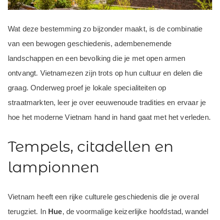
Wat deze bestemming zo bijzonder maakt, is de combinatie
van een bewogen geschiedenis, adembenemende
landschappen en een bevolking die je met open armen
ontvangt. Vietnamezen zijn trots op hun cultuur en delen die
graag. Onderweg proef je lokale specialiteiten op
straatmarkten, leer je over eeuwenoude tradities en ervaar je
hoe het moderne Vietnam hand in hand gaat met het verleden.
Tempels, citadellen en
lampionnen
Vietnam heeft een rijke culturele geschiedenis die je overal
terugziet. In
Hue
, de voormalige keizerlijke hoofdstad, wandel