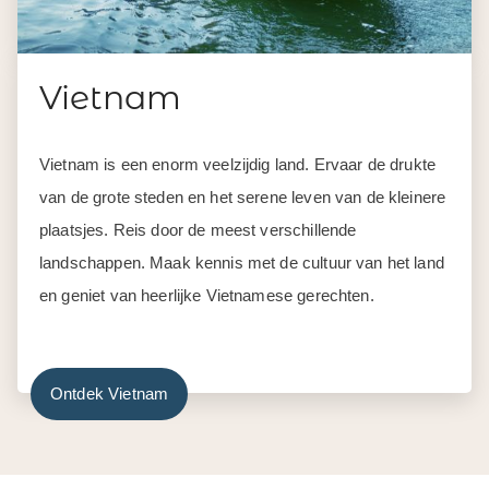
Vietnam
Vietnam is een enorm veelzijdig land. Ervaar de drukte
van de grote steden en het serene leven van de kleinere
plaatsjes. Reis door de meest verschillende
landschappen. Maak kennis met de cultuur van het land
en geniet van heerlijke Vietnamese gerechten.
Ontdek Vietnam