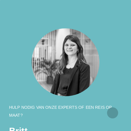
HULP NODIG VAN ONZE EXPERTS OF EEN REIS OP
MAAT?
Britt