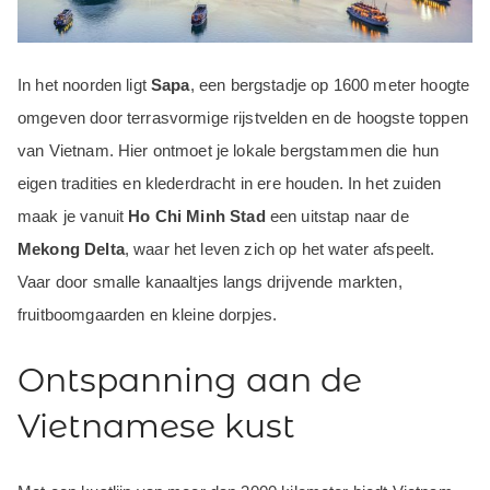
In het noorden ligt
Sapa
, een bergstadje op 1600 meter hoogte
omgeven door terrasvormige rijstvelden en de hoogste toppen
van Vietnam. Hier ontmoet je lokale bergstammen die hun
eigen tradities en klederdracht in ere houden. In het zuiden
maak je vanuit
Ho Chi Minh Stad
een uitstap naar de
Mekong Delta
, waar het leven zich op het water afspeelt.
Vaar door smalle kanaaltjes langs drijvende markten,
fruitboomgaarden en kleine dorpjes.
Ontspanning aan de
Vietnamese kust