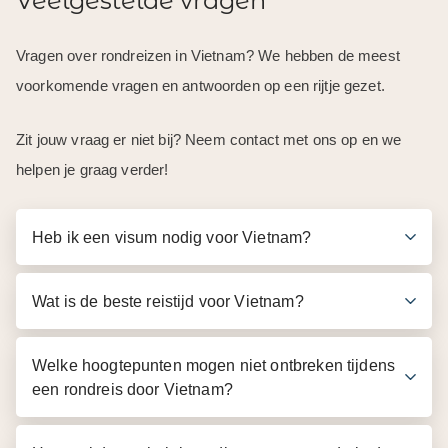
Veelgestelde vragen
Vragen over rondreizen in Vietnam? We hebben de meest
voorkomende vragen en antwoorden op een rijtje gezet.
Zit jouw vraag er niet bij? Neem contact met ons op en we
helpen je graag verder!
Heb ik een visum nodig voor Vietnam?
Wat is de beste reistijd voor Vietnam?
Welke hoogtepunten mogen niet ontbreken tijdens
een rondreis door Vietnam?