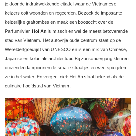
je door de indrukwekkende citadel waar de Vietnamese
keizers ooit woonden en regeerden. Bezoek de imposante
keizerlijke graftombes en maak een boottocht over de
Parfumrivier.
Hoi An
is misschien wel de meest betoverende
stad van Vietnam. Het autovrije oude centrum staat op de
Werelderfgoedlijst van UNESCO en is een mix van Chinese,
Japanse en koloniale architectuur. Bij zonsondergang kleuren
duizenden lampionnen de smalle straatjes en weerspiegelen
ze in het water. En vergeet niet: Hoi An staat bekend als de
culinaire hoofdstad van Vietnam.