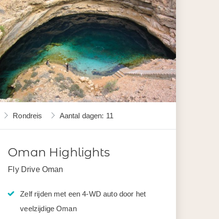
Rondreis
Aantal dagen: 11
Oman Highlights
Fly Drive Oman
Zelf rijden met een 4-WD auto door het
veelzijdige Oman