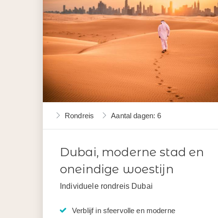
Rondreis
Aantal dagen: 6
Dubai, moderne stad en
oneindige woestijn
Individuele rondreis Dubai
Verblijf in sfeervolle en moderne