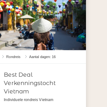
Rondreis
Aantal dagen: 16
Best Deal
Verkenningstocht
Vietnam
Individuele rondreis Vietnam