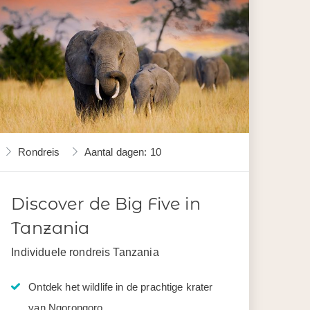
Rondreis
Aantal dagen: 10
Discover de Big Five in
Tanzania
Individuele rondreis Tanzania
Ontdek het wildlife in de prachtige krater
van Ngorongoro