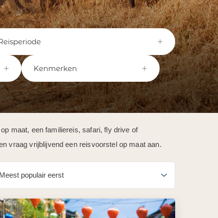
Reisperiode
Kenmerken
 maat, een familiereis, safari, fly drive of
n vraag vrijblijvend een reisvoorstel op maat aan.