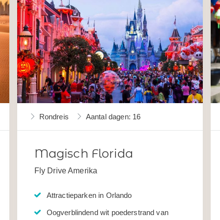
Rondreis
Aantal dagen: 16
Magisch Florida
Fly Drive Amerika
Attractieparken in Orlando
Oogverblindend wit poederstrand van