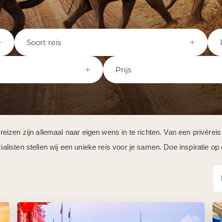
Soort reis
Prijs
en zijn allemaal naar eigen wens in te richten. Van een privéreis op
sten stellen wij een unieke reis voor je samen. Doe inspiratie op e