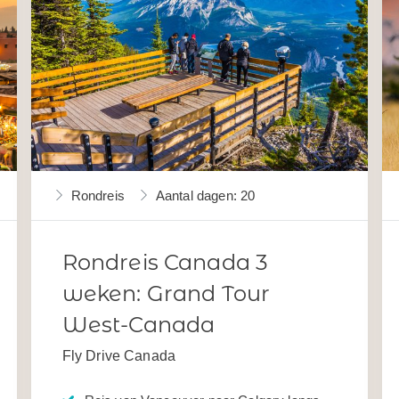
Rondreis
Aantal dagen: 20
Rondreis Canada 3
weken: Grand Tour
West-Canada
Fly Drive Canada