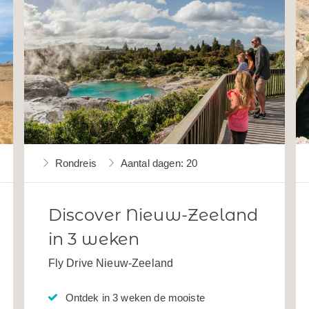
Rondreis
Aantal dagen: 20
Discover Nieuw-Zeeland
in 3 weken
Fly Drive Nieuw-Zeeland
Ontdek in 3 weken de mooiste