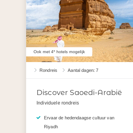
Ook met 4* hotels mogelijk
Rondreis
Aantal dagen: 7
Discover Saoedi-Arabië
Individuele rondreis
Ervaar de hedendaagse cultuur van
Riyadh