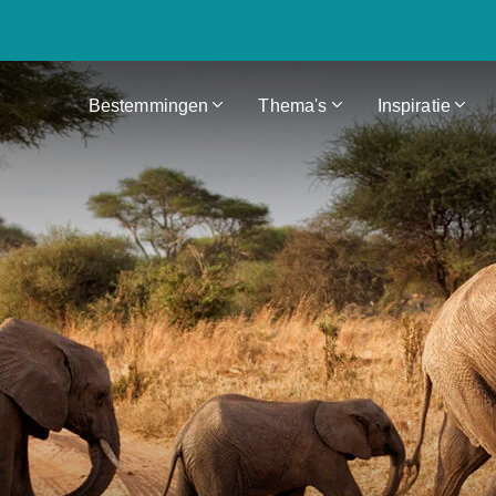
Bestemmingen
Thema's
Inspiratie