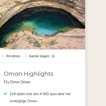
Rondreis
Aantal dagen: 11
Oman Highlights
Fly Drive Oman
Zelf rijden met een 4-WD auto door het
veelzijdige Oman