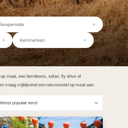
Reisperiode
Kenmerken
 maat, een familiereis, safari, fly drive of
n vraag vrijblijvend een reisvoorstel op maat aan.