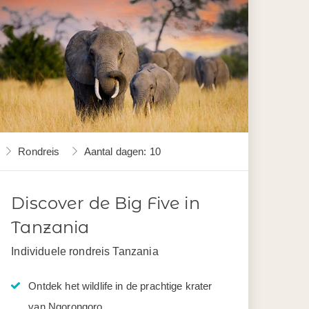
Rondreis
Aantal dagen: 10
Discover de Big Five in
Tanzania
Individuele rondreis Tanzania
Ontdek het wildlife in de prachtige krater
van Ngorongoro