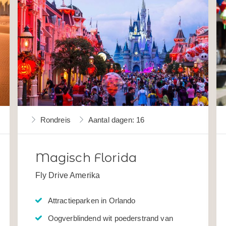
Rondreis
Aantal dagen: 16
Magisch Florida
Fly Drive Amerika
Attractieparken in Orlando
Oogverblindend wit poederstrand van