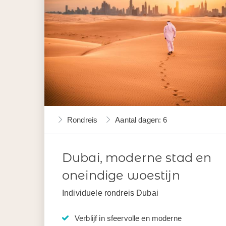
Rondreis
Aantal dagen: 6
Dubai, moderne stad en
oneindige woestijn
Individuele rondreis Dubai
Verblijf in sfeervolle en moderne