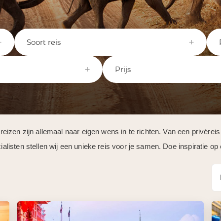
Soort reis
Prijs
en zijn allemaal naar eigen wens in te richten. Van een privéreis op
sten stellen wij een unieke reis voor je samen. Doe inspiratie op e