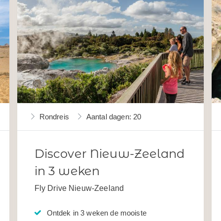
Rondreis
Aantal dagen: 20
Discover Nieuw-Zeeland
in 3 weken
Fly Drive Nieuw-Zeeland
Ontdek in 3 weken de mooiste