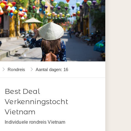
Rondreis
Aantal dagen: 16
Best Deal
Verkenningstocht
Vietnam
Individuele rondreis Vietnam