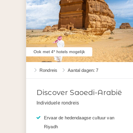
Ook met 4* hotels mogelijk
Rondreis
Aantal dagen: 7
Discover Saoedi-Arabië
Individuele rondreis
Ervaar de hedendaagse cultuur van
Riyadh