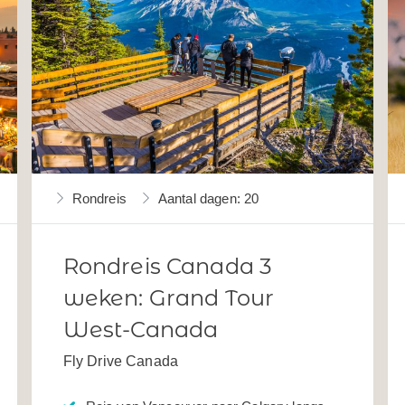
Rondreis
Aantal dagen: 20
Rondreis Canada 3
weken: Grand Tour
West-Canada
Fly Drive Canada