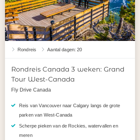
Rondreis
Aantal dagen: 20
Rondreis Canada 3 weken: Grand
Tour West-Canada
Fly Drive Canada
Reis van Vancouver naar Calgary langs de grote
parken van West-Canada
Scherpe pieken van de Rockies, watervallen en
meren