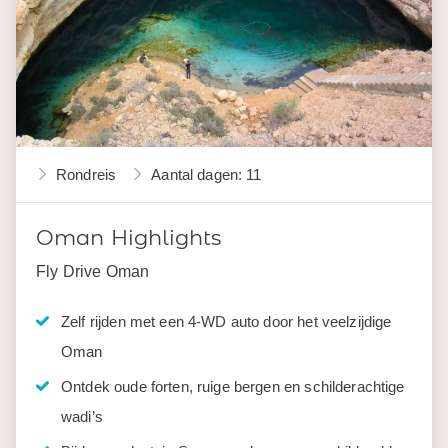
Rondreis
Aantal dagen: 11
Oman Highlights
Fly Drive Oman
Zelf rijden met een 4-WD auto door het veelzijdige
Oman
Ontdek oude forten, ruige bergen en schilderachtige
wadi’s