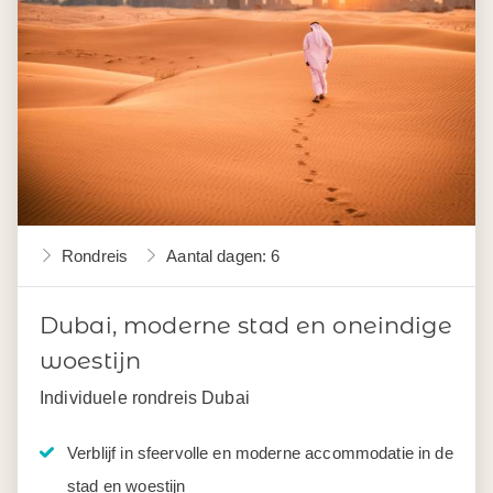
Rondreis
Aantal dagen: 6
Dubai, moderne stad en oneindige
woestijn
Individuele rondreis Dubai
Verblijf in sfeervolle en moderne accommodatie in de
stad en woestijn