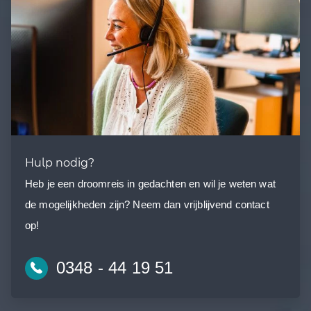
Hulp nodig?
Heb je een droomreis in gedachten en wil je weten wat
de mogelijkheden zijn? Neem dan vrijblijvend contact
op!
0348 - 44 19 51