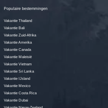
Populaire bestemmingen
Vakantie Thailand
Vakantie Bali
Vakantie Zuid-Afrika
Vakantie Amerika
Vakantie Canada
Vakantie Maleisië
Vakantie Vietnam
Vakantie Sri Lanka
Vakantie IJsland
Vakantie Mexico
Vakantie Costa Rica
Vakantie Dubai
Vakantie Nieuw-Zeeland