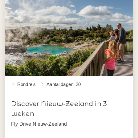
Rondreis
Aantal dagen: 20
Discover Nieuw-Zeeland in 3
weken
Fly Drive Nieuw-Zeeland