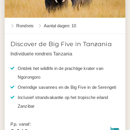
Rondreis
Aantal dagen: 10
Discover de Big Five in Tanzania
Individuele rondreis Tanzania
Ontdek het wildlife in de prachtige krater van
Ngorongoro
Oneindige savannes en de Big Five in de Serengeti
Inclusief strandvakantie op het tropische eiland
Zanzibar
P.p. vanaf: