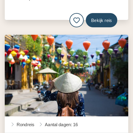
Bekijk reis
Rondreis
Aantal dagen: 16