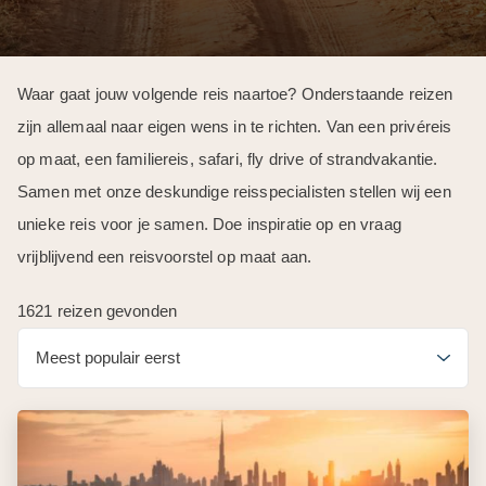
Waar gaat jouw volgende reis naartoe? Onderstaande reizen
zijn allemaal naar eigen wens in te richten. Van een privéreis
op maat, een familiereis, safari, fly drive of strandvakantie.
Samen met onze deskundige reisspecialisten stellen wij een
unieke reis voor je samen. Doe inspiratie op en vraag
vrijblijvend een reisvoorstel op maat aan.
1621 reizen gevonden