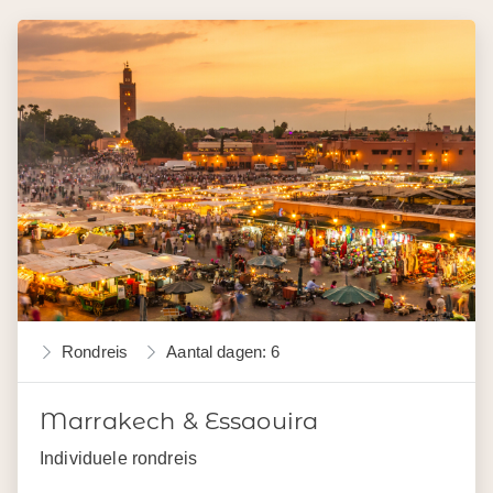
Rondreis
Aantal dagen: 6
Marrakech & Essaouira
Individuele rondreis