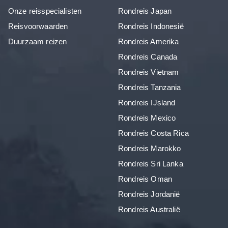
Onze reisspecialisten
Rondreis Japan
Reisvoorwaarden
Rondreis Indonesië
Duurzaam reizen
Rondreis Amerika
Rondreis Canada
Rondreis Vietnam
Rondreis Tanzania
Rondreis IJsland
Rondreis Mexico
Rondreis Costa Rica
Rondreis Marokko
Rondreis Sri Lanka
Rondreis Oman
Rondreis Jordanië
Rondreis Australië