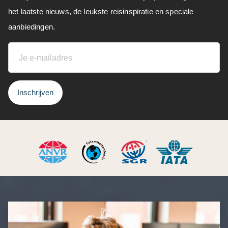
het laatste nieuws, de leukste reisinspiratie en speciale
aanbiedingen.
Inschrijven