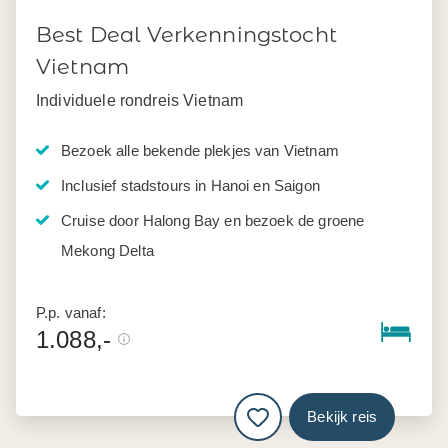
Best Deal Verkenningstocht
Vietnam
Individuele rondreis Vietnam
Bezoek alle bekende plekjes van Vietnam
Inclusief stadstours in Hanoi en Saigon
Cruise door Halong Bay en bezoek de groene
Mekong Delta
P.p. vanaf:
1.088,-
Bekijk reis