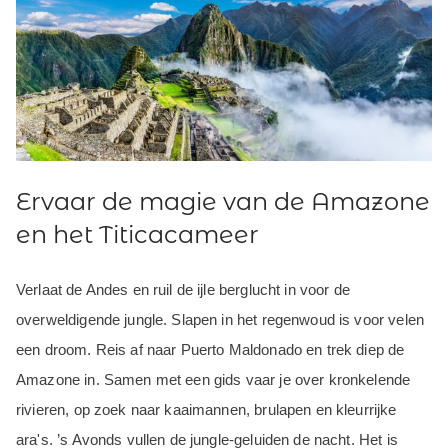
Ervaar de magie van de Amazone
en het Titicacameer
Verlaat de Andes en ruil de ijle berglucht in voor de
overweldigende jungle. Slapen in het regenwoud is voor velen
een droom. Reis af naar Puerto Maldonado en trek diep de
Amazone in. Samen met een gids vaar je over kronkelende
rivieren, op zoek naar kaaimannen, brulapen en kleurrijke
ara's. ’s Avonds vullen de jungle-geluiden de nacht. Het is