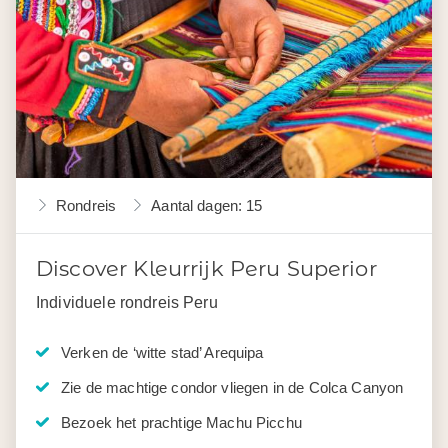
Rondreis
Aantal dagen: 15
Discover Kleurrijk Peru Superior
Individuele rondreis Peru
Verken de ‘witte stad’ Arequipa
Zie de machtige condor vliegen in de Colca Canyon
Bezoek het prachtige Machu Picchu