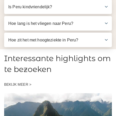
Is Peru kindvriendelijk?
Hoe lang is het vliegen naar Peru?
Hoe zit het met hoogteziekte in Peru?
Interessante highlights om
te bezoeken
BEKIJK MEER >