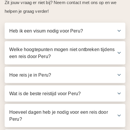
Zit jouw vraag er niet bij? Neem contact met ons op en we
helpen je graag verder!
Heb ik een visum nodig voor Peru?
Welke hoogtepunten mogen niet ontbreken tijdens
een reis door Peru?
Hoe reis je in Peru?
Wat is de beste reistijd voor Peru?
Hoeveel dagen heb je nodig voor een reis door
Peru?