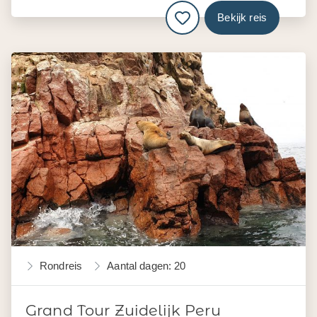
Bekijk reis
Rondreis
Aantal dagen: 20
Grand Tour Zuidelijk Peru