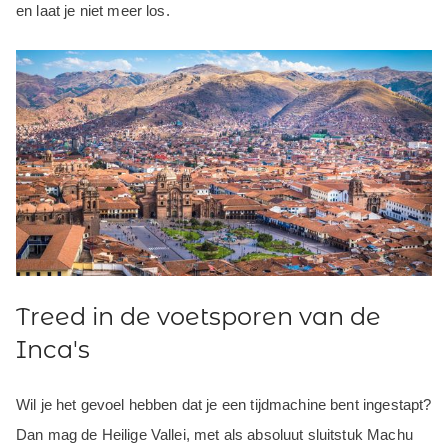
en laat je niet meer los.
Treed in de voetsporen van de
Inca's
Wil je het gevoel hebben dat je een tijdmachine bent ingestapt?
Dan mag de Heilige Vallei, met als absoluut sluitstuk Machu