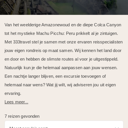
Van het weelderige Amazonewoud en de diepe Colca Canyon
tot het mystieke Machu Picchu: Peru prikkelt al je zintuigen.
Met 333travel stel je samen met onze ervaren reisspecialisten
jouw eigen rondreis op maat samen. Wij kennen het land door
en door en hebben de slimste routes al voor je uitgestippeld.
Natuurlijk kun je die helemaal aanpassen aan jouw wensen.
Een nachtje langer blijven, een excursie toevoegen of
helemaal naar wens? Wat jij wilt, wij adviseren jou uit eigen
ervaring.
Lees meer...
7 reizen gevonden