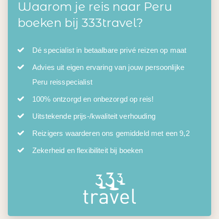
Waarom je reis naar Peru
boeken bij 333travel?
Dé specialist in betaalbare privé reizen op maat
Advies uit eigen ervaring van jouw persoonlijke
Peru reisspecialist
100% ontzorgd en onbezorgd op reis!
Uitstekende prijs-/kwaliteit verhouding
Reizigers waarderen ons gemiddeld met een 9,2
Zekerheid en flexibiliteit bij boeken