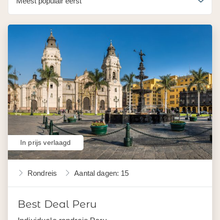
In prijs verlaagd
Rondreis
Aantal dagen: 15
Best Deal Peru