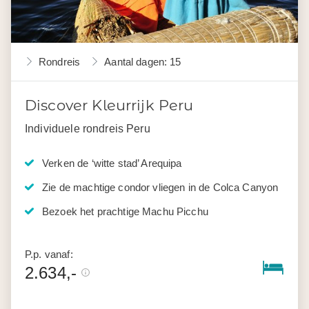
Rondreis
Aantal dagen: 15
Discover Kleurrijk Peru
Individuele rondreis Peru
Verken de ‘witte stad’ Arequipa
Zie de machtige condor vliegen in de Colca Canyon
Bezoek het prachtige Machu Picchu
P.p. vanaf:
2.634,-