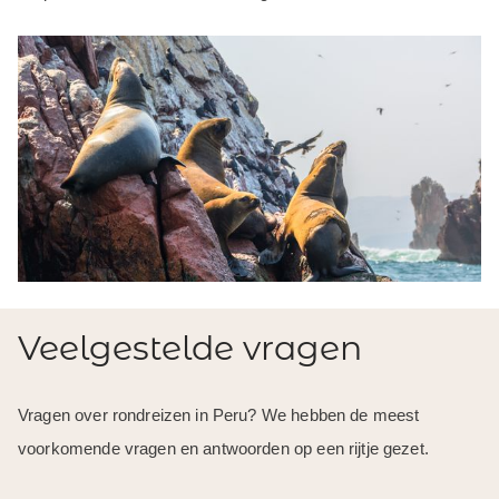
Veelgestelde vragen
Vragen over rondreizen in Peru? We hebben de meest
voorkomende vragen en antwoorden op een rijtje gezet.