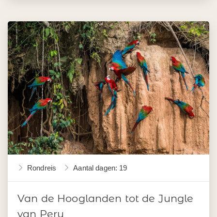
Rondreis
Aantal dagen: 19
Van de Hooglanden tot de Jungle
van Peru