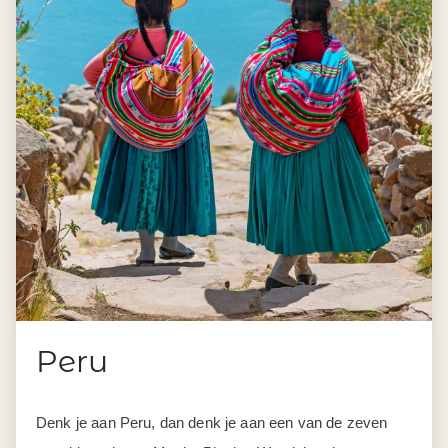
Peru
Denk je aan Peru, dan denk je aan een van de zeven