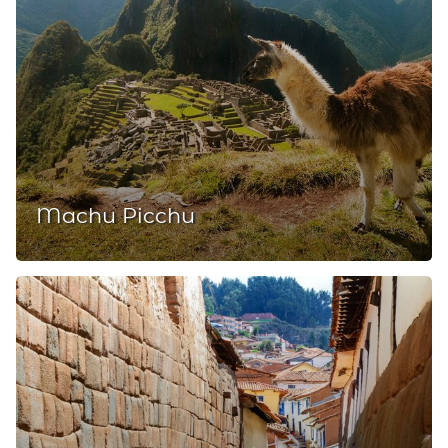
Machu Picchu