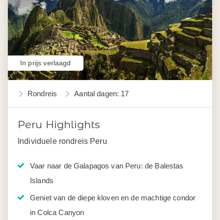
In prijs verlaagd
Rondreis
Aantal dagen: 17
Peru Highlights
Individuele rondreis Peru
Vaar naar de Galapagos van Peru: de Balestas
Islands
Geniet van de diepe kloven en de machtige condor
in Colca Canyon