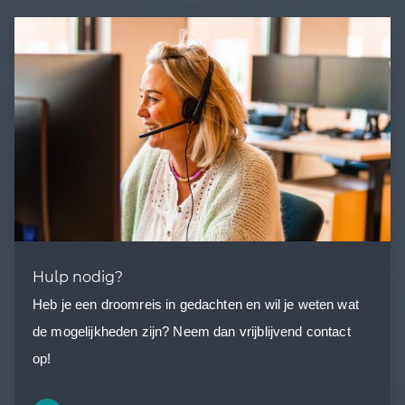
Hulp nodig?
Heb je een droomreis in gedachten en wil je weten wat
de mogelijkheden zijn? Neem dan vrijblijvend contact
op!