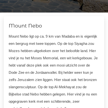
Mount Nebo
Mount Nebo ligt op ca. 9 km van Madaba en is eigenlijk
een bergrug met twee toppen. Op de top Siyagha zou
Mozes hebben uitgekeken over het beloofde land. Hier
vind je nu het Moses Memorial, een wit kerkgebouw. Je
hebt vanaf deze plek ook een mooi uitzicht over de
Dode Zee en de Jordaanvallei. Bij helder weer kun je
zelfs Jeruzalem zien liggen. Hier staat ook het bronzen
slangensculptuur. Op de top Al-Mekhayat zou de
Bijbelse stad Nebo hebben gelegen. Hier vind je nu een
opgegraven kerk met een schitterende, zeer