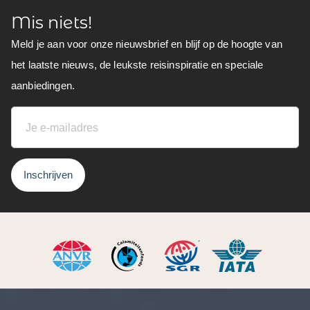
Mis niets!
Meld je aan voor onze nieuwsbrief en blijf op de hoogte van
het laatste nieuws, de leukste reisinspiratie en speciale
aanbiedingen.
Inschrijven