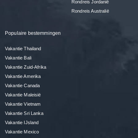
Rondreis Jordanië
Rondreis Australië
Populaire bestemmingen
Vakantie Thailand
Vakantie Bali
Vakantie Zuid-Afrika
Vakantie Amerika
Vakantie Canada
Vakantie Maleisië
Vakantie Vietnam
Vakantie Sri Lanka
Vakantie IJsland
Vakantie Mexico