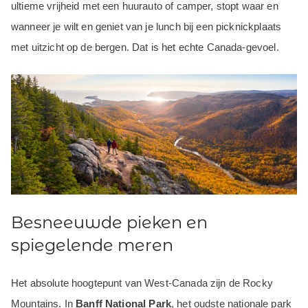
ultieme vrijheid met een huurauto of camper, stopt waar en
wanneer je wilt en geniet van je lunch bij een picknickplaats
met uitzicht op de bergen. Dat is het echte Canada-gevoel.
Besneeuwde pieken en
spiegelende meren
Het absolute hoogtepunt van West-Canada zijn de Rocky
Mountains. In
Banff National Park
, het oudste nationale park