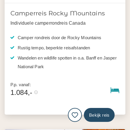
Camperreis Rocky Mountains
Individuele camperrondreis Canada
Camper rondreis door de Rocky Mountains
Rustig tempo, beperkte reisafstanden
Wandelen en wildlife spotten in o.a. Banff en Jasper
National Park
P.p. vanaf:
1.084,-
Bekijk reis