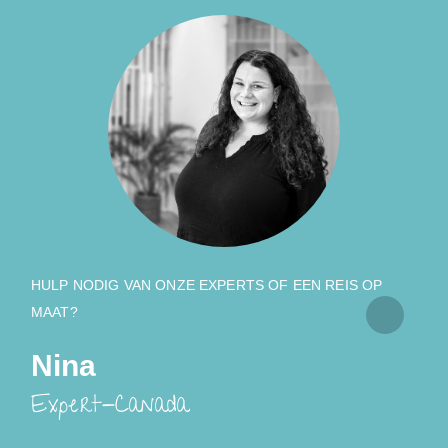
HULP NODIG VAN ONZE EXPERTS OF EEN REIS OP
MAAT?
Nina
Expert-Canada