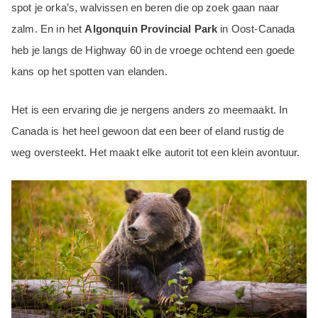
spot je orka’s, walvissen en beren die op zoek gaan naar
zalm. En in het
Algonquin Provincial Park
in Oost-Canada
heb je langs de Highway 60 in de vroege ochtend een goede
kans op het spotten van elanden.
Het is een ervaring die je nergens anders zo meemaakt. In
Canada is het heel gewoon dat een beer of eland rustig de
weg oversteekt. Het maakt elke autorit tot een klein avontuur.