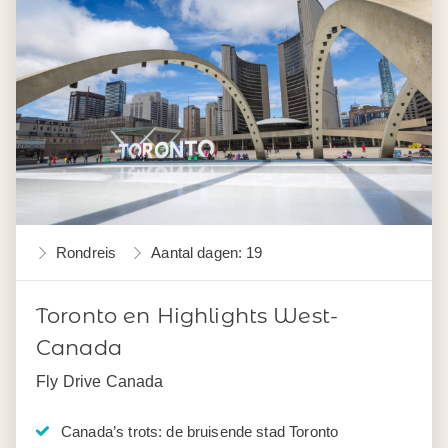
Rondreis
Aantal dagen: 19
Toronto en Highlights West-
Canada
Fly Drive Canada
Canada’s trots: de bruisende stad Toronto