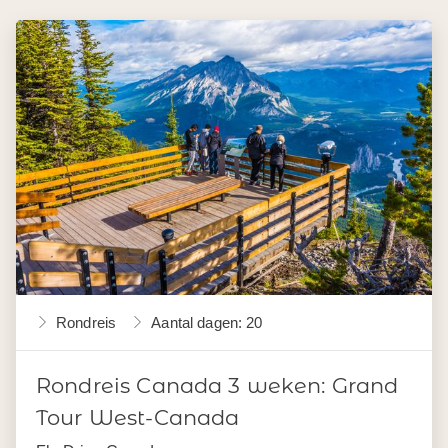
Rondreis
Aantal dagen: 20
Rondreis Canada 3 weken: Grand
Tour West-Canada