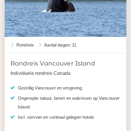
Rondreis
Aantal dagen: 11
Rondreis Vancouver Island
Individuele rondreis Canada
Gezellig Vancouver en omgeving
Ongerepte natuur, beren en walvissen op Vancouver
Island
Incl. vervoer en centraal gelegen hotels