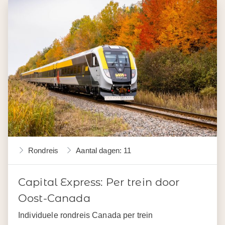
Rondreis
Aantal dagen: 11
Capital Express: Per trein door
Oost-Canada
Individuele rondreis Canada per trein