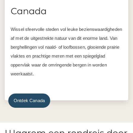
Canada
Wissel sfeervolle steden vol leuke bezienswaardigheden
af met de uitgestrekte natuur van dit enorme land. Van
berghellingen vol naald- of loofbossen, glooiende prairie
vlaktes en prachtige meren met een spiegelglad
oppervlak waar de omringende bergen in worden
weerkaatst.
Ontdek Canada