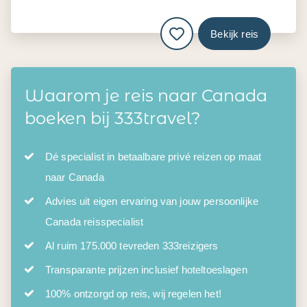
Bekijk reis
Waarom je reis naar Canada
boeken bij 333travel?
Dé specialist in betaalbare privé reizen op maat
naar Canada
Advies uit eigen ervaring van jouw persoonlijke
Canada reisspecialist
Al ruim 175.000 tevreden 333reizigers
Transparante prijzen inclusief hoteltoeslagen
100% ontzorgd op reis, wij regelen het!