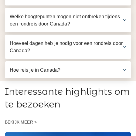
Welke hoogtepunten mogen niet ontbreken tijdens
een rondreis door Canada?
Hoeveel dagen heb je nodig voor een rondreis door
Canada?
Hoe reis je in Canada?
Interessante highlights om
te bezoeken
BEKIJK MEER >