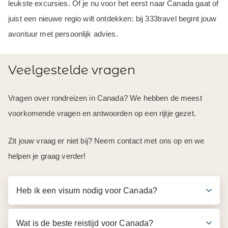
leukste excursies. Of je nu voor het eerst naar Canada gaat of
juist een nieuwe regio wilt ontdekken: bij 333travel begint jouw
avontuur met persoonlijk advies.
Veelgestelde vragen
Vragen over rondreizen in Canada? We hebben de meest
voorkomende vragen en antwoorden op een rijtje gezet.
Zit jouw vraag er niet bij? Neem contact met ons op en we
helpen je graag verder!
Heb ik een visum nodig voor Canada?
Wat is de beste reistijd voor Canada?