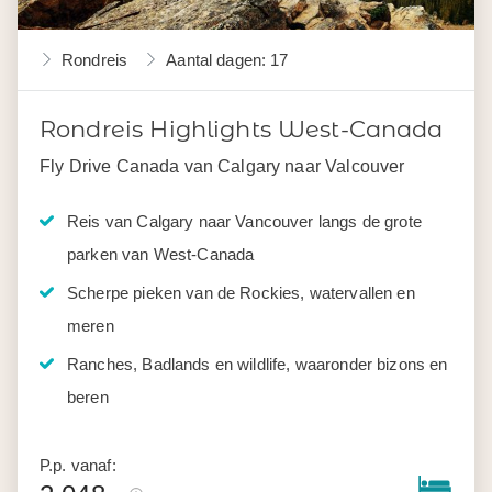
Rondreis
Aantal dagen: 17
Rondreis Highlights West-Canada
Fly Drive Canada van Calgary naar Valcouver
Reis van Calgary naar Vancouver langs de grote
parken van West-Canada
Scherpe pieken van de Rockies, watervallen en
meren
Ranches, Badlands en wildlife, waaronder bizons en
beren
P.p. vanaf: