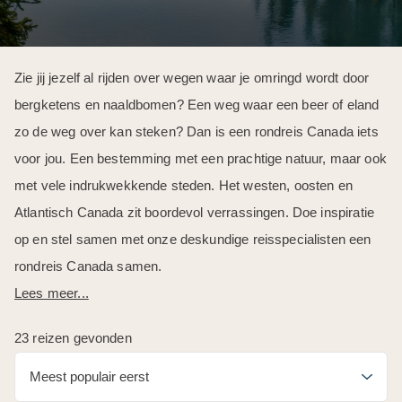
Zie jij jezelf al rijden over wegen waar je omringd wordt door
bergketens en naaldbomen? Een weg waar een beer of eland
zo de weg over kan steken? Dan is een rondreis Canada iets
voor jou. Een bestemming met een prachtige natuur, maar ook
met vele indrukwekkende steden. Het westen, oosten en
Atlantisch Canada zit boordevol verrassingen. Doe inspiratie
op en stel samen met onze deskundige reisspecialisten een
rondreis Canada samen.
Lees meer...
23 reizen gevonden