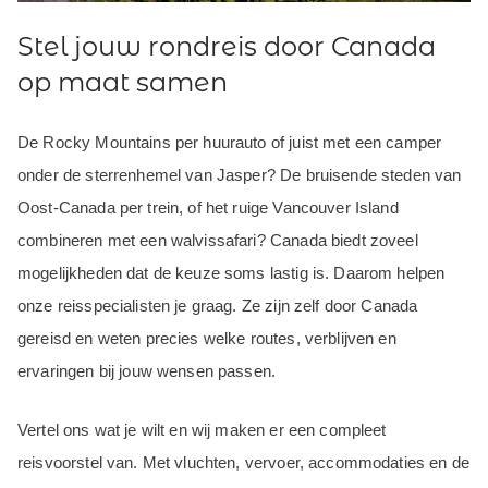
Stel jouw rondreis door Canada
op maat samen
De Rocky Mountains per huurauto of juist met een camper
onder de sterrenhemel van Jasper? De bruisende steden van
Oost-Canada per trein, of het ruige Vancouver Island
combineren met een walvissafari? Canada biedt zoveel
mogelijkheden dat de keuze soms lastig is. Daarom helpen
onze reisspecialisten je graag. Ze zijn zelf door Canada
gereisd en weten precies welke routes, verblijven en
ervaringen bij jouw wensen passen.
Vertel ons wat je wilt en wij maken er een compleet
reisvoorstel van. Met vluchten, vervoer, accommodaties en de