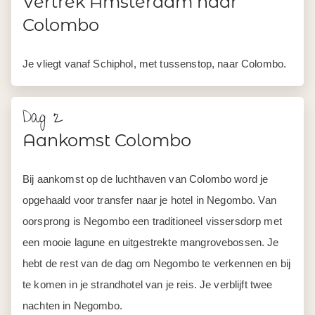
Vertrek Amsterdam naar
Colombo
Je vliegt vanaf Schiphol, met tussenstop, naar Colombo.
Dag 2
Aankomst Colombo
Bij aankomst op de luchthaven van Colombo word je
opgehaald voor transfer naar je hotel in Negombo. Van
oorsprong is Negombo een traditioneel vissersdorp met
een mooie lagune en uitgestrekte mangrovebossen. Je
hebt de rest van de dag om Negombo te verkennen en bij
te komen in je strandhotel van je reis. Je verblijft twee
nachten in Negombo.