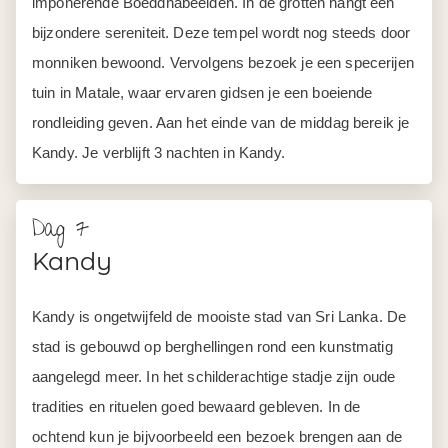
imponerende Boeddhabeelden. In de grotten hangt een
bijzondere sereniteit. Deze tempel wordt nog steeds door
monniken bewoond. Vervolgens bezoek je een specerijen
tuin in Matale, waar ervaren gidsen je een boeiende
rondleiding geven. Aan het einde van de middag bereik je
Kandy. Je verblijft 3 nachten in Kandy.
Dag 7
Kandy
Kandy is ongetwijfeld de mooiste stad van Sri Lanka. De
stad is gebouwd op berghellingen rond een kunstmatig
aangelegd meer. In het schilderachtige stadje zijn oude
tradities en rituelen goed bewaard gebleven. In de
ochtend kun je bijvoorbeeld een bezoek brengen aan de