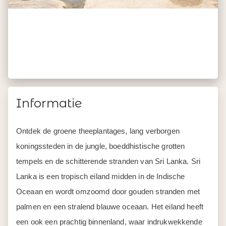
Informatie
Ontdek de groene theeplantages, lang verborgen
koningssteden in de jungle, boeddhistische grotten
tempels en de schitterende stranden van Sri Lanka. Sri
Lanka is een tropisch eiland midden in de Indische
Oceaan en wordt omzoomd door gouden stranden met
palmen en een stralend blauwe oceaan. Het eiland heeft
een ook een prachtig binnenland, waar indrukwekkende