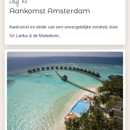
Dag 14
Aankomst Amsterdam
Aankomst en einde van een onvergetelijke rondreis door
Sri Lanka & de Malediven.