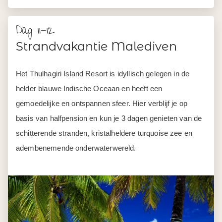
Dag 11-12
Strandvakantie Malediven
Het Thulhagiri Island Resort is idyllisch gelegen in de
helder blauwe Indische Oceaan en heeft een
gemoedelijke en ontspannen sfeer. Hier verblijf je op
basis van halfpension en kun je 3 dagen genieten van de
schitterende stranden, kristalheldere turquoise zee en
adembenemende onderwaterwereld.