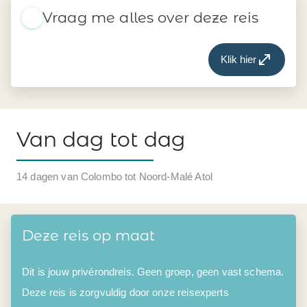
Vraag me alles over deze reis
Klik hier
Van dag tot dag
14 dagen van Colombo tot Noord-Malé Atol
Deze reis op maat
Dit is jouw privérondreis. Geen groep, geen vast schema.
Deze reis is zorgvuldig door onze reisexperts