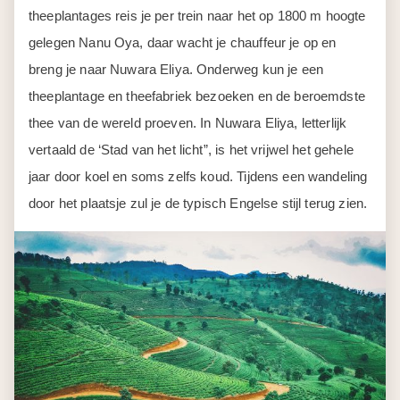
theeplantages reis je per trein naar het op 1800 m hoogte
gelegen Nanu Oya, daar wacht je chauffeur je op en
breng je naar Nuwara Eliya. Onderweg kun je een
theeplantage en theefabriek bezoeken en de beroemdste
thee van de wereld proeven. In Nuwara Eliya, letterlijk
vertaald de ‘Stad van het licht”, is het vrijwel het gehele
jaar door koel en soms zelfs koud. Tijdens een wandeling
door het plaatsje zul je de typisch Engelse stijl terug zien.