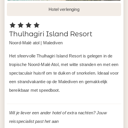
Hotel verlenging
Thulhagiri Island Resort
Noord-Malé atol | Malediven
Het sfeervolle Thulhagiri Island Resort is gelegen in de
tropische Noord-Malé Atol, met witte stranden en met een
spectaculair huisrif om te duiken of snorkelen. Ideaal voor
een strandvakantie op de Malediven en gemakkelijk
bereikbaar met speedboot.
Wil je liever een ander hotel of extra nachten? Jouw
reisspecialist past het aan