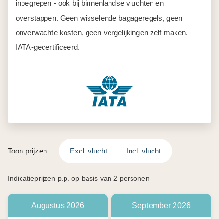
inbegrepen - ook bij binnenlandse vluchten en
overstappen. Geen wisselende bagageregels, geen
onverwachte kosten, geen vergelijkingen zelf maken.
IATA-gecertificeerd.
Toon prijzen
Excl. vlucht
Incl. vlucht
Indicatieprijzen p.p. op basis van 2 personen
Augustus 2026
September 2026