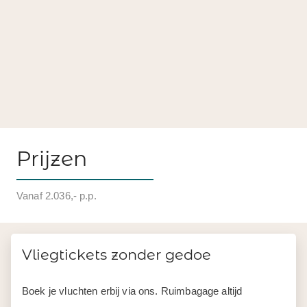
Prijzen
Vanaf 2.036,- p.p.
Vliegtickets zonder gedoe
Boek je vluchten erbij via ons. Ruimbagage altijd