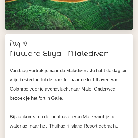
Dag 10
Nuwara Eliya - Malediven
Vandaag vertrek je naar de Malediven. Je hebt de dag ter
vrije besteding tot de transfer naar de luchthaven van
Colombo voor je avondvlucht naar Male. Onderweg
bezoek je het fort in Galle.
Bij aankomst op de luchthaven van Male word je per
watertaxi naar het Thulhagiri Island Resort gebracht.