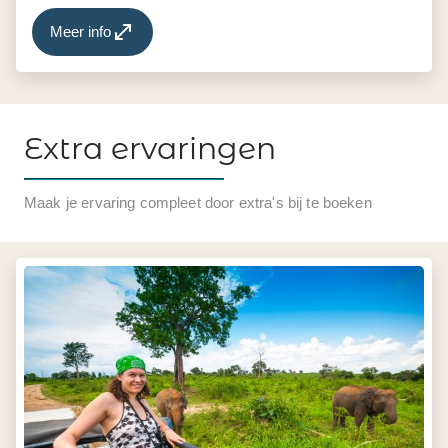
Meer info
Extra ervaringen
Maak je ervaring compleet door extra's bij te boeken