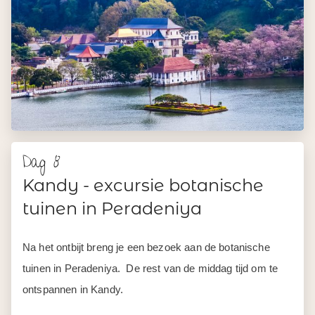
Dag 8
Kandy - excursie botanische
tuinen in Peradeniya
Na het ontbijt breng je een bezoek aan de botanische
tuinen in Peradeniya. De rest van de middag tijd om te
ontspannen in Kandy.