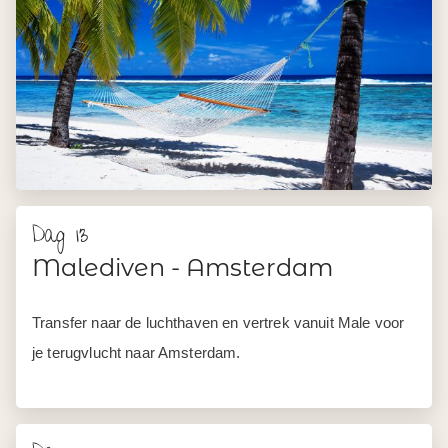
Dag 13
Malediven - Amsterdam
Transfer naar de luchthaven en vertrek vanuit Male voor
je terugvlucht naar Amsterdam.