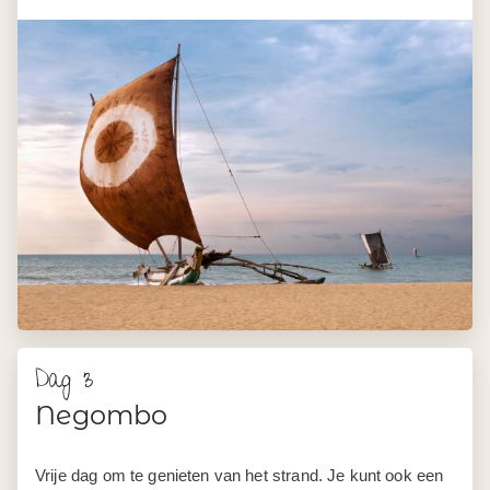
Dag 3
Negombo
Vrije dag om te genieten van het strand. Je kunt ook een