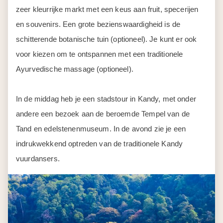
zeer kleurrijke markt met een keus aan fruit, specerijen
en souvenirs. Een grote bezienswaardigheid is de
schitterende botanische tuin (optioneel). Je kunt er ook
voor kiezen om te ontspannen met een traditionele
Ayurvedische massage (optioneel).
In de middag heb je een stadstour in Kandy, met onder
andere een bezoek aan de beroemde Tempel van de
Tand en edelstenenmuseum. In de avond zie je een
indrukwekkend optreden van de traditionele Kandy
vuurdansers.