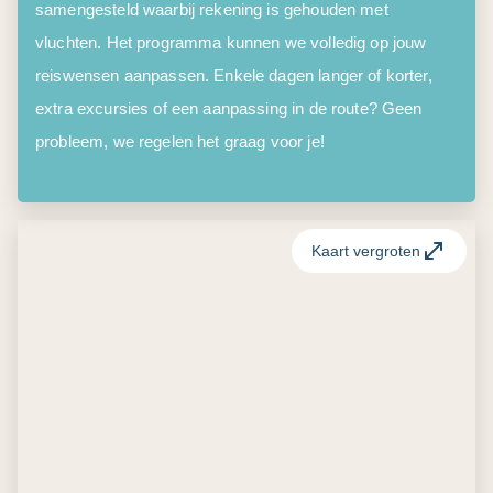
samengesteld waarbij rekening is gehouden met
vluchten. Het programma kunnen we volledig op jouw
reiswensen aanpassen. Enkele dagen langer of korter,
extra excursies of een aanpassing in de route? Geen
probleem, we regelen het graag voor je!
Kaart vergroten