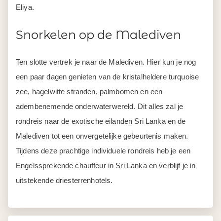
Eliya.
Snorkelen op de Malediven
Ten slotte vertrek je naar de Malediven. Hier kun je nog
een paar dagen genieten van de kristalheldere turquoise
zee, hagelwitte stranden, palmbomen en een
adembenemende onderwaterwereld. Dit alles zal je
rondreis naar de exotische eilanden Sri Lanka en de
Malediven tot een onvergetelijke gebeurtenis maken.
Tijdens deze prachtige individuele rondreis heb je een
Engelssprekende chauffeur in Sri Lanka en verblijf je in
uitstekende driesterrenhotels.