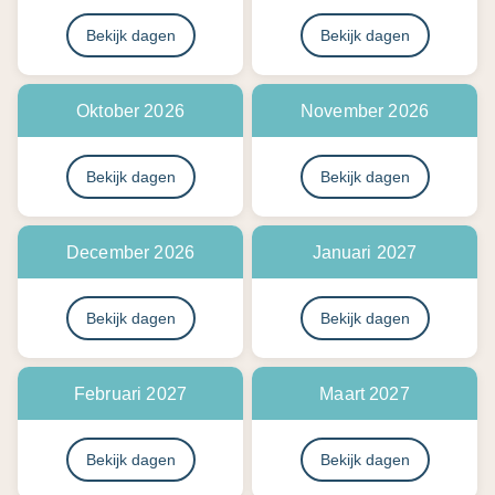
Bekijk dagen
Bekijk dagen
Oktober 2026
November 2026
Bekijk dagen
Bekijk dagen
December 2026
Januari 2027
Bekijk dagen
Bekijk dagen
Februari 2027
Maart 2027
Bekijk dagen
Bekijk dagen