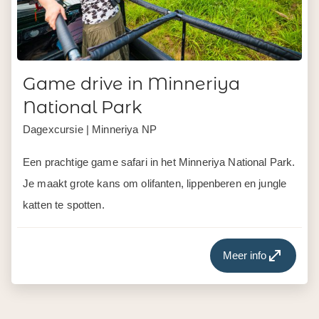
Game drive in Minneriya
National Park
Dagexcursie | Minneriya NP
Een prachtige game safari in het Minneriya National Park.
Je maakt grote kans om olifanten, lippenberen en jungle
katten te spotten.
Meer info