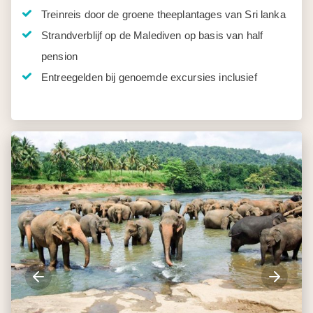
Treinreis door de groene theeplantages van Sri lanka
Strandverblijf op de Malediven op basis van half
pension
Entreegelden bij genoemde excursies inclusief