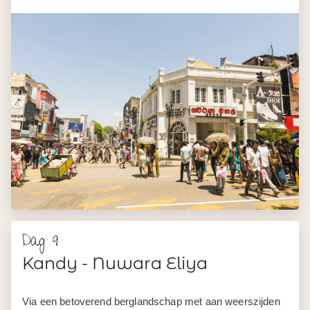
Dag 9
Kandy - Nuwara Eliya
Via een betoverend berglandschap met aan weerszijden