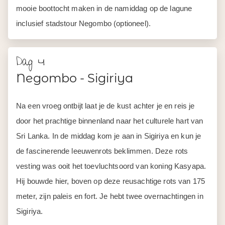
mooie boottocht maken in de namiddag op de lagune
inclusief stadstour Negombo (optioneel).
Dag 4
Negombo - Sigiriya
Na een vroeg ontbijt laat je de kust achter je en reis je
door het prachtige binnenland naar het culturele hart van
Sri Lanka. In de middag kom je aan in Sigiriya en kun je
de fascinerende leeuwenrots beklimmen. Deze rots
vesting was ooit het toevluchtsoord van koning Kasyapa.
Hij bouwde hier, boven op deze reusachtige rots van 175
meter, zijn paleis en fort. Je hebt twee overnachtingen in
Sigiriya.