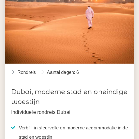
Rondreis
Aantal dagen: 6
Dubai, moderne stad en oneindige
woestijn
Individuele rondreis Dubai
Verblijf in sfeervolle en moderne accommodatie in de
stad en woestijn