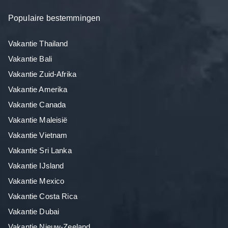
Populaire bestemmingen
Vakantie Thailand
Vakantie Bali
Vakantie Zuid-Afrika
Vakantie Amerika
Vakantie Canada
Vakantie Maleisië
Vakantie Vietnam
Vakantie Sri Lanka
Vakantie IJsland
Vakantie Mexico
Vakantie Costa Rica
Vakantie Dubai
Vakantie Nieuw-Zeeland