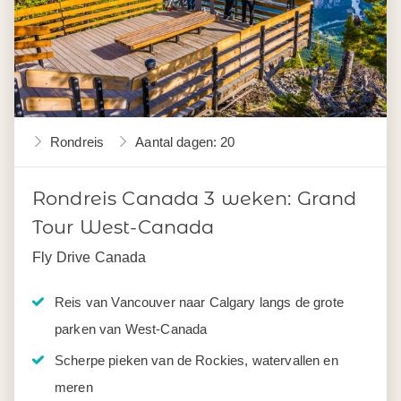
Rondreis
Aantal dagen: 20
Rondreis Canada 3 weken: Grand
Tour West-Canada
Fly Drive Canada
Reis van Vancouver naar Calgary langs de grote
parken van West-Canada
Scherpe pieken van de Rockies, watervallen en
meren