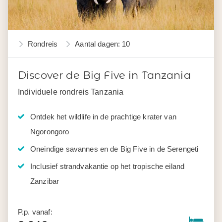
Rondreis
Aantal dagen: 10
Discover de Big Five in Tanzania
Individuele rondreis Tanzania
Ontdek het wildlife in de prachtige krater van
Ngorongoro
Oneindige savannes en de Big Five in de Serengeti
Inclusief strandvakantie op het tropische eiland
Zanzibar
P.p. vanaf: