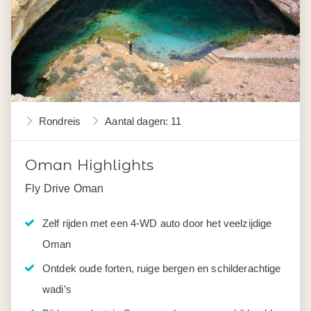
Rondreis
Aantal dagen: 11
Oman Highlights
Fly Drive Oman
Zelf rijden met een 4-WD auto door het veelzijdige
Oman
Ontdek oude forten, ruige bergen en schilderachtige
wadi’s