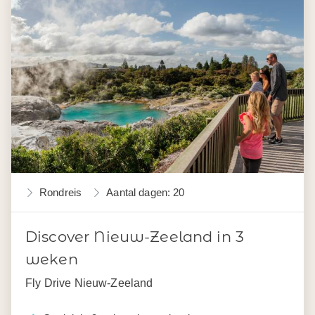
Rondreis
Aantal dagen: 20
Discover Nieuw-Zeeland in 3
weken
Fly Drive Nieuw-Zeeland