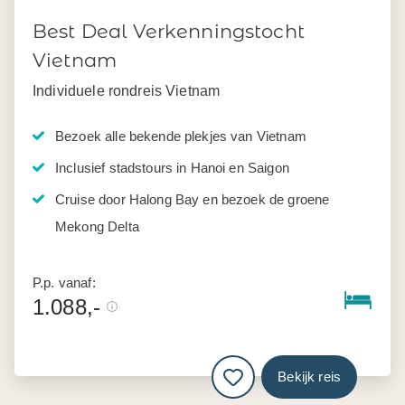
Best Deal Verkenningstocht
Vietnam
Individuele rondreis Vietnam
Bezoek alle bekende plekjes van Vietnam
Inclusief stadstours in Hanoi en Saigon
Cruise door Halong Bay en bezoek de groene
Mekong Delta
P.p. vanaf:
1.088,-
Bekijk reis