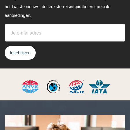
het laatste nieuws, de leukste reisinspiratie en speciale
aanbiedingen.
Inschrijven