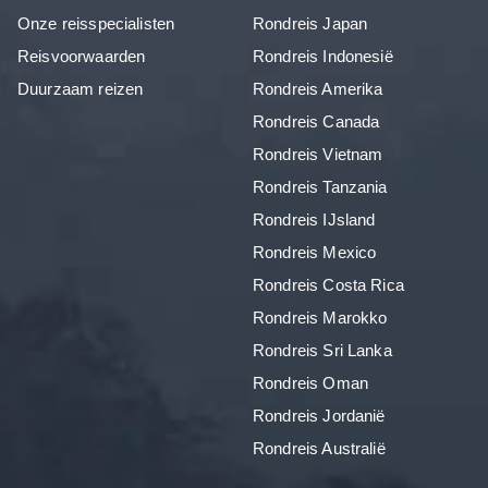
Onze reisspecialisten
Rondreis Japan
Reisvoorwaarden
Rondreis Indonesië
Duurzaam reizen
Rondreis Amerika
Rondreis Canada
Rondreis Vietnam
Rondreis Tanzania
Rondreis IJsland
Rondreis Mexico
Rondreis Costa Rica
Rondreis Marokko
Rondreis Sri Lanka
Rondreis Oman
Rondreis Jordanië
Rondreis Australië