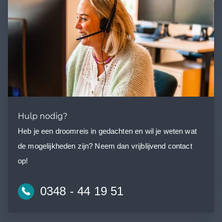
Hulp nodig?
Heb je een droomreis in gedachten en wil je weten wat
de mogelijkheden zijn? Neem dan vrijblijvend contact
op!
0348 - 44 19 51