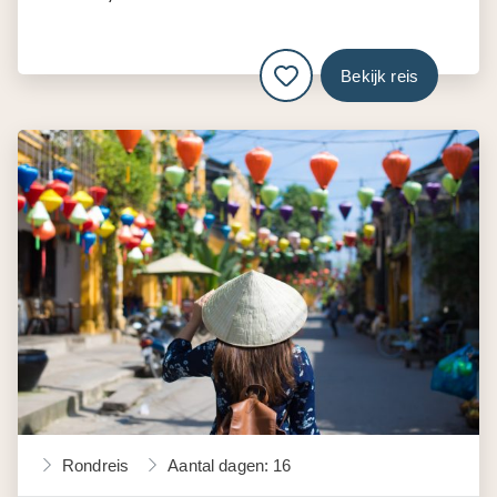
Bekijk reis
Rondreis
Aantal dagen: 16