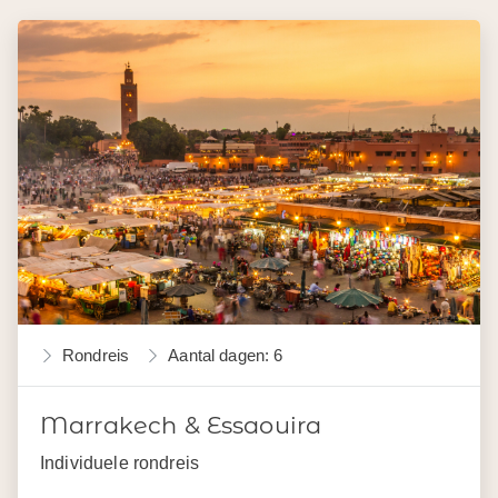
Rondreis
Aantal dagen: 6
Marrakech & Essaouira
Individuele rondreis