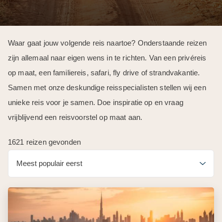
Waar gaat jouw volgende reis naartoe? Onderstaande reizen
zijn allemaal naar eigen wens in te richten. Van een privéreis
op maat, een familiereis, safari, fly drive of strandvakantie.
Samen met onze deskundige reisspecialisten stellen wij een
unieke reis voor je samen. Doe inspiratie op en vraag
vrijblijvend een reisvoorstel op maat aan.
1621 reizen gevonden