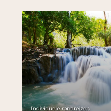
Individuele rondreizen