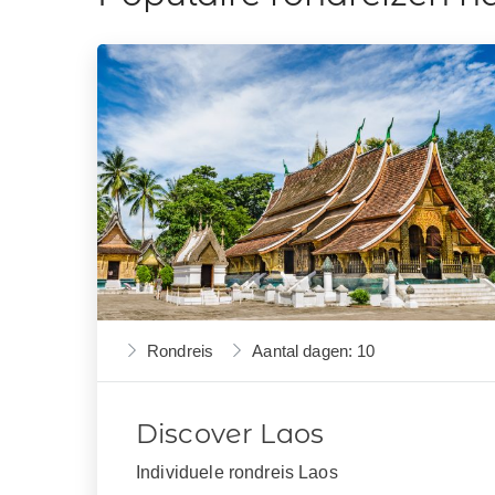
Rondreis
Aantal dagen: 10
Discover Laos
Individuele rondreis Laos