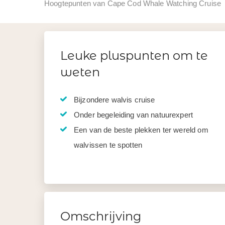
Hoogtepunten van Cape Cod Whale Watching Cruise
Leuke pluspunten om te
weten
Bijzondere walvis cruise
Onder begeleiding van natuurexpert
Een van de beste plekken ter wereld om
walvissen te spotten
Omschrijving