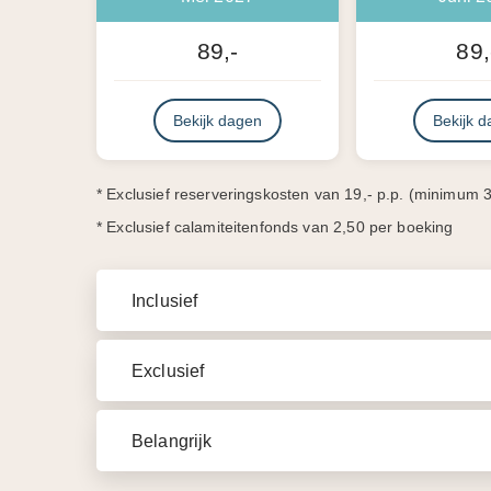
89,-
89,
Bekijk dagen
Bekijk 
* Exclusief reserveringskosten van 19,- p.p. (minimum 3
* Exclusief calamiteitenfonds van 2,50 per boeking
Inclusief
Exclusief
Belangrijk