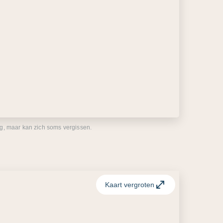
eg, maar kan zich soms vergissen.
Kaart vergroten