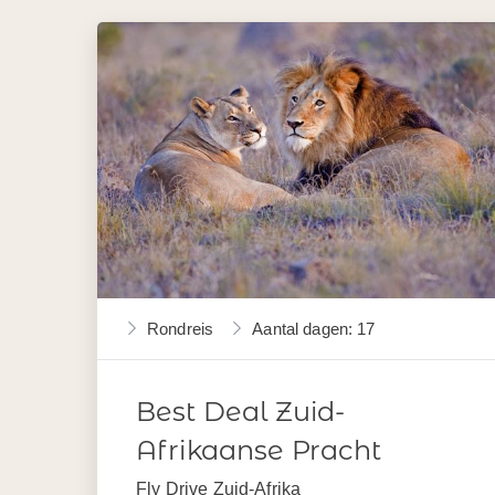
Rondreis
Aantal dagen: 17
Best Deal Zuid-
Afrikaanse Pracht
Fly Drive Zuid-Afrika