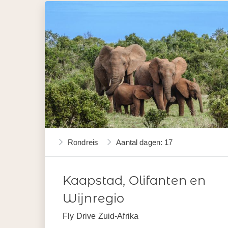
Rondreis
Aantal dagen: 17
Kaapstad, Olifanten en
Wijnregio
Fly Drive Zuid-Afrika