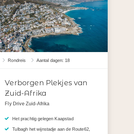
Rondreis
Aantal dagen: 18
Verborgen Plekjes van
Zuid-Afrika
Fly Drive Zuid-Afrika
Het prachtig gelegen Kaapstad
Tulbagh het wijnstadje aan de Route62,