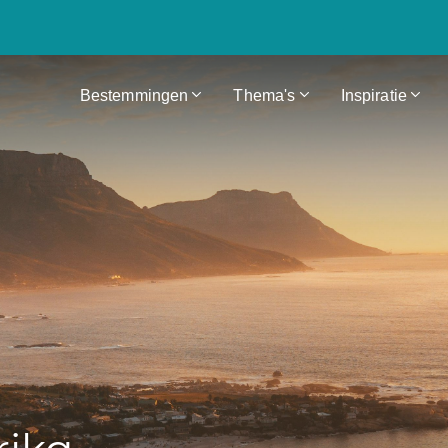
Bestemmingen
Thema's
Inspiratie