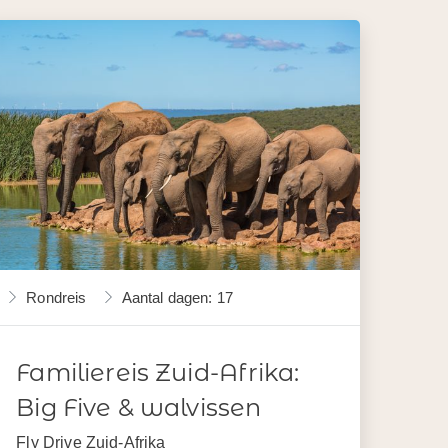
Rondreis
Aantal dagen: 17
Familiereis Zuid-Afrika:
Big Five & walvissen
Fly Drive Zuid-Afrika