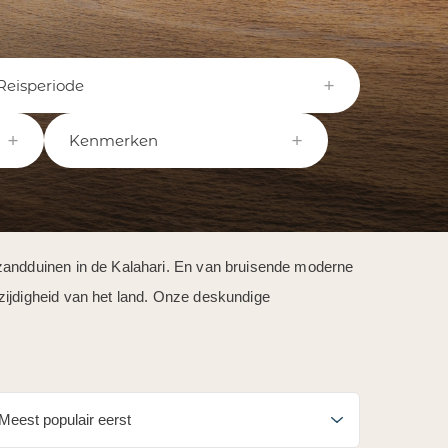
Reisperiode
Kenmerken
 zandduinen in de Kalahari. En van bruisende moderne
zijdigheid van het land. Onze deskundige