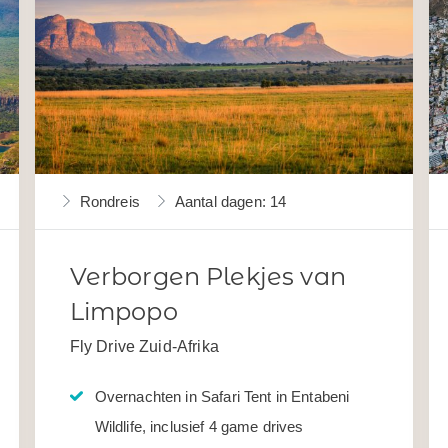
Rondreis
Aantal dagen: 14
Verborgen Plekjes van
Limpopo
Fly Drive Zuid-Afrika
Overnachten in Safari Tent in Entabeni
Wildlife, inclusief 4 game drives