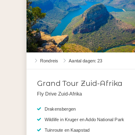
Rondreis
Aantal dagen: 23
Grand Tour Zuid-Afrika
Fly Drive Zuid-Afrika
Drakensbergen
Wildlife in Kruger en Addo National Park
Tuinroute en Kaapstad