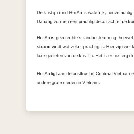
De kustlijn rond Hoi An is waterrijk, heuvelachti
Danang vormen een prachtig decor achter de kust
Hoi An is geen echte strandbestemming, hoewel 
strand
vindt wat zeker prachtig is. Hier zijn wel 
luxe genieten van de kustlijn. Het is er niet erg dr
Hoi An ligt aan de oostkust in Centraal Vietnam e
andere grote steden in Vietnam.