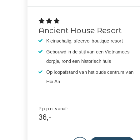
Ancient House Resort
Kleinschalig, sfeervol boutique resort
Gebouwd in de stijl van een Vietnamees
dorpje, rond een historisch huis
Op loopafstand van het oude centrum van
Hoi An
P.p.p.n. vanaf:
36,-