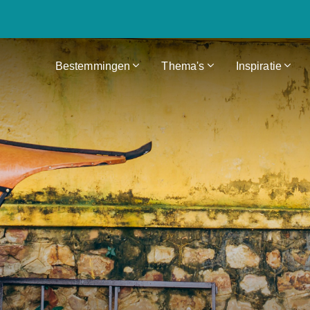
Bestemmingen
Thema's
Inspiratie