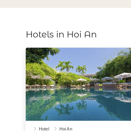
Hotels in Hoi An
Hotel
Hoi An