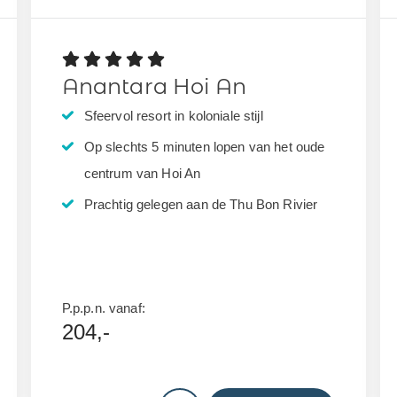
Anantara Hoi An
Sfeervol resort in koloniale stijl
Op slechts 5 minuten lopen van het oude
centrum van Hoi An
Prachtig gelegen aan de Thu Bon Rivier
P.p.p.n. vanaf:
204,-