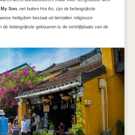
x
My Son
, net buiten Hoi An, zijn de belangrijkste
se heiligdom bestaat uit tientallen religieuze
 de belangrijkste gebouwen is de verblijfplaats van de