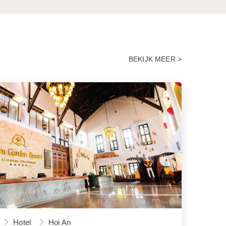
BEKIJK MEER >
Hotel
Hoi An