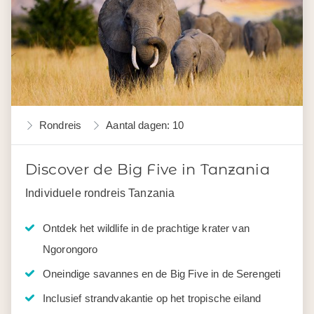
Rondreis
Aantal dagen: 10
Discover de Big Five in Tanzania
Individuele rondreis Tanzania
Ontdek het wildlife in de prachtige krater van
Ngorongoro
Oneindige savannes en de Big Five in de Serengeti
Inclusief strandvakantie op het tropische eiland