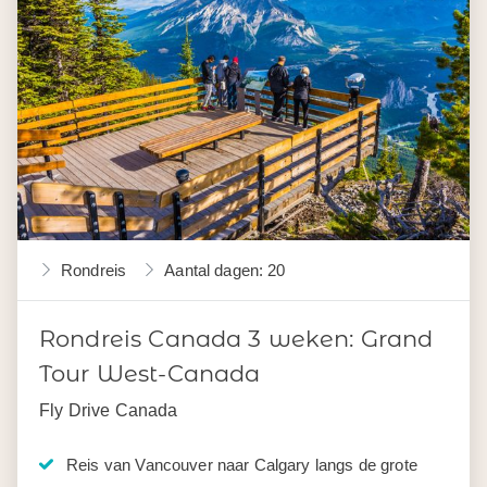
Rondreis
Aantal dagen: 20
Rondreis Canada 3 weken: Grand
Tour West-Canada
Fly Drive Canada
Reis van Vancouver naar Calgary langs de grote