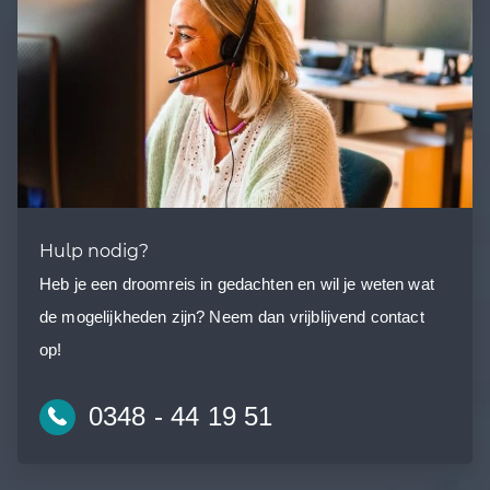
Hulp nodig?
Heb je een droomreis in gedachten en wil je weten wat
de mogelijkheden zijn? Neem dan vrijblijvend contact
op!
0348 - 44 19 51