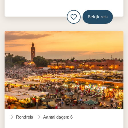
Bekijk reis
Rondreis
Aantal dagen: 6