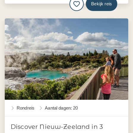
Bekijk reis
Rondreis
Aantal dagen: 20
Discover Nieuw-Zeeland in 3