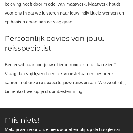
beleving heeft door middel van maatwerk. Maatwerk houdt
voor ons in dat we luisteren naar jouw individuele wensen en
op basis hiervan aan de slag gaan.
Persoonlijk advies van jouw
reisspecialist
Benieuwd naar hoe jouw ultieme rondreis eruit kan zien?
Vraag dan vrijblijvend een reisvoorstel aan en bespreek
samen met onze reisexperts jouw reiswensen. Wie weet zit jij
binnenkort wel op je droombestemming!
Mis niets!
Meld je aan voor onze nieuwsbrief en blijf op de hoogte van