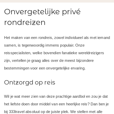
Onvergetelijke privé
rondreizen
Het maken van een rondreis, zowel individueel als met iemand
samen, is tegenwoordig immens populair. Onze
reisspecialisten, welke bovendien fanatieke wereldreizigers
zijn, vertellen je graag alles over de meest bijzondere
bestemmingen voor een onvergetelijke ervaring.
Ontzorgd op reis
Wil je wat meer zien van deze prachtige aardbol en zou je dat
het liefste doen door middel van een heerlijke reis? Dan ben je
bij 333travel absoluut op de juiste plek. We stellen met alle