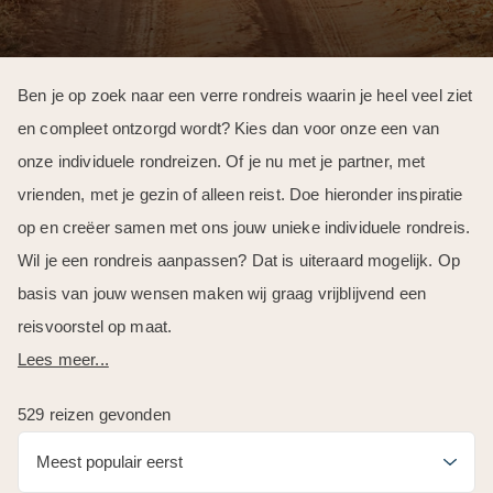
Ben je op zoek naar een verre rondreis waarin je heel veel ziet
en compleet ontzorgd wordt? Kies dan voor onze een van
onze individuele rondreizen. Of je nu met je partner, met
vrienden, met je gezin of alleen reist. Doe hieronder inspiratie
op en creëer samen met ons jouw unieke individuele rondreis.
Wil je een rondreis aanpassen? Dat is uiteraard mogelijk. Op
basis van jouw wensen maken wij graag vrijblijvend een
reisvoorstel op maat.
Lees meer...
529 reizen gevonden