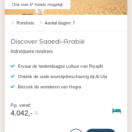
Ook met 4* hotels mogelijk
Rondreis
Aantal dagen: 7
Discover Saoedi-Arabië
Individuele rondreis
Ervaar de hedendaagse cultuur van Riyadh
Ontdek de oude woestijnbeschaving bij Al Ula
Bezoek de wonderen van Hegra
P.p. vanaf:
4.042,-