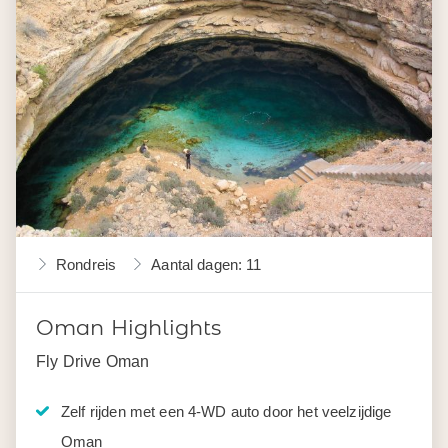
Rondreis
Aantal dagen: 11
Oman Highlights
Fly Drive Oman
Zelf rijden met een 4-WD auto door het veelzijdige
Oman