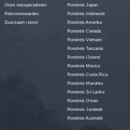
Onze reisspecialisten
Rondreis Japan
Reisvoorwaarden
Rondreis Indonesië
Duurzaam reizen
Rondreis Amerika
Rondreis Canada
Rondreis Vietnam
Rondreis Tanzania
Rondreis IJsland
Rondreis Mexico
Rondreis Costa Rica
Rondreis Marokko
Rondreis Sri Lanka
Rondreis Oman
Rondreis Jordanië
Rondreis Australië