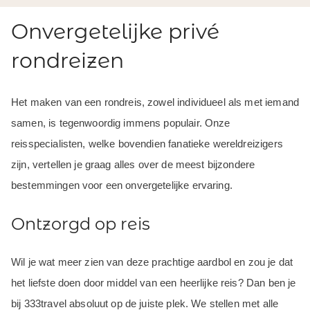
Onvergetelijke privé
rondreizen
Het maken van een rondreis, zowel individueel als met iemand
samen, is tegenwoordig immens populair. Onze
reisspecialisten, welke bovendien fanatieke wereldreizigers
zijn, vertellen je graag alles over de meest bijzondere
bestemmingen voor een onvergetelijke ervaring.
Ontzorgd op reis
Wil je wat meer zien van deze prachtige aardbol en zou je dat
het liefste doen door middel van een heerlijke reis? Dan ben je
bij 333travel absoluut op de juiste plek. We stellen met alle