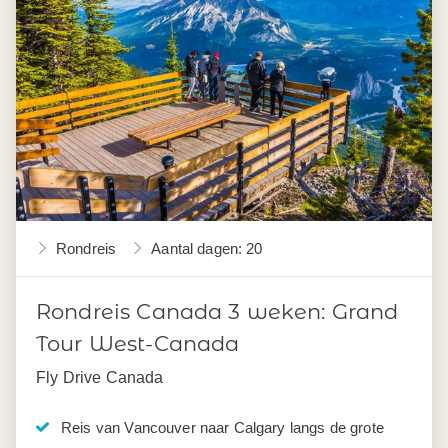
Rondreis
Aantal dagen: 20
Rondreis Canada 3 weken: Grand
Tour West-Canada
Fly Drive Canada
Reis van Vancouver naar Calgary langs de grote