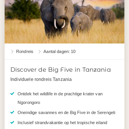
Rondreis
Aantal dagen: 10
Discover de Big Five in Tanzania
Individuele rondreis Tanzania
Ontdek het wildlife in de prachtige krater van
Ngorongoro
Oneindige savannes en de Big Five in de Serengeti
Inclusief strandvakantie op het tropische eiland