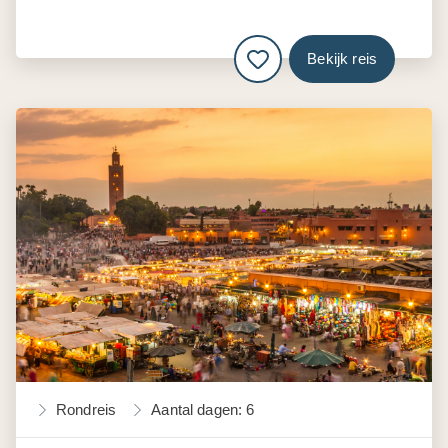
Bekijk reis
Rondreis
Aantal dagen: 6