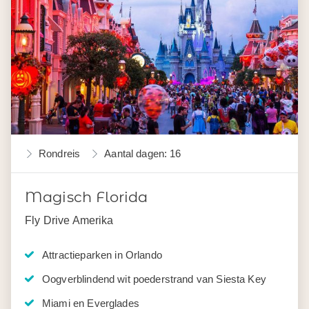
Rondreis
Aantal dagen: 16
Magisch Florida
Fly Drive Amerika
Attractieparken in Orlando
Oogverblindend wit poederstrand van Siesta Key
Miami en Everglades