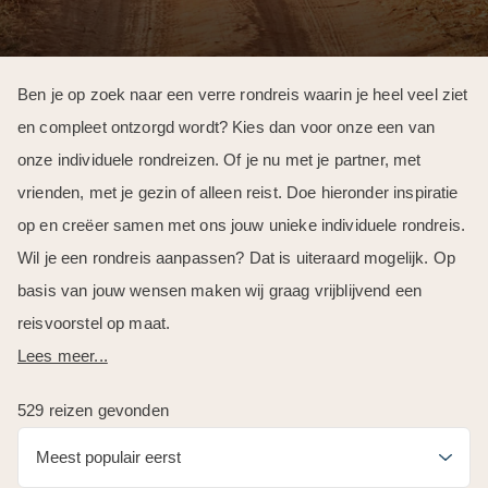
Ben je op zoek naar een verre rondreis waarin je heel veel ziet
en compleet ontzorgd wordt? Kies dan voor onze een van
onze individuele rondreizen. Of je nu met je partner, met
vrienden, met je gezin of alleen reist. Doe hieronder inspiratie
op en creëer samen met ons jouw unieke individuele rondreis.
Wil je een rondreis aanpassen? Dat is uiteraard mogelijk. Op
basis van jouw wensen maken wij graag vrijblijvend een
reisvoorstel op maat.
Lees meer...
529 reizen gevonden