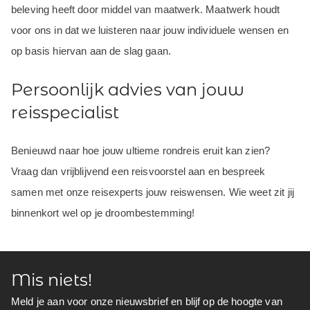
beleving heeft door middel van maatwerk. Maatwerk houdt
voor ons in dat we luisteren naar jouw individuele wensen en
op basis hiervan aan de slag gaan.
Persoonlijk advies van jouw
reisspecialist
Benieuwd naar hoe jouw ultieme rondreis eruit kan zien?
Vraag dan vrijblijvend een reisvoorstel aan en bespreek
samen met onze reisexperts jouw reiswensen. Wie weet zit jij
binnenkort wel op je droombestemming!
Mis niets!
Meld je aan voor onze nieuwsbrief en blijf op de hoogte van