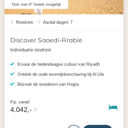
Ook met 4* hotels mogelijk
Rondreis
Aantal dagen: 7
Discover Saoedi-Arabië
Individuele rondreis
Ervaar de hedendaagse cultuur van Riyadh
Ontdek de oude woestijnbeschaving bij Al Ula
Bezoek de wonderen van Hegra
P.p. vanaf:
4.042,-