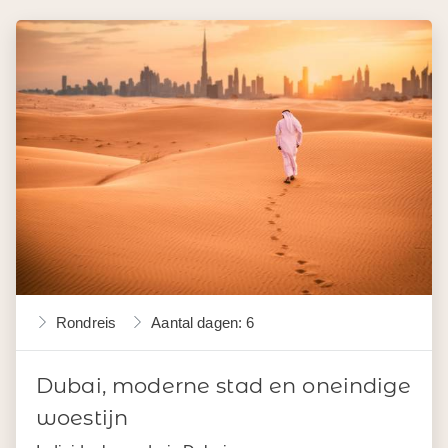
Rondreis
Aantal dagen: 6
Dubai, moderne stad en oneindige
woestijn