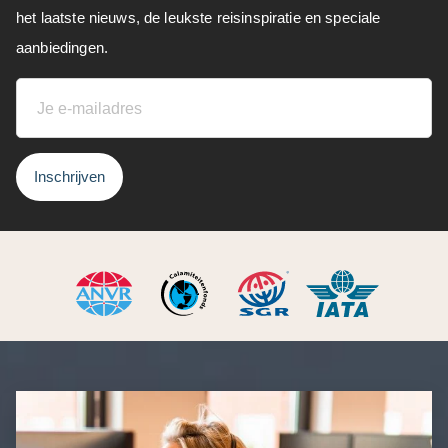
het laatste nieuws, de leukste reisinspiratie en speciale
aanbiedingen.
Inschrijven