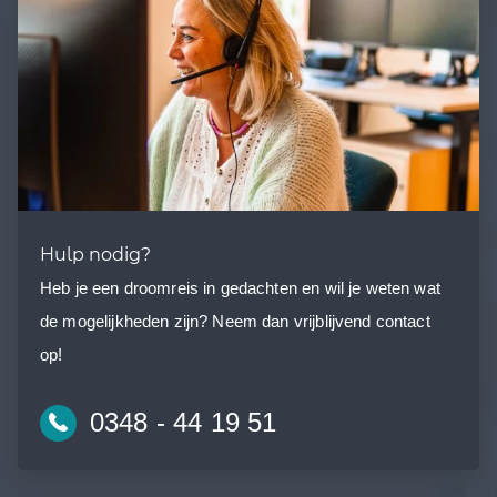
Hulp nodig?
Heb je een droomreis in gedachten en wil je weten wat
de mogelijkheden zijn? Neem dan vrijblijvend contact
op!
0348 - 44 19 51