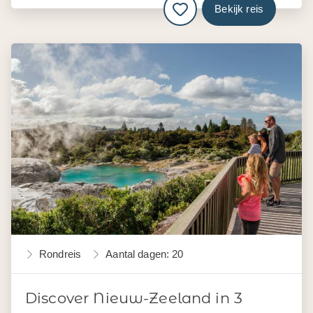
Bekijk reis
Rondreis
Aantal dagen: 20
Discover Nieuw-Zeeland in 3