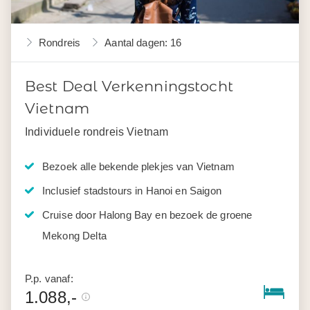
Rondreis
Aantal dagen: 16
Best Deal Verkenningstocht
Vietnam
Individuele rondreis Vietnam
Bezoek alle bekende plekjes van Vietnam
Inclusief stadstours in Hanoi en Saigon
Cruise door Halong Bay en bezoek de groene
Mekong Delta
P.p. vanaf:
1.088,-