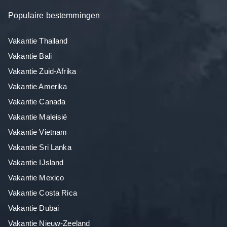
Populaire bestemmingen
Vakantie Thailand
Vakantie Bali
Vakantie Zuid-Afrika
Vakantie Amerika
Vakantie Canada
Vakantie Maleisië
Vakantie Vietnam
Vakantie Sri Lanka
Vakantie IJsland
Vakantie Mexico
Vakantie Costa Rica
Vakantie Dubai
Vakantie Nieuw-Zeeland