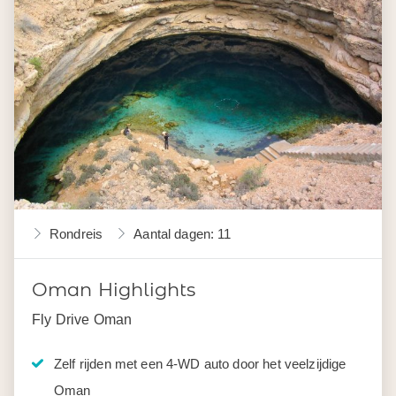
Rondreis
Aantal dagen: 11
Oman Highlights
Fly Drive Oman
Zelf rijden met een 4-WD auto door het veelzijdige
Oman