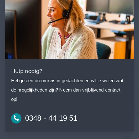
Hulp nodig?
Heb je een droomreis in gedachten en wil je weten wat
de mogelijkheden zijn? Neem dan vrijblijvend contact
op!
0348 - 44 19 51