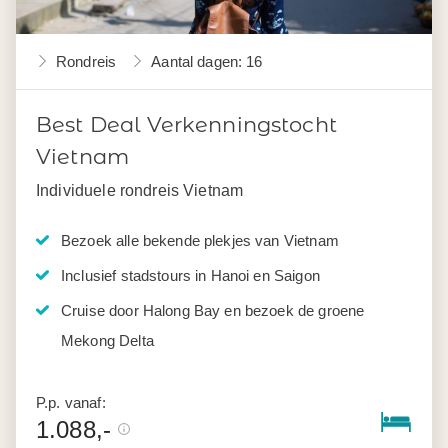
Rondreis
Aantal dagen: 16
Best Deal Verkenningstocht
Vietnam
Individuele rondreis Vietnam
Bezoek alle bekende plekjes van Vietnam
Inclusief stadstours in Hanoi en Saigon
Cruise door Halong Bay en bezoek de groene
Mekong Delta
P.p. vanaf:
1.088,-