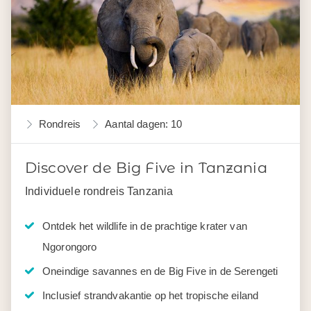
Rondreis
Aantal dagen: 10
Discover de Big Five in Tanzania
Individuele rondreis Tanzania
Ontdek het wildlife in de prachtige krater van
Ngorongoro
Oneindige savannes en de Big Five in de Serengeti
Inclusief strandvakantie op het tropische eiland