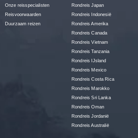
Onze reisspecialisten
Rondreis Japan
Reisvoorwaarden
Rondreis Indonesië
Duurzaam reizen
Rondreis Amerika
Rondreis Canada
Rondreis Vietnam
Rondreis Tanzania
Rondreis IJsland
Rondreis Mexico
Rondreis Costa Rica
Rondreis Marokko
Rondreis Sri Lanka
Rondreis Oman
Rondreis Jordanië
Rondreis Australië