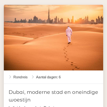
Rondreis
Aantal dagen: 6
Dubai, moderne stad en oneindige
woestijn