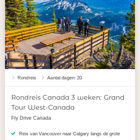
Rondreis
Aantal dagen: 20
Rondreis Canada 3 weken: Grand
Tour West-Canada
Fly Drive Canada
Reis van Vancouver naar Calgary langs de grote