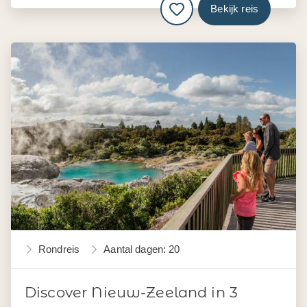
Bekijk reis
Rondreis
Aantal dagen: 20
Discover Nieuw-Zeeland in 3