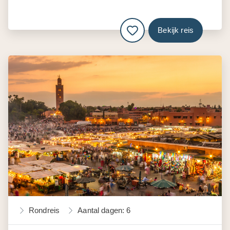
Bekijk reis
Rondreis
Aantal dagen: 6