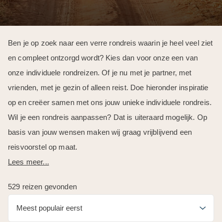
Ben je op zoek naar een verre rondreis waarin je heel veel ziet
en compleet ontzorgd wordt? Kies dan voor onze een van
onze individuele rondreizen. Of je nu met je partner, met
vrienden, met je gezin of alleen reist. Doe hieronder inspiratie
op en creëer samen met ons jouw unieke individuele rondreis.
Wil je een rondreis aanpassen? Dat is uiteraard mogelijk. Op
basis van jouw wensen maken wij graag vrijblijvend een
reisvoorstel op maat.
Lees meer...
529 reizen gevonden