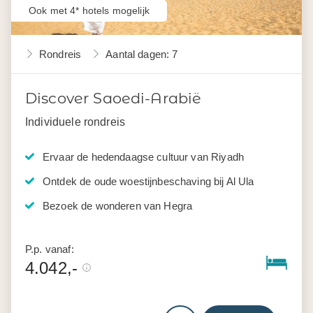
Ook met 4* hotels mogelijk
Rondreis
Aantal dagen: 7
Discover Saoedi-Arabië
Individuele rondreis
Ervaar de hedendaagse cultuur van Riyadh
Ontdek de oude woestijnbeschaving bij Al Ula
Bezoek de wonderen van Hegra
P.p. vanaf:
4.042,-