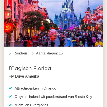
Rondreis
Aantal dagen: 16
Magisch Florida
Fly Drive Amerika
Attractieparken in Orlando
Oogverblindend wit poederstrand van Siesta Key
Miami en Everglades