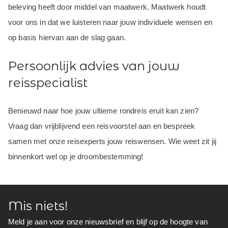
beleving heeft door middel van maatwerk. Maatwerk houdt
voor ons in dat we luisteren naar jouw individuele wensen en
op basis hiervan aan de slag gaan.
Persoonlijk advies van jouw
reisspecialist
Benieuwd naar hoe jouw ultieme rondreis eruit kan zien?
Vraag dan vrijblijvend een reisvoorstel aan en bespreek
samen met onze reisexperts jouw reiswensen. Wie weet zit jij
binnenkort wel op je droombestemming!
Mis niets!
Meld je aan voor onze nieuwsbrief en blijf op de hoogte van