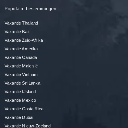
Populaire bestemmingen
Vakantie Thailand
Vakantie Bali
Vakantie Zuid-Afrika
Vakantie Amerika
Vakantie Canada
Vakantie Maleisië
Vakantie Vietnam
Vakantie Sri Lanka
Vakantie IJsland
Vakantie Mexico
Vakantie Costa Rica
Vakantie Dubai
Vakantie Nieuw-Zeeland