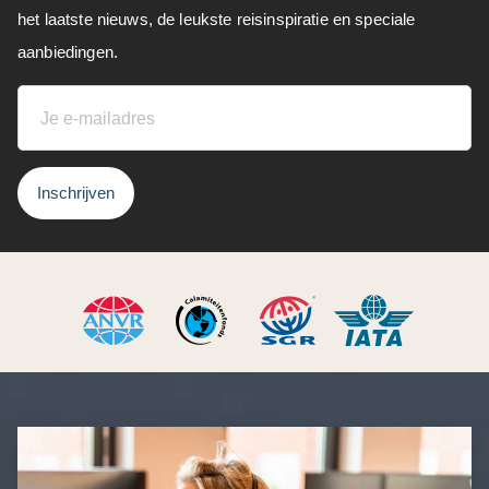
het laatste nieuws, de leukste reisinspiratie en speciale
aanbiedingen.
Inschrijven