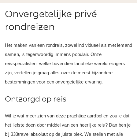
Onvergetelijke privé
rondreizen
Het maken van een rondreis, zowel individueel als met iemand
samen, is tegenwoordig immens populair. Onze
reisspecialisten, welke bovendien fanatieke wereldreizigers
zijn, vertellen je graag alles over de meest bijzondere
bestemmingen voor een onvergetelijke ervaring.
Ontzorgd op reis
Wil je wat meer zien van deze prachtige aardbol en zou je dat
het liefste doen door middel van een heerlijke reis? Dan ben je
bij 333travel absoluut op de juiste plek. We stellen met alle