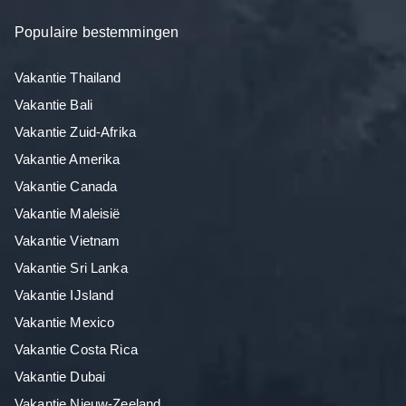
Populaire bestemmingen
Vakantie Thailand
Vakantie Bali
Vakantie Zuid-Afrika
Vakantie Amerika
Vakantie Canada
Vakantie Maleisië
Vakantie Vietnam
Vakantie Sri Lanka
Vakantie IJsland
Vakantie Mexico
Vakantie Costa Rica
Vakantie Dubai
Vakantie Nieuw-Zeeland