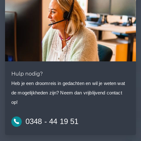
Hulp nodig?
Heb je een droomreis in gedachten en wil je weten wat
de mogelijkheden zijn? Neem dan vrijblijvend contact
op!
0348 - 44 19 51