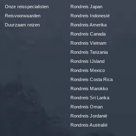
Onze reisspecialisten
Rondreis Japan
Reisvoorwaarden
Rondreis Indonesië
Duurzaam reizen
Rondreis Amerika
Rondreis Canada
Rondreis Vietnam
Rondreis Tanzania
Rondreis IJsland
Rondreis Mexico
Rondreis Costa Rica
Rondreis Marokko
Rondreis Sri Lanka
Rondreis Oman
Rondreis Jordanië
Rondreis Australië