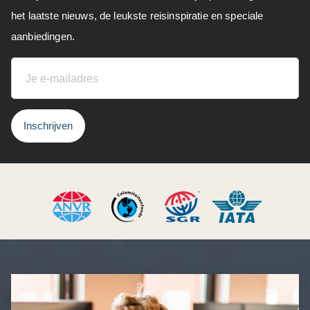
het laatste nieuws, de leukste reisinspiratie en speciale
aanbiedingen.
Inschrijven