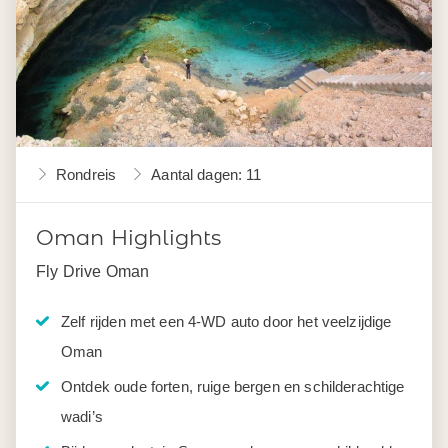
Rondreis
Aantal dagen: 11
Oman Highlights
Fly Drive Oman
Zelf rijden met een 4-WD auto door het veelzijdige
Oman
Ontdek oude forten, ruige bergen en schilderachtige
wadi’s