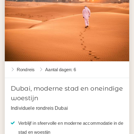
Rondreis
Aantal dagen: 6
Dubai, moderne stad en oneindige
woestijn
Individuele rondreis Dubai
Verblijf in sfeervolle en moderne accommodatie in de
stad en woestijn