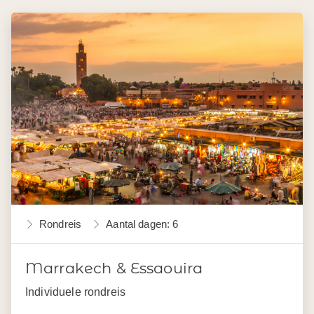
Rondreis
Aantal dagen: 6
Marrakech & Essaouira
Individuele rondreis