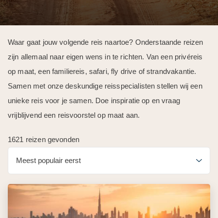
Waar gaat jouw volgende reis naartoe? Onderstaande reizen
zijn allemaal naar eigen wens in te richten. Van een privéreis
op maat, een familiereis, safari, fly drive of strandvakantie.
Samen met onze deskundige reisspecialisten stellen wij een
unieke reis voor je samen. Doe inspiratie op en vraag
vrijblijvend een reisvoorstel op maat aan.
1621 reizen gevonden