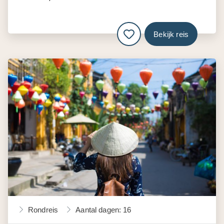
Bekijk reis
Rondreis
Aantal dagen: 16