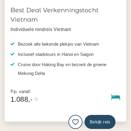
Best Deal Verkenningstocht
Vietnam
Individuele rondreis Vietnam
Bezoek alle bekende plekjes van Vietnam
Inclusief stadstours in Hanoi en Saigon
Cruise door Halong Bay en bezoek de groene
Mekong Delta
P.p. vanaf:
1.088,-
Bekijk reis