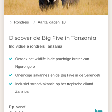
Rondreis
Aantal dagen: 10
Discover de Big Five in Tanzania
Individuele rondreis Tanzania
Ontdek het wildlife in de prachtige krater van
Ngorongoro
Oneindige savannes en de Big Five in de Serengeti
Inclusief strandvakantie op het tropische eiland
Zanzibar
P.p. vanaf: