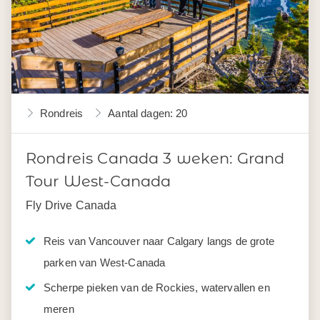
Rondreis
Aantal dagen: 20
Rondreis Canada 3 weken: Grand
Tour West-Canada
Fly Drive Canada
Reis van Vancouver naar Calgary langs de grote
parken van West-Canada
Scherpe pieken van de Rockies, watervallen en
meren