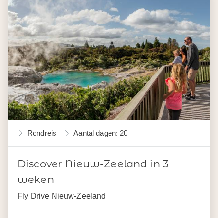
Rondreis
Aantal dagen: 20
Discover Nieuw-Zeeland in 3
weken
Fly Drive Nieuw-Zeeland