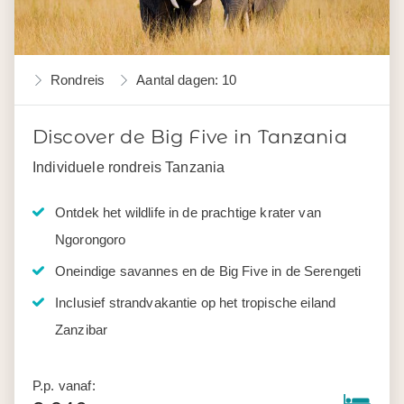
Rondreis
Aantal dagen: 10
Discover de Big Five in Tanzania
Individuele rondreis Tanzania
Ontdek het wildlife in de prachtige krater van
Ngorongoro
Oneindige savannes en de Big Five in de Serengeti
Inclusief strandvakantie op het tropische eiland
Zanzibar
P.p. vanaf: