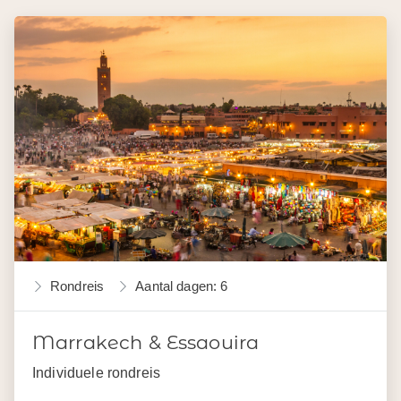
Rondreis
Aantal dagen: 6
Marrakech & Essaouira
Individuele rondreis