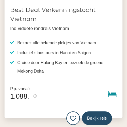
Best Deal Verkenningstocht
Vietnam
Individuele rondreis Vietnam
Bezoek alle bekende plekjes van Vietnam
Inclusief stadstours in Hanoi en Saigon
Cruise door Halong Bay en bezoek de groene
Mekong Delta
P.p. vanaf:
1.088,-
Bekijk reis