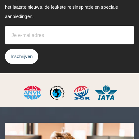
het laatste nieuws, de leukste reisinspiratie en speciale
aanbiedingen.
Inschrijven