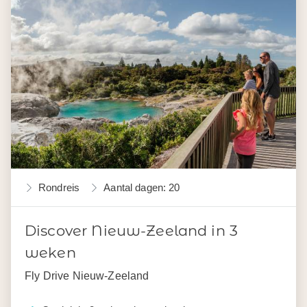
Rondreis
Aantal dagen: 20
Discover Nieuw-Zeeland in 3
weken
Fly Drive Nieuw-Zeeland