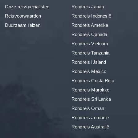
Onze reisspecialisten
Rondreis Japan
Reisvoorwaarden
Rondreis Indonesië
Duurzaam reizen
Rondreis Amerika
Rondreis Canada
Rondreis Vietnam
Rondreis Tanzania
Rondreis IJsland
Rondreis Mexico
Rondreis Costa Rica
Rondreis Marokko
Rondreis Sri Lanka
Rondreis Oman
Rondreis Jordanië
Rondreis Australië