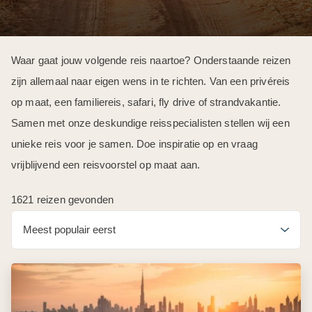
Waar gaat jouw volgende reis naartoe? Onderstaande reizen
zijn allemaal naar eigen wens in te richten. Van een privéreis
op maat, een familiereis, safari, fly drive of strandvakantie.
Samen met onze deskundige reisspecialisten stellen wij een
unieke reis voor je samen. Doe inspiratie op en vraag
vrijblijvend een reisvoorstel op maat aan.
1621 reizen gevonden