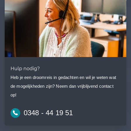
Hulp nodig?
Heb je een droomreis in gedachten en wil je weten wat
de mogelijkheden zijn? Neem dan vrijblijvend contact
op!
0348 - 44 19 51