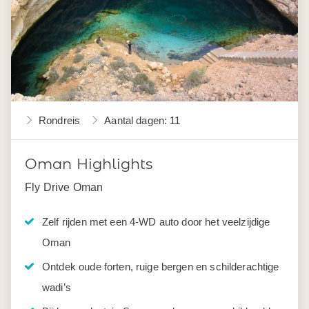
Rondreis
Aantal dagen: 11
Oman Highlights
Fly Drive Oman
Zelf rijden met een 4-WD auto door het veelzijdige
Oman
Ontdek oude forten, ruige bergen en schilderachtige
wadi’s