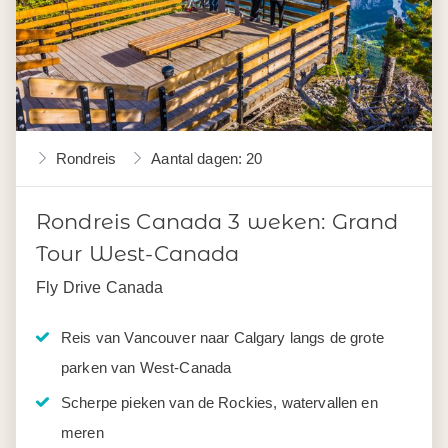
Rondreis
Aantal dagen: 20
Rondreis Canada 3 weken: Grand
Tour West-Canada
Fly Drive Canada
Reis van Vancouver naar Calgary langs de grote
parken van West-Canada
Scherpe pieken van de Rockies, watervallen en
meren