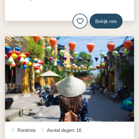
Bekijk reis
Rondreis
Aantal dagen: 16