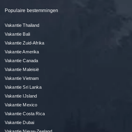
Populaire bestemmingen
Vakantie Thailand
Vakantie Bali
Vakantie Zuid-Afrika
Vakantie Amerika
Vakantie Canada
Vakantie Maleisië
Vakantie Vietnam
Vakantie Sri Lanka
Vakantie IJsland
Vakantie Mexico
Vakantie Costa Rica
Vakantie Dubai
Vakantie Nieuw-Zeeland