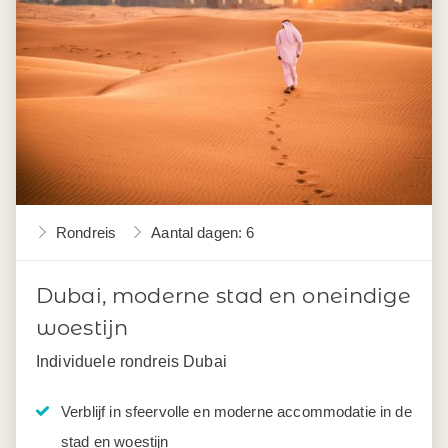
Rondreis
Aantal dagen: 6
Dubai, moderne stad en oneindige
woestijn
Individuele rondreis Dubai
Verblijf in sfeervolle en moderne accommodatie in de
stad en woestijn