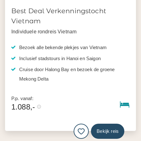
Best Deal Verkenningstocht
Vietnam
Individuele rondreis Vietnam
Bezoek alle bekende plekjes van Vietnam
Inclusief stadstours in Hanoi en Saigon
Cruise door Halong Bay en bezoek de groene
Mekong Delta
P.p. vanaf:
1.088,-
Bekijk reis