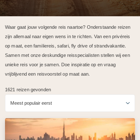
Waar gaat jouw volgende reis naartoe? Onderstaande reizen
zijn allemaal naar eigen wens in te richten. Van een privéreis
op maat, een familiereis, safari, fly drive of strandvakantie.
Samen met onze deskundige reisspecialisten stellen wij een
unieke reis voor je samen. Doe inspiratie op en vraag
vrijblijvend een reisvoorstel op maat aan.
1621 reizen gevonden