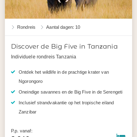
Rondreis
Aantal dagen: 10
Discover de Big Five in Tanzania
Individuele rondreis Tanzania
Ontdek het wildlife in de prachtige krater van
Ngorongoro
Oneindige savannes en de Big Five in de Serengeti
Inclusief strandvakantie op het tropische eiland
Zanzibar
P.p. vanaf: