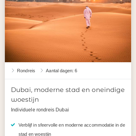
Rondreis
Aantal dagen: 6
Dubai, moderne stad en oneindige
woestijn
Individuele rondreis Dubai
Verblijf in sfeervolle en moderne accommodatie in de
stad en woestijn