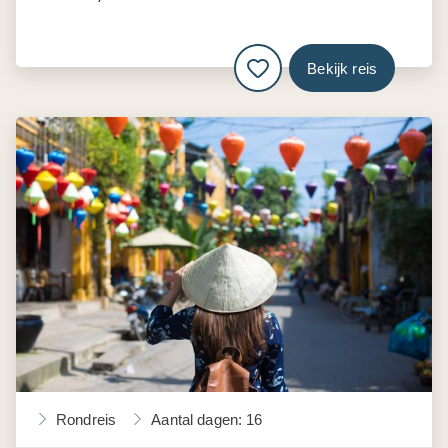
Bekijk reis
Rondreis
Aantal dagen: 16