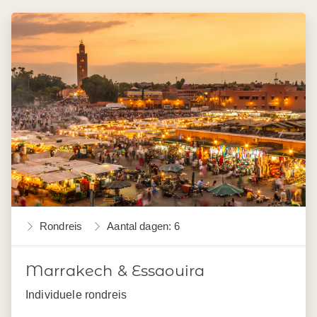
Rondreis
Aantal dagen: 6
Marrakech & Essaouira
Individuele rondreis