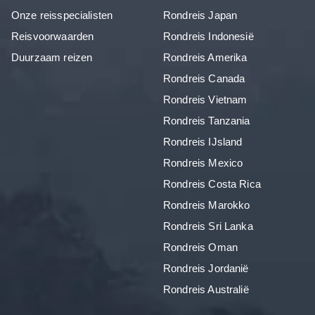
Onze reisspecialisten
Rondreis Japan
Reisvoorwaarden
Rondreis Indonesië
Duurzaam reizen
Rondreis Amerika
Rondreis Canada
Rondreis Vietnam
Rondreis Tanzania
Rondreis IJsland
Rondreis Mexico
Rondreis Costa Rica
Rondreis Marokko
Rondreis Sri Lanka
Rondreis Oman
Rondreis Jordanië
Rondreis Australië