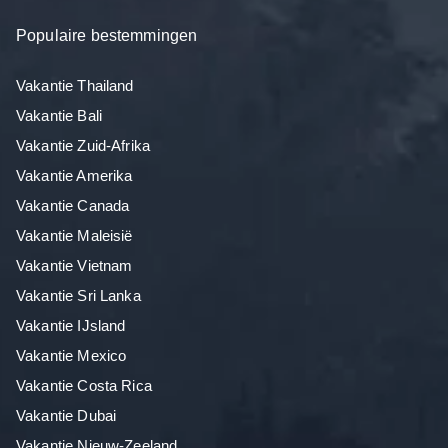
Populaire bestemmingen
Vakantie Thailand
Vakantie Bali
Vakantie Zuid-Afrika
Vakantie Amerika
Vakantie Canada
Vakantie Maleisië
Vakantie Vietnam
Vakantie Sri Lanka
Vakantie IJsland
Vakantie Mexico
Vakantie Costa Rica
Vakantie Dubai
Vakantie Nieuw-Zeeland