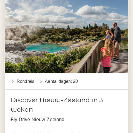
Rondreis
Aantal dagen: 20
Discover Nieuw-Zeeland in 3
weken
Fly Drive Nieuw-Zeeland