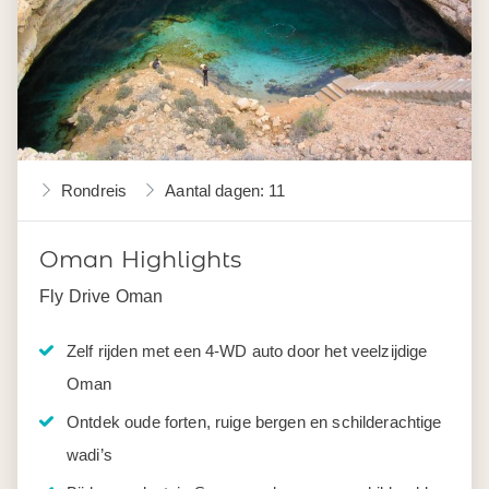
Rondreis
Aantal dagen: 11
Oman Highlights
Fly Drive Oman
Zelf rijden met een 4-WD auto door het veelzijdige
Oman
Ontdek oude forten, ruige bergen en schilderachtige
wadi’s