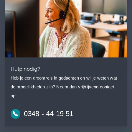
Hulp nodig?
Heb je een droomreis in gedachten en wil je weten wat
de mogelijkheden zijn? Neem dan vrijblijvend contact
op!
0348 - 44 19 51