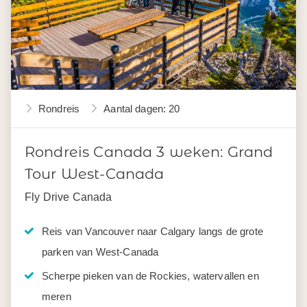
Rondreis
Aantal dagen: 20
Rondreis Canada 3 weken: Grand
Tour West-Canada
Fly Drive Canada
Reis van Vancouver naar Calgary langs de grote
parken van West-Canada
Scherpe pieken van de Rockies, watervallen en
meren