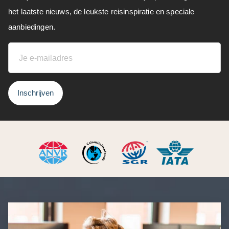
het laatste nieuws, de leukste reisinspiratie en speciale
aanbiedingen.
Inschrijven