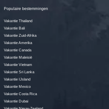
Populaire bestemmingen
Vakantie Thailand
Vakantie Bali
Vakantie Zuid-Afrika
Vakantie Amerika
Vakantie Canada
Vakantie Maleisië
Vakantie Vietnam
Vakantie Sri Lanka
Vakantie IJsland
Vakantie Mexico
Vakantie Costa Rica
Vakantie Dubai
Vakantie Nieuw-Zeeland