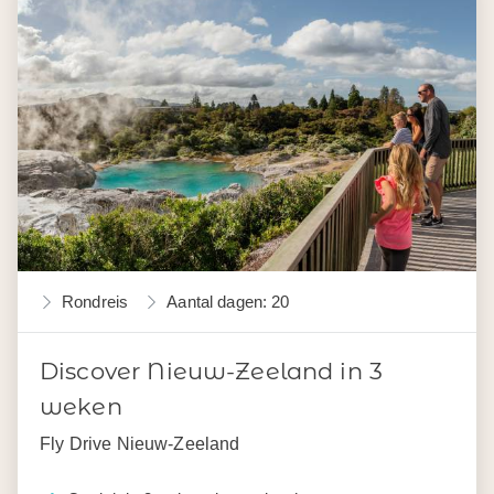
Rondreis
Aantal dagen: 20
Discover Nieuw-Zeeland in 3
weken
Fly Drive Nieuw-Zeeland