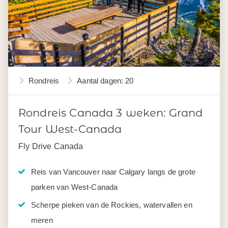
Rondreis
Aantal dagen: 20
Rondreis Canada 3 weken: Grand
Tour West-Canada
Fly Drive Canada
Reis van Vancouver naar Calgary langs de grote
parken van West-Canada
Scherpe pieken van de Rockies, watervallen en
meren