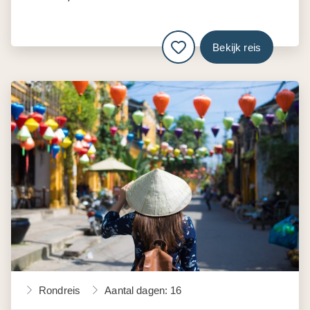
Bekijk reis
Rondreis
Aantal dagen: 16