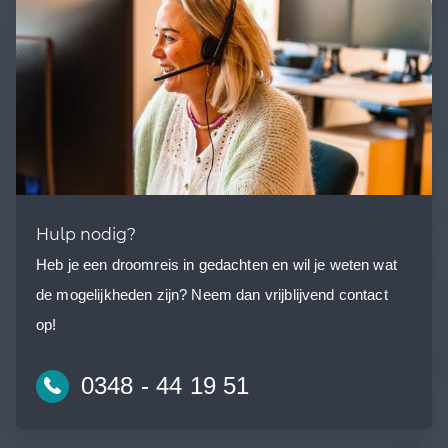
Hulp nodig?
Heb je een droomreis in gedachten en wil je weten wat
de mogelijkheden zijn? Neem dan vrijblijvend contact
op!
0348 - 44 19 51