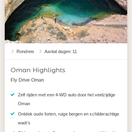
Rondreis
Aantal dagen: 11
Oman Highlights
Fly Drive Oman
Zelf rijden met een 4-WD auto door het veelzijdige
Oman
Ontdek oude forten, ruige bergen en schilderachtige
wadi’s