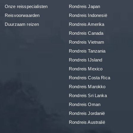
Onze reisspecialisten
Rondreis Japan
Reisvoorwaarden
Rondreis Indonesië
Duurzaam reizen
Rondreis Amerika
Rondreis Canada
Rondreis Vietnam
Rondreis Tanzania
Rondreis IJsland
Rondreis Mexico
Rondreis Costa Rica
Rondreis Marokko
Rondreis Sri Lanka
Rondreis Oman
Rondreis Jordanië
Rondreis Australië