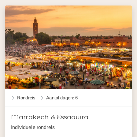
Rondreis
Aantal dagen: 6
Marrakech & Essaouira
Individuele rondreis