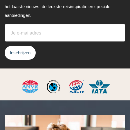
het laatste nieuws, de leukste reisinspiratie en speciale
aanbiedingen.
Inschrijven