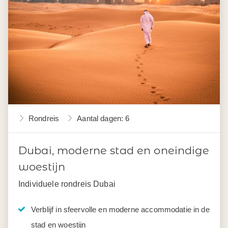
Rondreis
Aantal dagen: 6
Dubai, moderne stad en oneindige
woestijn
Individuele rondreis Dubai
Verblijf in sfeervolle en moderne accommodatie in de
stad en woestijn