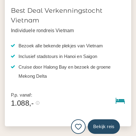
Best Deal Verkenningstocht
Vietnam
Individuele rondreis Vietnam
Bezoek alle bekende plekjes van Vietnam
Inclusief stadstours in Hanoi en Saigon
Cruise door Halong Bay en bezoek de groene
Mekong Delta
P.p. vanaf:
1.088,-
Bekijk reis