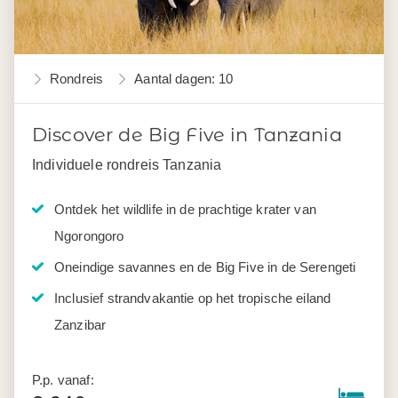
Rondreis
Aantal dagen: 10
Discover de Big Five in Tanzania
Individuele rondreis Tanzania
Ontdek het wildlife in de prachtige krater van
Ngorongoro
Oneindige savannes en de Big Five in de Serengeti
Inclusief strandvakantie op het tropische eiland
Zanzibar
P.p. vanaf: