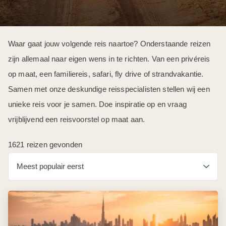
Waar gaat jouw volgende reis naartoe? Onderstaande reizen
zijn allemaal naar eigen wens in te richten. Van een privéreis
op maat, een familiereis, safari, fly drive of strandvakantie.
Samen met onze deskundige reisspecialisten stellen wij een
unieke reis voor je samen. Doe inspiratie op en vraag
vrijblijvend een reisvoorstel op maat aan.
1621 reizen gevonden