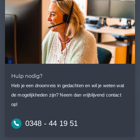
Hulp nodig?
Heb je een droomreis in gedachten en wil je weten wat
de mogelijkheden zijn? Neem dan vrijblijvend contact
op!
0348 - 44 19 51