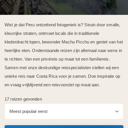
Wist je dat Peru ontzettend fotogeniek is? Struin door smalle,
kleurrijke straten, ontmoet locals die in traditionele
klederdracht lopen, bewonder Machu Picchu en geniet van het
heerlijke eten. Onderstaande reizen zijn allemaal naar wens in
te richten. Van een privéreis op maat tot een familiereis.
Samen met onze deskundige reisspecialisten stellen wij een
unieke reis naar Costa Rica voor je samen. Doe inspiratie op
en vraag vrijblijvend een reisvoorstel op maat aan.
17 reizen gevonden