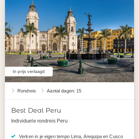
In prijs verlaagd
Rondreis
Aantal dagen: 15
Best Deal Peru
Individuele rondreis Peru
Verken in je eigen tempo Lima, Arequipa en Cusco