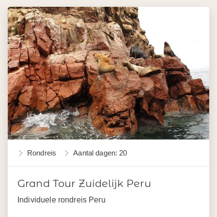
Rondreis
Aantal dagen: 20
Grand Tour Zuidelijk Peru
Individuele rondreis Peru