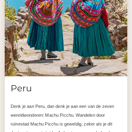
Peru
Denk je aan Peru, dan denk je aan een van de zeven
wereldwonderen: Machu Picchu. Wandelen door
ruïnestad Machu Picchu is geweldig, zeker als je dit