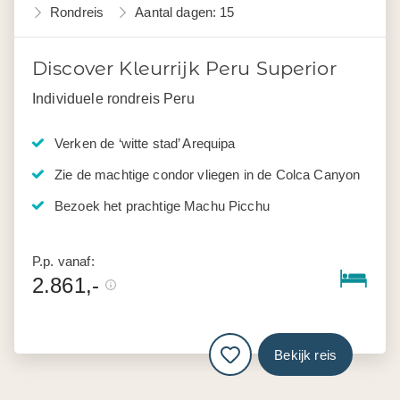
Rondreis
Aantal dagen: 15
Discover Kleurrijk Peru Superior
Individuele rondreis Peru
Verken de ‘witte stad’ Arequipa
Zie de machtige condor vliegen in de Colca Canyon
Bezoek het prachtige Machu Picchu
P.p. vanaf:
2.861,-
Bekijk reis