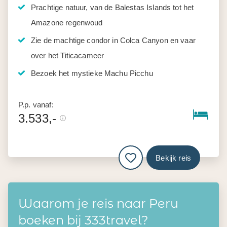
Prachtige natuur, van de Balestas Islands tot het
Amazone regenwoud
Zie de machtige condor in Colca Canyon en vaar
over het Titicacameer
Bezoek het mystieke Machu Picchu
P.p. vanaf:
3.533,-
Bekijk reis
Waarom je reis naar Peru
boeken bij 333travel?