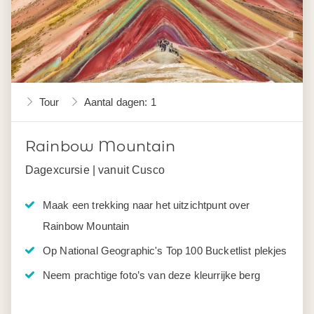
Tour
Aantal dagen: 1
Rainbow Mountain
Dagexcursie | vanuit Cusco
Maak een trekking naar het uitzichtpunt over
Rainbow Mountain
Op National Geographic's Top 100 Bucketlist plekjes
Neem prachtige foto’s van deze kleurrijke berg