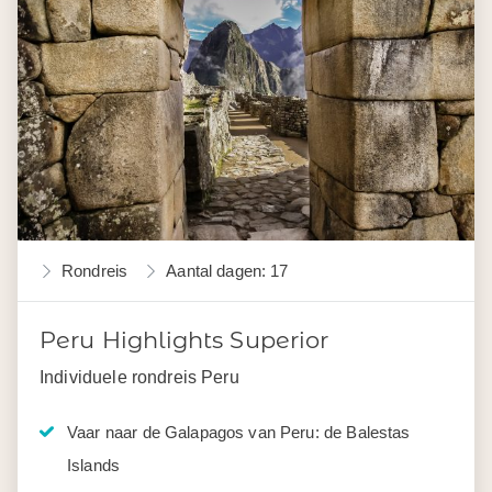
Rondreis
Aantal dagen: 17
Peru Highlights Superior
Individuele rondreis Peru
Vaar naar de Galapagos van Peru: de Balestas
Islands