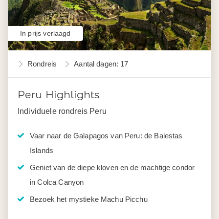
In prijs verlaagd
Rondreis
Aantal dagen: 17
Peru Highlights
Individuele rondreis Peru
Vaar naar de Galapagos van Peru: de Balestas
Islands
Geniet van de diepe kloven en de machtige condor
in Colca Canyon
Bezoek het mystieke Machu Picchu