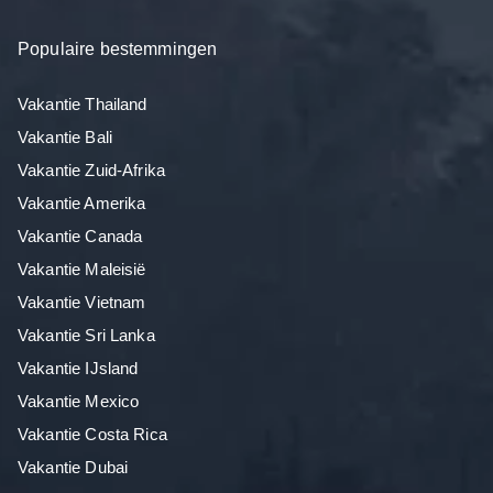
Populaire bestemmingen
Vakantie Thailand
Vakantie Bali
Vakantie Zuid-Afrika
Vakantie Amerika
Vakantie Canada
Vakantie Maleisië
Vakantie Vietnam
Vakantie Sri Lanka
Vakantie IJsland
Vakantie Mexico
Vakantie Costa Rica
Vakantie Dubai