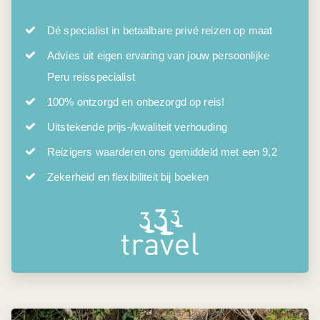
Dé specialist in betaalbare privé reizen op maat
Advies uit eigen ervaring van jouw persoonlijke
Peru reisspecialist
100% ontzorgd en onbezorgd op reis!
Uitstekende prijs-/kwaliteit verhouding
Reizigers waarderen ons gemiddeld met een 9,2
Zekerheid en flexibiliteit bij boeken