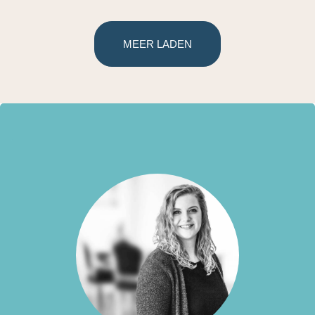
MEER LADEN