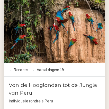
Rondreis
Aantal dagen: 19
Van de Hooglanden tot de Jungle
van Peru
Individuele rondreis Peru