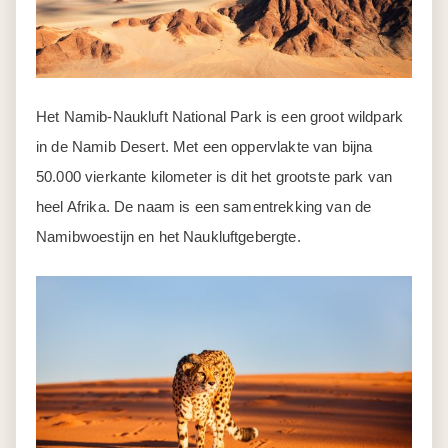
Het Namib-Naukluft National Park is een groot wildpark
in de Namib Desert. Met een oppervlakte van bijna
50.000 vierkante kilometer is dit het grootste park van
heel Afrika. De naam is een samentrekking van de
Namibwoestijn en het Naukluftgebergte.