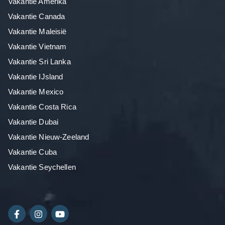
Vakantie Amerika
Vakantie Canada
Vakantie Maleisië
Vakantie Vietnam
Vakantie Sri Lanka
Vakantie IJsland
Vakantie Mexico
Vakantie Costa Rica
Vakantie Dubai
Vakantie Nieuw-Zeeland
Vakantie Cuba
Vakantie Seychellen