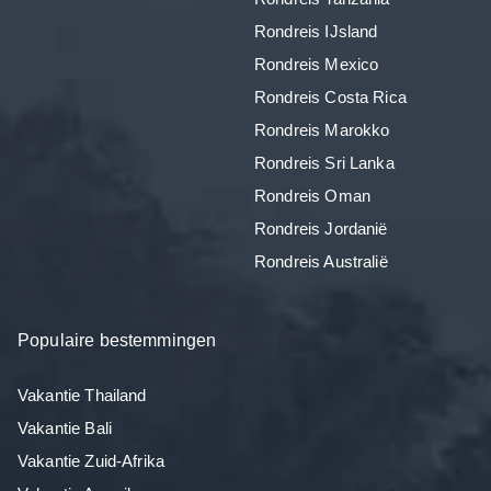
Rondreis IJsland
Rondreis Mexico
Rondreis Costa Rica
Rondreis Marokko
Rondreis Sri Lanka
Rondreis Oman
Rondreis Jordanië
Rondreis Australië
Populaire bestemmingen
Vakantie Thailand
Vakantie Bali
Vakantie Zuid-Afrika