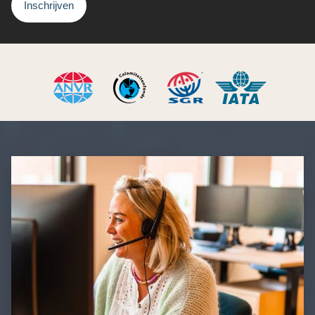
Inschrijven