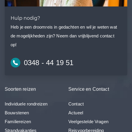
Hulp nodig?
Heb je een droomreis in gedachten en wil je weten wat
de mogelijkheden zijn? Neem dan vrijblijvend contact
op!
0348 - 44 19 51
Soorten reizen
Service en Contact
Individuele rondreizen
Contact
Bouwstenen
Actueel
Familiereizen
Veelgestelde Vragen
Strandvakanties
Reisvoorbereiding