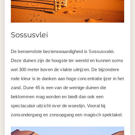
Sossusvlei
De beroemdste bezienswaardigheid is Sossusvalei.
Deze duinen zijn de hoogste ter wereld en kunnen soms
wel 300 meter boven de vlakte uitrijzen. De bijzondere
rode kleur is te danken aan hoge concentratie ijzer in het
zand. Dune 45 is een van de weinige duinen die
beklommen mag worden en biedt dan ook een
spectaculair uitzicht over de woestijn. Vooral bij
zonsondergang en zonsopgang een magisch spektakel.