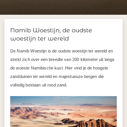
Namib Woestijn, de oudste
woestijn ter wereld
De Namib Woestijn is de oudste woestijn ter wereld en
strekt zich over een breedte van 200 kilometer uit langs
de woeste Namibische kust. Hier vind je de hoogste
zandduinen ter wereld en majestueuze bergen die
volledig bestaan uit rood zand.