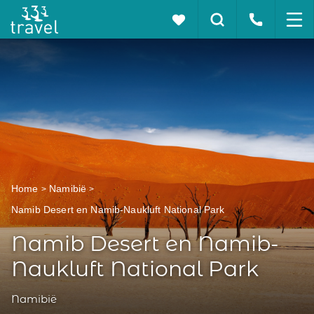
Home
Namibië
Namib Desert en Namib-Naukluft National Park
Namib Desert en Namib-
Naukluft National Park
Namibië