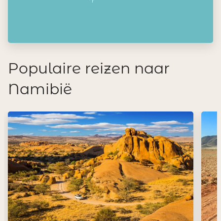
Populaire reizen naar
Namibië