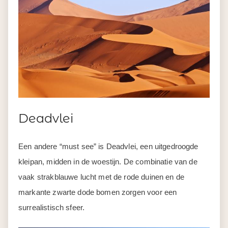
Deadvlei
Een andere “must see” is Deadvlei, een uitgedroogde
kleipan, midden in de woestijn. De combinatie van de
vaak strakblauwe lucht met de rode duinen en de
markante zwarte dode bomen zorgen voor een
surrealistisch sfeer.