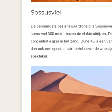
Sossusvlei
De beroemdste bezienswaardigheid is Sossusvale
soms wel 300 meter boven de vlakte uitrijzen. De
concentratie ijzer in het zand. Dune 45 is een 
dan ook een spectaculair uitzicht over de woest
spektakel.