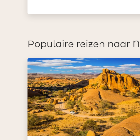
Populaire reizen naar 