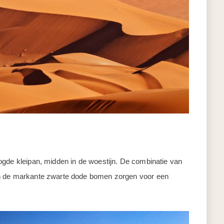
ogde kleipan, midden in de woestijn. De combinatie van
en de markante zwarte dode bomen zorgen voor een