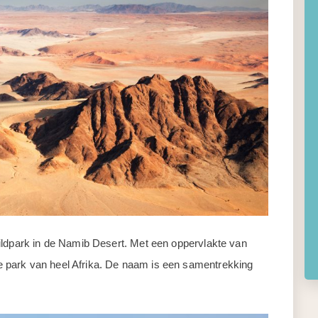
ildpark in de Namib Desert. Met een oppervlakte van
ste park van heel Afrika. De naam is een samentrekking