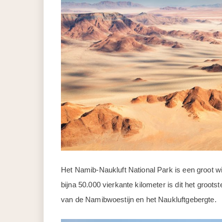
Het Namib-Naukluft National Park is een groot w
bijna 50.000 vierkante kilometer is dit het groot
van de Namibwoestijn en het Naukluftgebergte.