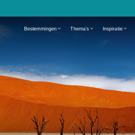
Bestemmingen
Thema's
Inspiratie