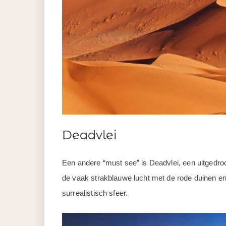
Deadvlei
Een andere “must see” is Deadvlei, een uitgedro
de vaak strakblauwe lucht met de rode duinen 
surrealistisch sfeer.