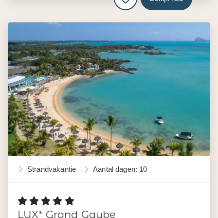
Strandvakantie
Aantal dagen: 10
LUX* Grand Gaube