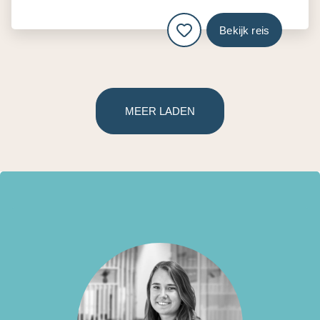
Bekijk reis
MEER LADEN