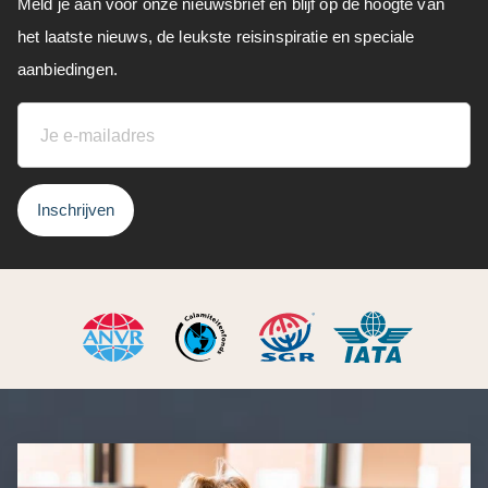
Meld je aan voor onze nieuwsbrief en blijf op de hoogte van
het laatste nieuws, de leukste reisinspiratie en speciale
aanbiedingen.
Inschrijven