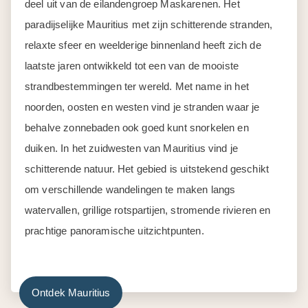
deel uit van de eilandengroep Maskarenen. Het
paradijselijke Mauritius met zijn schitterende stranden,
relaxte sfeer en weelderige binnenland heeft zich de
laatste jaren ontwikkeld tot een van de mooiste
strandbestemmingen ter wereld. Met name in het
noorden, oosten en westen vind je stranden waar je
behalve zonnebaden ook goed kunt snorkelen en
duiken. In het zuidwesten van Mauritius vind je
schitterende natuur. Het gebied is uitstekend geschikt
om verschillende wandelingen te maken langs
watervallen, grillige rotspartijen, stromende rivieren en
prachtige panoramische uitzichtpunten.
Ontdek Mauritius