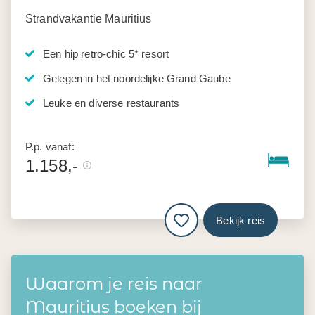
Strandvakantie Mauritius
Een hip retro-chic 5* resort
Gelegen in het noordelijke Grand Gaube
Leuke en diverse restaurants
P.p. vanaf:
1.158,-
Bekijk reis
Waarom je reis naar
Mauritius boeken bij