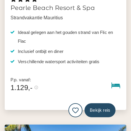
Pearle Beach Resort & Spa
Strandvakantie Mauritius
Ideaal gelegen aan het gouden strand van Flic en
Flac
Inclusief ontbijt en diner
Verschillende watersport activiteiten gratis
P.p. vanaf:
1.129,-
Bekijk reis