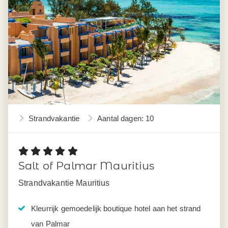
Strandvakantie
Aantal dagen: 10
Salt of Palmar Mauritius
Strandvakantie Mauritius
Kleurrijk gemoedelijk boutique hotel aan het strand
van Palmar