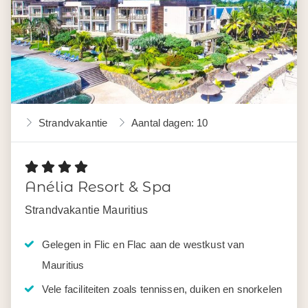
Strandvakantie
Aantal dagen: 10
Anélia Resort & Spa
Strandvakantie Mauritius
Gelegen in Flic en Flac aan de westkust van
Mauritius
Vele faciliteiten zoals tennissen, duiken en snorkelen