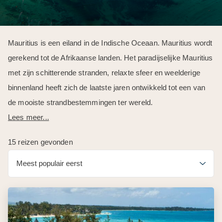
Mauritius is een eiland in de Indische Oceaan. Mauritius wordt
gerekend tot de Afrikaanse landen. Het paradijselijke Mauritius
met zijn schitterende stranden, relaxte sfeer en weelderige
binnenland heeft zich de laatste jaren ontwikkeld tot een van
de mooiste strandbestemmingen ter wereld.
Lees meer...
15 reizen gevonden