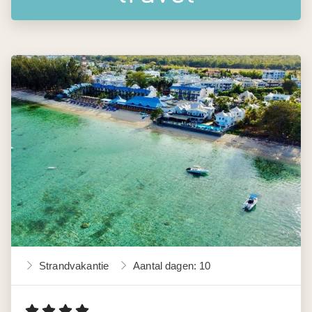
Strandvakantie
Aantal dagen: 10