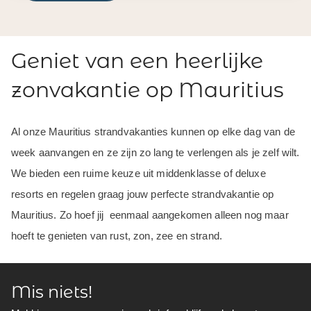
Geniet van een heerlijke
zonvakantie op Mauritius
Al onze Mauritius strandvakanties kunnen op elke dag van de
week aanvangen en ze zijn zo lang te verlengen als je zelf wilt.
We bieden een ruime keuze uit middenklasse of deluxe
resorts en regelen graag jouw perfecte strandvakantie op
Mauritius. Zo hoef jij eenmaal aangekomen alleen nog maar
hoeft te genieten van rust, zon, zee en strand.
Mis niets!