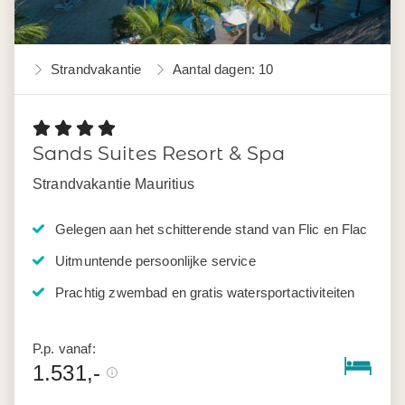
Strandvakantie
Aantal dagen: 10
Sands Suites Resort & Spa
Strandvakantie Mauritius
Gelegen aan het schitterende stand van Flic en Flac
Uitmuntende persoonlijke service
Prachtig zwembad en gratis watersportactiviteiten
P.p. vanaf:
1.531,-