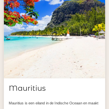
Mauritius
Mauritius is een eiland in de Indische Oceaan en maakt