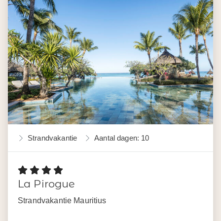
Strandvakantie
Aantal dagen: 10
La Pirogue
Strandvakantie Mauritius