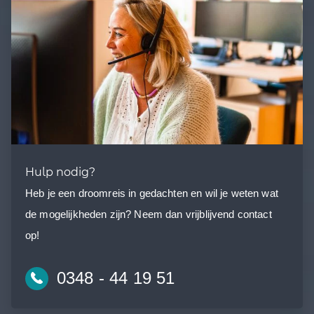
Hulp nodig?
Heb je een droomreis in gedachten en wil je weten wat
de mogelijkheden zijn? Neem dan vrijblijvend contact
op!
0348 - 44 19 51