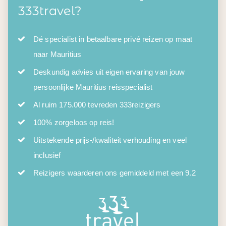
333travel?
Dé specialist in betaalbare privé reizen op maat
naar Mauritius
Deskundig advies uit eigen ervaring van jouw
persoonlijke Mauritius reisspecialist
Al ruim 175.000 tevreden 333reizigers
100% zorgeloos op reis!
Uitstekende prijs-/kwaliteit verhouding en veel
inclusief
Reizigers waarderen ons gemiddeld met een 9.2