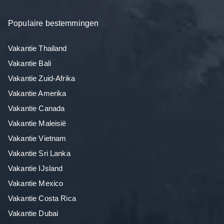
Populaire bestemmingen
Vakantie Thailand
Vakantie Bali
Vakantie Zuid-Afrika
Vakantie Amerika
Vakantie Canada
Vakantie Maleisië
Vakantie Vietnam
Vakantie Sri Lanka
Vakantie IJsland
Vakantie Mexico
Vakantie Costa Rica
Vakantie Dubai