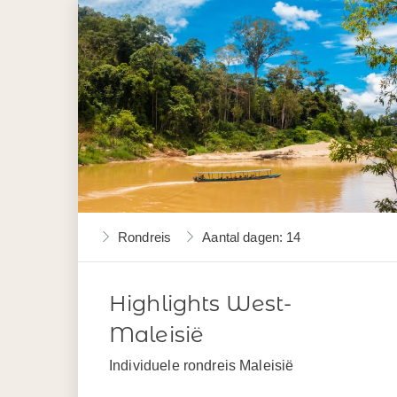
Rondreis
Aantal dagen: 14
Highlights West-
Maleisië
Individuele rondreis Maleisië