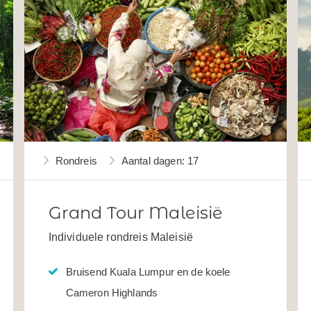
Rondreis
Aantal dagen: 17
Grand Tour Maleisië
Individuele rondreis Maleisië
Bruisend Kuala Lumpur en de koele
Cameron Highlands