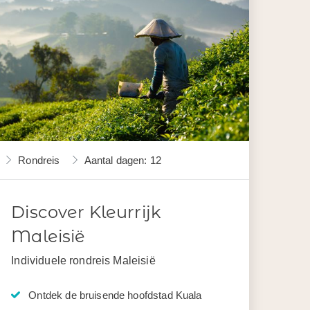
Rondreis
Aantal dagen: 12
Discover Kleurrijk
Maleisië
Individuele rondreis Maleisië
Ontdek de bruisende hoofdstad Kuala