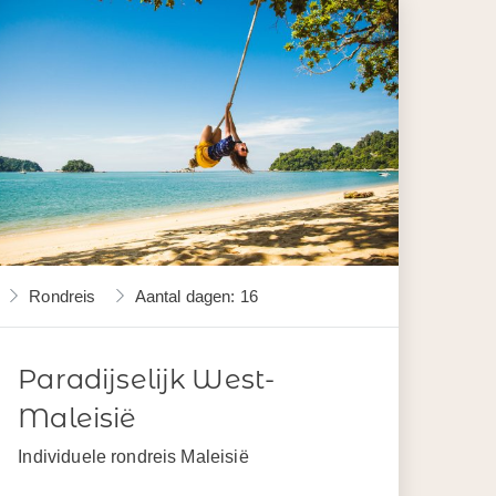
Rondreis
Aantal dagen: 16
Paradijselijk West-
Maleisië
Individuele rondreis Maleisië