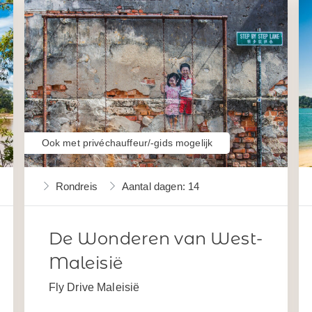
Ook met privéchauffeur/-gids mogelijk
Rondreis
Aantal dagen: 14
De Wonderen van West-
Maleisië
Fly Drive Maleisië