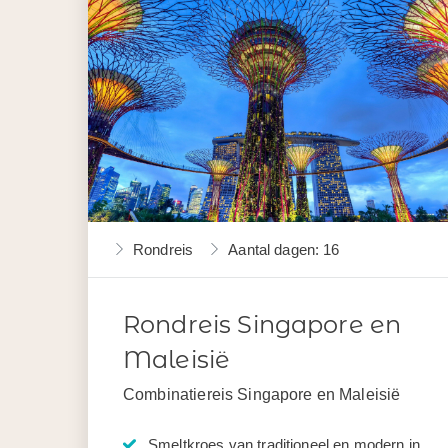
Rondreis
Aantal dagen: 16
Rondreis Singapore en
Maleisië
Combinatiereis Singapore en Maleisië
Smeltkroes van traditioneel en modern in