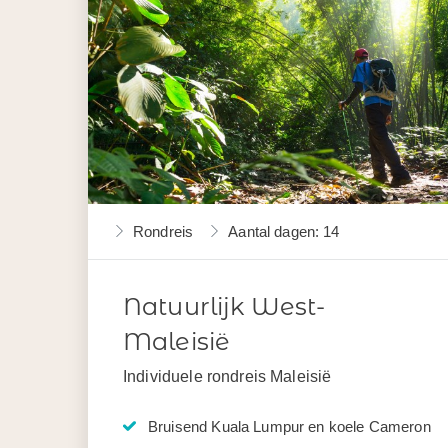
Rondreis
Aantal dagen: 14
Natuurlijk West-
Maleisië
Individuele rondreis Maleisië
Bruisend Kuala Lumpur en koele Cameron