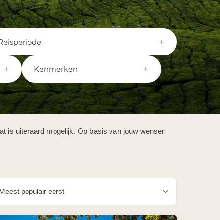
Reisperiode
Kenmerken
Dat is uiteraard mogelijk. Op basis van jouw wensen