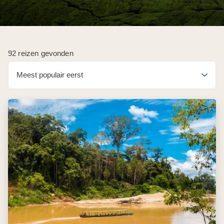
92 reizen gevonden