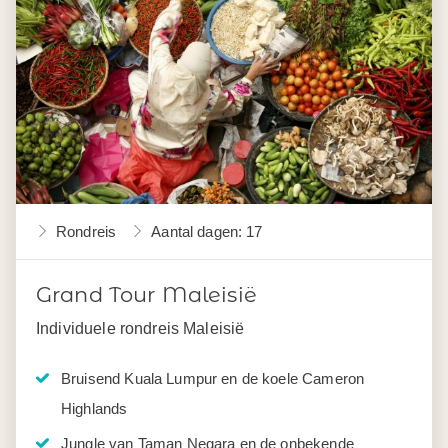
Rondreis
Aantal dagen: 17
Grand Tour Maleisië
Individuele rondreis Maleisië
Bruisend Kuala Lumpur en de koele Cameron
Highlands
Jungle van Taman Negara en de onbekende