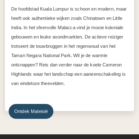
De hoofdstad Kuala Lumpur is schoon en modern, maar
heeft ook authentieke wijken zoals Chinatown en Little
India. In het sfeervolle Malacca vind je mooie koloniale
gebouwen en leuke avondmarkten. De actieve reiziger
trotseert de touwbruggen in het regenwoud van het
Taman Negara National Park. Wil je de warmte
ontsnappen? Reis dan verder naar de koele Cameron
Highlands waar het landschap een aaneenschakeling is
van eindeloze theevelden.
Ontdek Maleisië