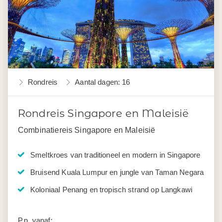
Rondreis
Aantal dagen: 16
Rondreis Singapore en Maleisië
Combinatiereis Singapore en Maleisië
Smeltkroes van traditioneel en modern in Singapore
Bruisend Kuala Lumpur en jungle van Taman Negara
Koloniaal Penang en tropisch strand op Langkawi
P.p. vanaf: