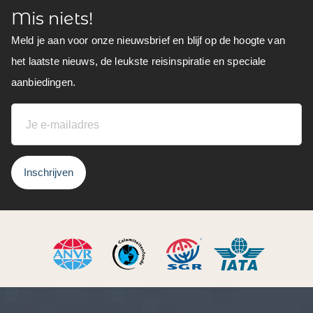
Mis niets!
Meld je aan voor onze nieuwsbrief en blijf op de hoogte van
het laatste nieuws, de leukste reisinspiratie en speciale
aanbiedingen.
Inschrijven