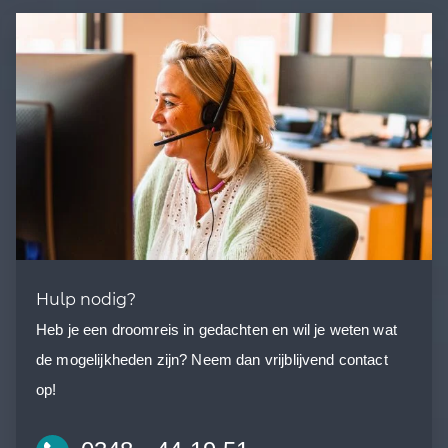
Hulp nodig?
Heb je een droomreis in gedachten en wil je weten wat
de mogelijkheden zijn? Neem dan vrijblijvend contact
op!