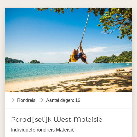
Rondreis
Aantal dagen: 16
Paradijselijk West-Maleisië
Individuele rondreis Maleisië