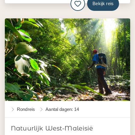
Bekijk reis
Rondreis
Aantal dagen: 14
Natuurlijk West-Maleisië