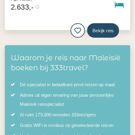
2.633,-
Bekijk reis
Waarom je reis naar Maleisië
boeken bij 333travel?
Dé specialist in betaalbare privé reizen op maat
Advies uit eigen ervaring van jouw persoonlijke
Maleisië reisspecialist
Al ruim 175.000 tevreden 333reizigers
Gratis WiFi in minibus op geselecteerde reizen