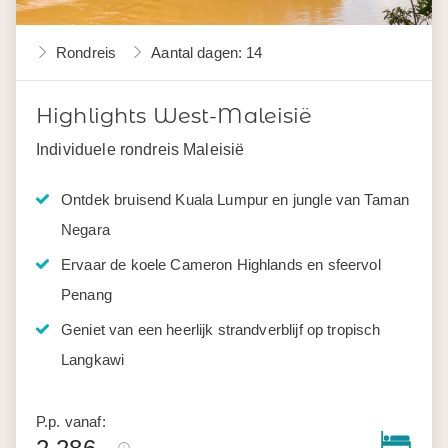
Rondreis
Aantal dagen: 14
Highlights West-Maleisië
Individuele rondreis Maleisië
Ontdek bruisend Kuala Lumpur en jungle van Taman
Negara
Ervaar de koele Cameron Highlands en sfeervol
Penang
Geniet van een heerlijk strandverblijf op tropisch
Langkawi
P.p. vanaf: