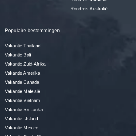
Rondreis Australië
Populaire bestemmingen
Vakantie Thailand
Vakantie Bali
Vakantie Zuid-Afrika
Vakantie Amerika
Vakantie Canada
Vakantie Maleisië
Vakantie Vietnam
Vakantie Sri Lanka
Vakantie IJsland
Vakantie Mexico