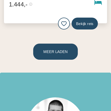
1.444,-
Bekijk reis
MEER LADEN