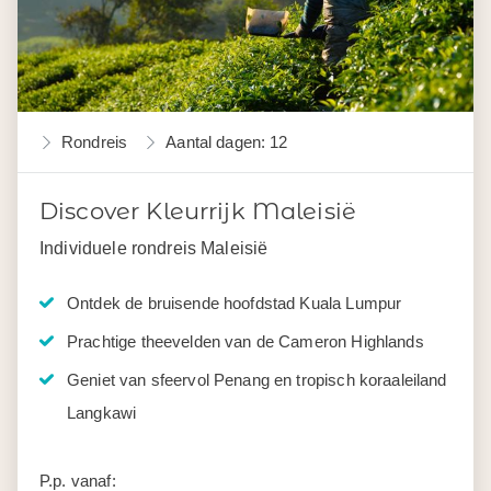
Rondreis
Aantal dagen: 12
Discover Kleurrijk Maleisië
Individuele rondreis Maleisië
Ontdek de bruisende hoofdstad Kuala Lumpur
Prachtige theevelden van de Cameron Highlands
Geniet van sfeervol Penang en tropisch koraaleiland
Langkawi
P.p. vanaf: