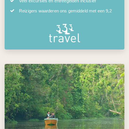
Veel excursies en entreegelden inclusief
Reizigers waarderen ons gemiddeld met een 9,2