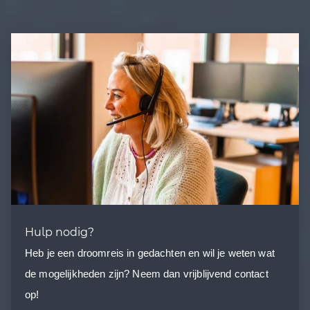
Hulp nodig?
Heb je een droomreis in gedachten en wil je weten wat
de mogelijkheden zijn? Neem dan vrijblijvend contact
op!