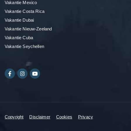
Vakantie Mexico
Vakantie Costa Rica
Vakantie Dubai
Vakantie Nieuw-Zeeland
Vakantie Cuba
Vakantie Seychellen
Copyright
Disclaimer
Cookies
Privacy