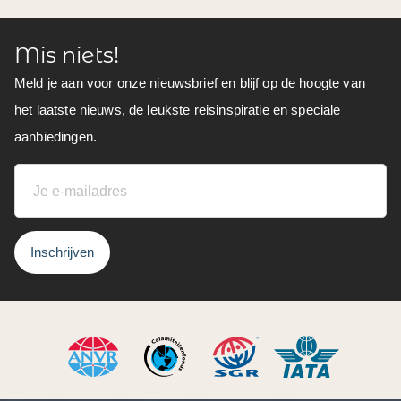
Mis niets!
Meld je aan voor onze nieuwsbrief en blijf op de hoogte van
het laatste nieuws, de leukste reisinspiratie en speciale
aanbiedingen.
Inschrijven