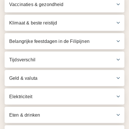
Vaccinaties & gezondheid
Klimaat & beste reistijd
Belangrijke feestdagen in de Filipijnen
Tijdsverschil
Geld & valuta
Elektriciteit
Eten & drinken