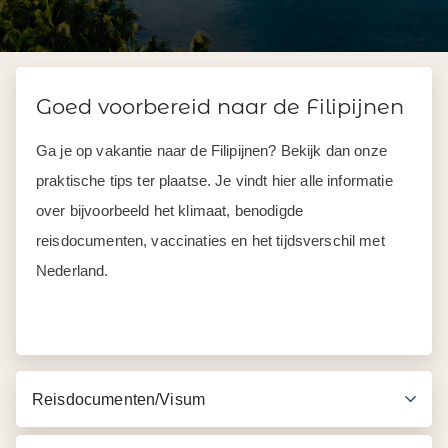
Goed voorbereid naar de Filipijnen
Ga je op vakantie naar de Filipijnen? Bekijk dan onze
praktische tips ter plaatse. Je vindt hier alle informatie
over bijvoorbeeld het klimaat, benodigde
reisdocumenten, vaccinaties en het tijdsverschil met
Nederland.
Reisdocumenten/Visum