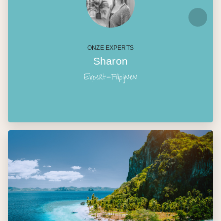
ONZE EXPERTS
Sharon
Expert-Filipijnen