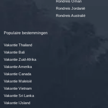
Rondreis Oman
Rondreis Jordanië
Rondreis Australië
Populaire bestemmingen
Vakantie Thailand
Vakantie Bali
Vakantie Zuid-Afrika
Vakantie Amerika
Vakantie Canada
Vakantie Maleisië
Vakantie Vietnam
Vakantie Sri Lanka
Vakantie IJsland