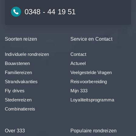
0348 - 44 19 51
Soorten reizen
Service en Contact
Individuele rondreizen
Contact
Bouwstenen
Actueel
Familiereizen
Veelgestelde Vragen
Strandvakanties
Reisvoorbereiding
Fly drives
Mijn 333
Stedenreizen
Loyaliteitsprogramma
Combinatiereis
Over 333
Populaire rondreizen