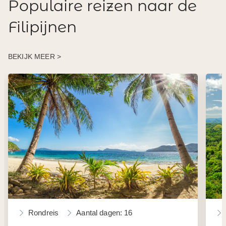
Populaire reizen naar de
Filipijnen
BEKIJK MEER >
Rondreis
Aantal dagen: 16