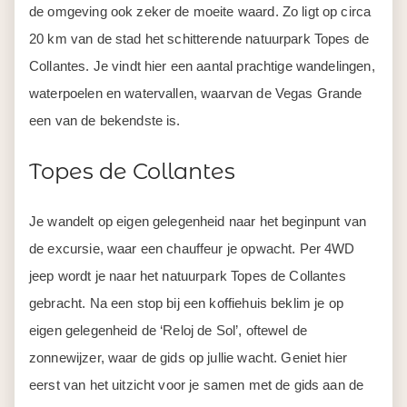
de omgeving ook zeker de moeite waard. Zo ligt op circa
20 km van de stad het schitterende natuurpark Topes de
Collantes. Je vindt hier een aantal prachtige wandelingen,
waterpoelen en watervallen, waarvan de Vegas Grande
een van de bekendste is.
Topes de Collantes
Je wandelt op eigen gelegenheid naar het beginpunt van
de excursie, waar een chauffeur je opwacht. Per 4WD
jeep wordt je naar het natuurpark Topes de Collantes
gebracht. Na een stop bij een koffiehuis beklim je op
eigen gelegenheid de ‘Reloj de Sol’, oftewel de
zonnewijzer, waar de gids op jullie wacht. Geniet hier
eerst van het uitzicht voor je samen met de gids aan de