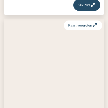
Klik hier
Kaart vergroten