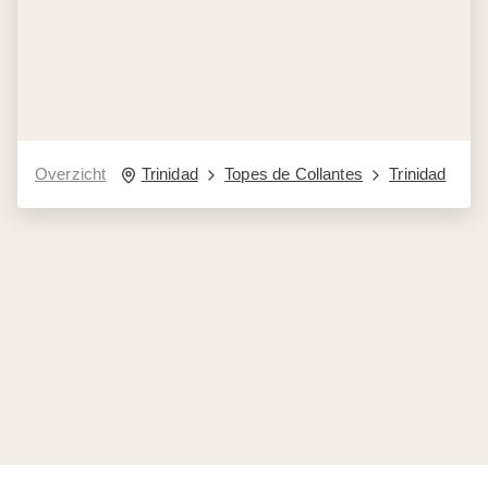
Overzicht
Trinidad
Topes de Collantes
Trinidad