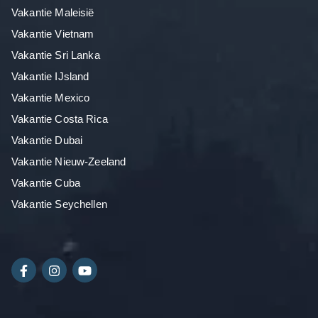
Vakantie Maleisië
Vakantie Vietnam
Vakantie Sri Lanka
Vakantie IJsland
Vakantie Mexico
Vakantie Costa Rica
Vakantie Dubai
Vakantie Nieuw-Zeeland
Vakantie Cuba
Vakantie Seychellen