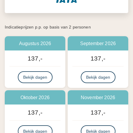
Indicatieprijzen p.p. op basis van 2 personen
Augustus 2026
September 2026
137,-
137,-
Bekijk dagen
Bekijk dagen
Oktober 2026
November 2026
137,-
137,-
Bekijk dagen
Bekijk dagen