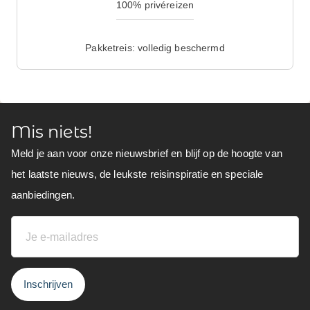
100% privéreizen
Pakketreis: volledig beschermd
Mis niets!
Meld je aan voor onze nieuwsbrief en blijf op de hoogte van
het laatste nieuws, de leukste reisinspiratie en speciale
aanbiedingen.
Inschrijven