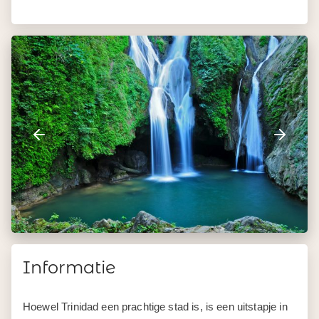
Informatie
Hoewel Trinidad een prachtige stad is, is een uitstapje in