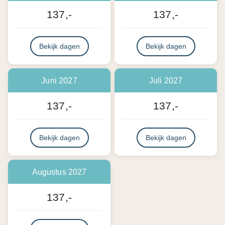
137,-
137,-
Bekijk dagen
Bekijk dagen
Juni 2027
Juli 2027
137,-
137,-
Bekijk dagen
Bekijk dagen
Augustus 2027
137,-