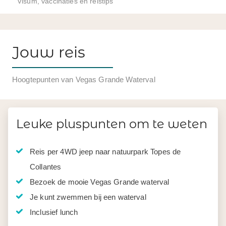
Visum, vaccinaties en reistips
Jouw reis
Hoogtepunten van Vegas Grande Waterval
Leuke pluspunten om te weten
Reis per 4WD jeep naar natuurpark Topes de
Collantes
Bezoek de mooie Vegas Grande waterval
Je kunt zwemmen bij een waterval
Inclusief lunch