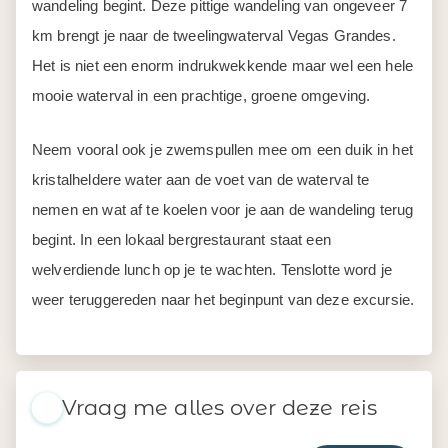
wandeling begint. Deze pittige wandeling van ongeveer 7
km brengt je naar de tweelingwaterval Vegas Grandes.
Het is niet een enorm indrukwekkende maar wel een hele
mooie waterval in een prachtige, groene omgeving.
Neem vooral ook je zwemspullen mee om een duik in het
kristalheldere water aan de voet van de waterval te
nemen en wat af te koelen voor je aan de wandeling terug
begint. In een lokaal bergrestaurant staat een
welverdiende lunch op je te wachten. Tenslotte word je
weer teruggereden naar het beginpunt van deze excursie.
Vraag me alles over deze reis