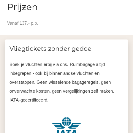
Prijzen
Vanaf 137,- p.p.
Vliegtickets zonder gedoe
Boek je vluchten erbij via ons. Ruimbagage altijd
inbegrepen - ook bij binnenlandse vluchten en
overstappen. Geen wisselende bagageregels, geen
onverwachte kosten, geen vergelijkingen zelf maken.
IATA-gecertificeerd.