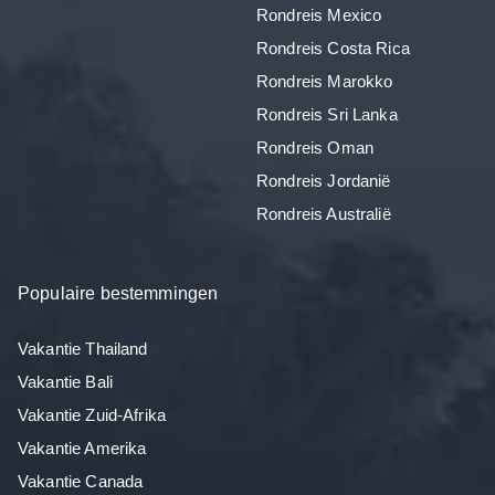
Rondreis Mexico
Rondreis Costa Rica
Rondreis Marokko
Rondreis Sri Lanka
Rondreis Oman
Rondreis Jordanië
Rondreis Australië
Populaire bestemmingen
Vakantie Thailand
Vakantie Bali
Vakantie Zuid-Afrika
Vakantie Amerika
Vakantie Canada