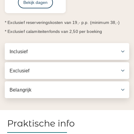
Bekijk dagen
* Exclusief reserveringskosten van 19,- p.p. (minimum 38,-)
* Exclusief calamiteitenfonds van 2,50 per boeking
Inclusief
Exclusief
Belangrijk
Praktische info
Inbegrepen in de prijs