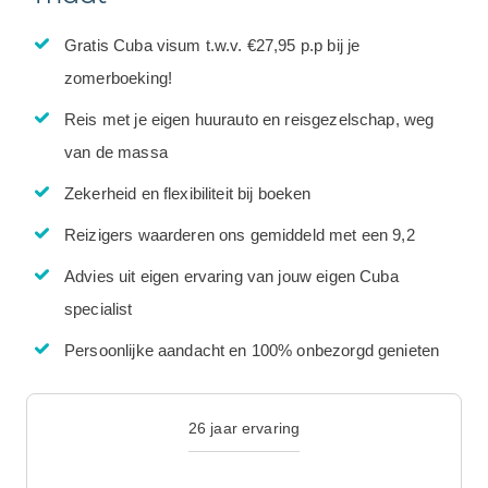
Gratis Cuba visum t.w.v. €27,95 p.p bij je
zomerboeking!
Reis met je eigen huurauto en reisgezelschap, weg
van de massa
Zekerheid en flexibiliteit bij boeken
Reizigers waarderen ons gemiddeld met een 9,2
Advies uit eigen ervaring van jouw eigen Cuba
specialist
Persoonlijke aandacht en 100% onbezorgd genieten
26 jaar ervaring