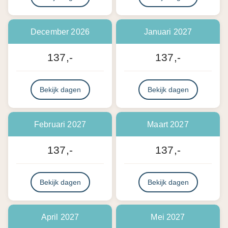
December 2026
Januari 2027
137,-
137,-
Bekijk dagen
Bekijk dagen
Februari 2027
Maart 2027
137,-
137,-
Bekijk dagen
Bekijk dagen
April 2027
Mei 2027