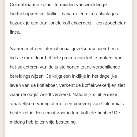
Colombiaanse koffie. Te midden van weelderige
landschappen vol koffie-, banaan- en citrus plantages
bezoek je een traditionele koffieboerderij – een zogeheten
finca.
Samen met een internationaal gezelschap neemt een
gids je mee door het hele proces van koffie maken: van
het selecteren van de juiste bonen tot de verschillende
bereidingswijzen. Je krijgt een inkijkje in het dagelijks
leven van de koffieboer, verkent de koffiekwekerij en ziet
waar de oogst wordt verwerkt. Natuurlijk sluit je deze
smakelijke ervaring af met een proeverij van Colombia’s
beste koffie. Een must voor iedere koffieliefhebber! De
middag heb je ter vrije besteding.