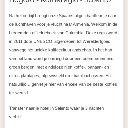
Na het ontbijt brengt onze Spaanstalige chauffeur je naar
de luchthaven voor je vlucht naar Armenia. Welkom in de
beroemde koffiedriehoek van Colombia! Deze regio werd
in 2011 door UNESCO uitgeroepen tot Werelderfgoed
vanwege het unieke koffiecultuurlandschap. In het hart
van het land word je omringd door een adembenemend
groen bergen, met eindeloze rijen koffie-, banaan- en
citrus plantages, afgewisseld met bamboebossen. En
natuurlijk… geniet je hier van enkele van de beste koffies
ter wereld.
Transfer naar je hotel in Salento waar je 3 nachten
verblijft.