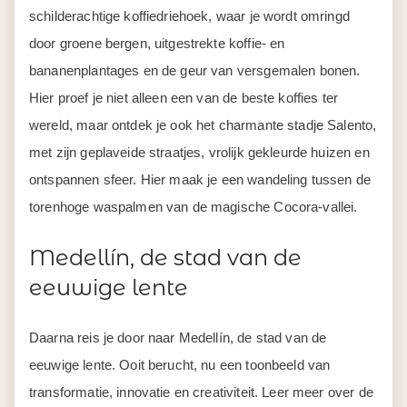
schilderachtige koffiedriehoek, waar je wordt omringd
door groene bergen, uitgestrekte koffie- en
bananenplantages en de geur van versgemalen bonen.
Hier proef je niet alleen een van de beste koffies ter
wereld, maar ontdek je ook het charmante stadje Salento,
met zijn geplaveide straatjes, vrolijk gekleurde huizen en
ontspannen sfeer. Hier maak je een wandeling tussen de
torenhoge waspalmen van de magische Cocora-vallei.
Medellín, de stad van de
eeuwige lente
Daarna reis je door naar Medellín, de stad van de
eeuwige lente. Ooit berucht, nu een toonbeeld van
transformatie, innovatie en creativiteit. Leer meer over de