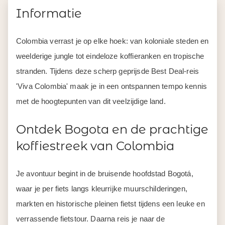
Informatie
Colombia verrast je op elke hoek: van koloniale steden en
weelderige jungle tot eindeloze koffieranken en tropische
stranden. Tijdens deze scherp geprijsde Best Deal-reis
'Viva Colombia' maak je in een ontspannen tempo kennis
met de hoogtepunten van dit veelzijdige land.
Ontdek Bogota en de prachtige
koffiestreek van Colombia
Je avontuur begint in de bruisende hoofdstad Bogotá,
waar je per fiets langs kleurrijke muurschilderingen,
markten en historische pleinen fietst tijdens een leuke en
verrassende fietstour. Daarna reis je naar de