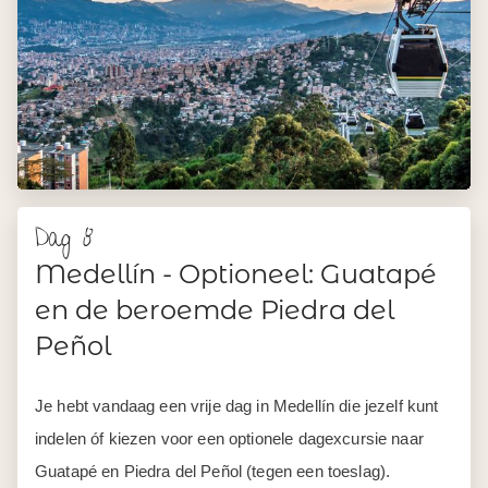
Dag 8
Medellín - Optioneel: Guatapé
en de beroemde Piedra del
Peñol
Je hebt vandaag een vrije dag in Medellín die jezelf kunt
indelen óf kiezen voor een optionele dagexcursie naar
Guatapé en Piedra del Peñol (tegen een toeslag).