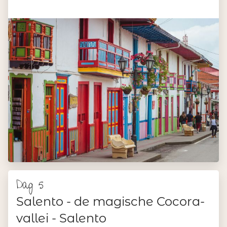
Dag 5
Salento - de magische Cocora-
vallei - Salento