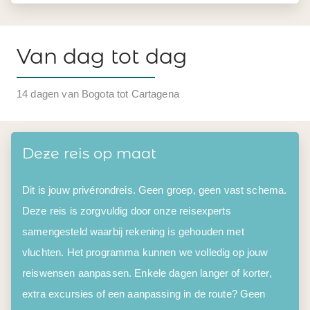
Van dag tot dag
14 dagen van Bogota tot Cartagena
Deze reis op maat
Dit is jouw privérondreis. Geen groep, geen vast schema.
Deze reis is zorgvuldig door onze reisexperts
samengesteld waarbij rekening is gehouden met
vluchten. Het programma kunnen we volledig op jouw
reiswensen aanpassen. Enkele dagen langer of korter,
extra excursies of een aanpassing in de route? Geen