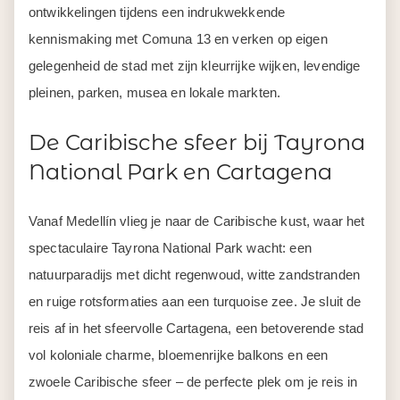
ontwikkelingen tijdens een indrukwekkende
kennismaking met Comuna 13 en verken op eigen
gelegenheid de stad met zijn kleurrijke wijken, levendige
pleinen, parken, musea en lokale markten.
De Caribische sfeer bij Tayrona
National Park en Cartagena
Vanaf Medellín vlieg je naar de Caribische kust, waar het
spectaculaire Tayrona National Park wacht: een
natuurparadijs met dicht regenwoud, witte zandstranden
en ruige rotsformaties aan een turquoise zee. Je sluit de
reis af in het sfeervolle Cartagena, een betoverende stad
vol koloniale charme, bloemenrijke balkons en een
zwoele Caribische sfeer – de perfecte plek om je reis in