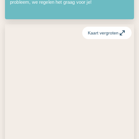
probleem, we regelen het graag voor je!
Kaart vergroten