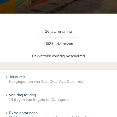
26 jaar ervaring
100% privéreizen
Pakketreis: volledig beschermd
Jouw reis
Hoogtepunten van Best Deal Viva Colombia
Van dag tot dag
14 dagen van Bogota tot Cartagena
Extra ervaringen