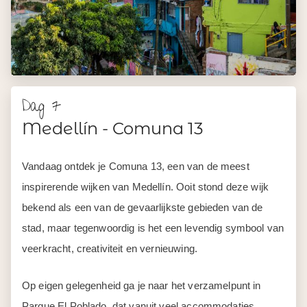
Dag 7
Medellín - Comuna 13
Vandaag ontdek je Comuna 13, een van de meest
inspirerende wijken van Medellín. Ooit stond deze wijk
bekend als een van de gevaarlijkste gebieden van de
stad, maar tegenwoordig is het een levendig symbool van
veerkracht, creativiteit en vernieuwing.
Op eigen gelegenheid ga je naar het verzamelpunt in
Parque El Poblado, dat vanuit veel accommodaties