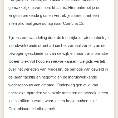
gemakkelijk te voet bereikbaar is. Hier ontmoet je de
Engelssprekende gids en vertrek je samen met een
internationaal gezelschap naar Comuna 13.
Tijdens een wandeling door de kleurrijke straten ontdek je
indrukwekkende street art die het verhaal vertelt van de
bewogen geschiedenis van de wijk en haar transformatie
tot een plek vol hoop en nieuwe kansen. De gids vertelt
over het verleden van Medellín, de periode van geweld in
de jaren tachtig en negentig en de indrukwekkende
wederopbouw van de stad. Onderweg geniet je van
energieke optreden van lokale artiesten en bezoek je een
klein koffiemuseum, waar je een kopje authentieke
Colombiaanse koffie proeft.