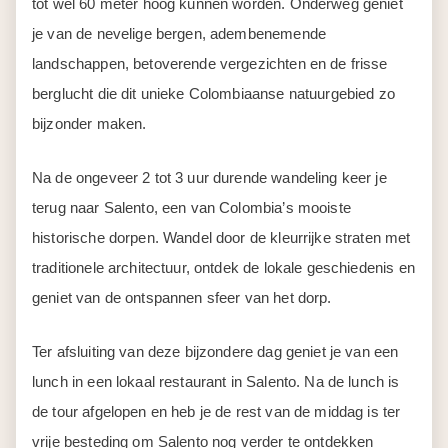
tot wel 60 meter hoog kunnen worden. Onderweg geniet
je van de nevelige bergen, adembenemende
landschappen, betoverende vergezichten en de frisse
berglucht die dit unieke Colombiaanse natuurgebied zo
bijzonder maken.
Na de ongeveer 2 tot 3 uur durende wandeling keer je
terug naar Salento, een van Colombia’s mooiste
historische dorpen. Wandel door de kleurrijke straten met
traditionele architectuur, ontdek de lokale geschiedenis en
geniet van de ontspannen sfeer van het dorp.
Ter afsluiting van deze bijzondere dag geniet je van een
lunch in een lokaal restaurant in Salento. Na de lunch is
de tour afgelopen en heb je de rest van de middag is ter
vrije besteding om Salento nog verder te ontdekken