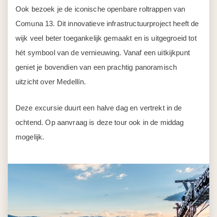
Ook bezoek je de iconische openbare roltrappen van
Comuna 13. Dit innovatieve infrastructuurproject heeft de
wijk veel beter toegankelijk gemaakt en is uitgegroeid tot
hét symbool van de vernieuwing. Vanaf een uitkijkpunt
geniet je bovendien van een prachtig panoramisch
uitzicht over Medellín.
Deze excursie duurt een halve dag en vertrekt in de
ochtend. Op aanvraag is deze tour ook in de middag
mogelijk.