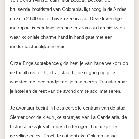
bruisende hoofdstad van Colombia, ligt hoog in de Andes
op zo’n 2.600 meter boven zeeniveau. Deze levendige
metropool is een fascinerende mix van oud en nieuw en
waar koloniale charme hand in hand gaat met een
moderne stedelijke energie.
Onze Engelssprekende gids heet je van harte welkom op
de luchthaven – hij of zij staat bij de uitgang op je te
wachten met een bordje met je naam erop. Transfer naar
je hotel en de rest van de avond om te acclimatiseren.
Je avontuur begint in het sfeervolle centrum van de stad.
Slenter door de kleurrijke straatjes van La Candelaria, de
historische wijk vol muurschilderingen, boetiekjes en
gezellige cafés. Proef de authentieke Colombiaanse