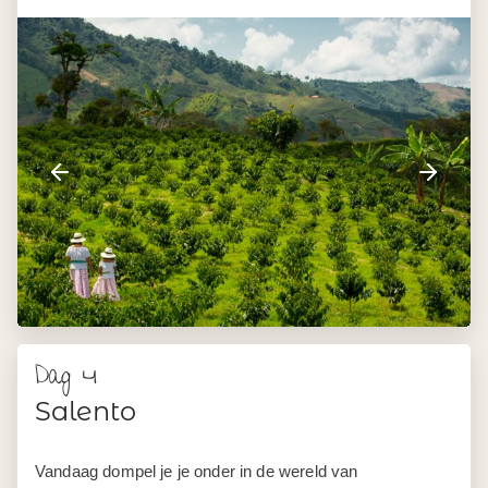
Dag 4
Salento
Vandaag dompel je je onder in de wereld van