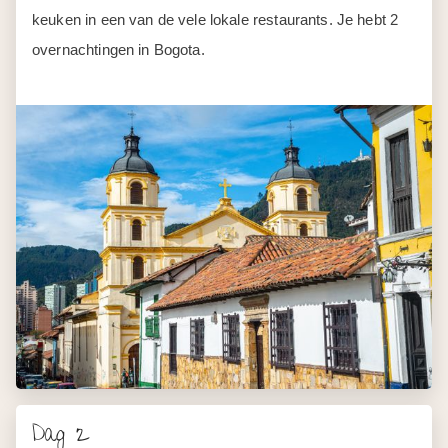
keuken in een van de vele lokale restaurants. Je hebt 2
overnachtingen in Bogota.
Dag 2