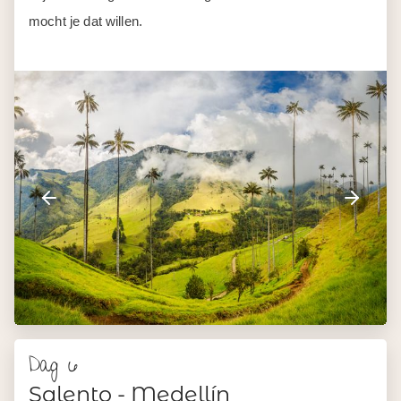
mocht je dat willen.
Dag 6
Salento - Medellín