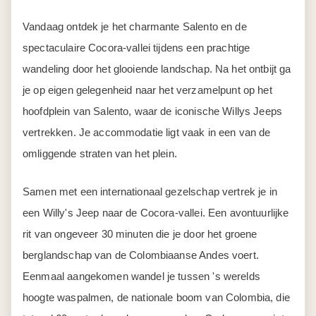
Vandaag ontdek je het charmante Salento en de
spectaculaire Cocora-vallei tijdens een prachtige
wandeling door het glooiende landschap. Na het ontbijt ga
je op eigen gelegenheid naar het verzamelpunt op het
hoofdplein van Salento, waar de iconische Willys Jeeps
vertrekken. Je accommodatie ligt vaak in een van de
omliggende straten van het plein.
Samen met een internationaal gezelschap vertrek je in
een Willy's Jeep naar de Cocora-vallei. Een avontuurlijke
rit van ongeveer 30 minuten die je door het groene
berglandschap van de Colombiaanse Andes voert.
Eenmaal aangekomen wandel je tussen 's werelds
hoogte waspalmen, de nationale boom van Colombia, die