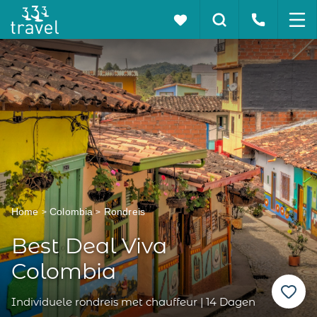
Home
Colombia
Rondreis
Best Deal Viva
Colombia
Individuele rondreis met chauffeur | 14 Dagen