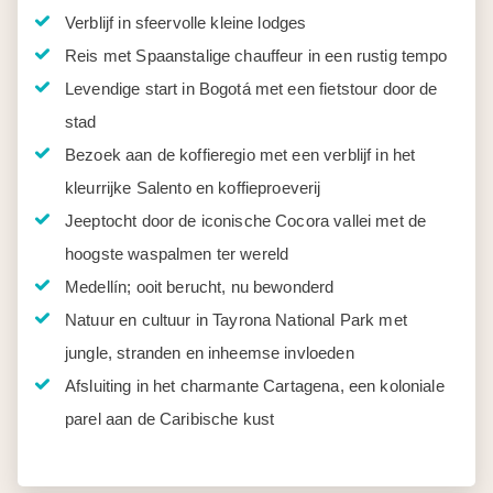
Verblijf in sfeervolle kleine lodges
Reis met Spaanstalige chauffeur in een rustig tempo
Levendige start in Bogotá met een fietstour door de
stad
Bezoek aan de koffieregio met een verblijf in het
kleurrijke Salento en koffieproeverij
Jeeptocht door de iconische Cocora vallei met de
hoogste waspalmen ter wereld
Medellín; ooit berucht, nu bewonderd
Natuur en cultuur in Tayrona National Park met
jungle, stranden en inheemse invloeden
Afsluiting in het charmante Cartagena, een koloniale
parel aan de Caribische kust