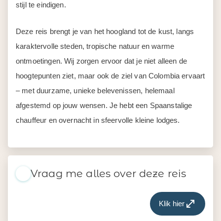
stijl te eindigen.
Deze reis brengt je van het hoogland tot de kust, langs
karaktervolle steden, tropische natuur en warme
ontmoetingen. Wij zorgen ervoor dat je niet alleen de
hoogtepunten ziet, maar ook de ziel van Colombia ervaart
– met duurzame, unieke belevenissen, helemaal
afgestemd op jouw wensen. Je hebt een Spaanstalige
chauffeur en overnacht in sfeervolle kleine lodges.
Vraag me alles over deze reis
Klik hier