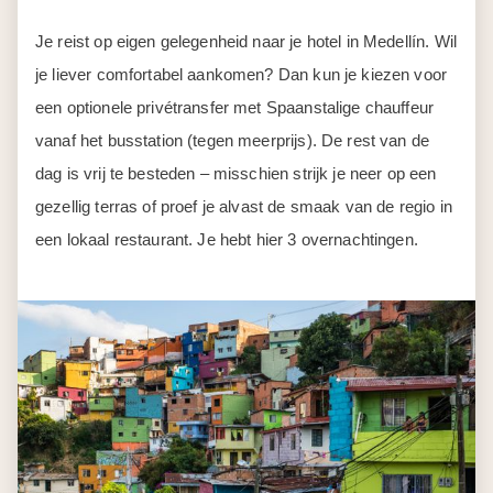
Je reist op eigen gelegenheid naar je hotel in Medellín. Wil
je liever comfortabel aankomen? Dan kun je kiezen voor
een optionele privétransfer met Spaanstalige chauffeur
vanaf het busstation (tegen meerprijs). De rest van de
dag is vrij te besteden – misschien strijk je neer op een
gezellig terras of proef je alvast de smaak van de regio in
een lokaal restaurant. Je hebt hier 3 overnachtingen.