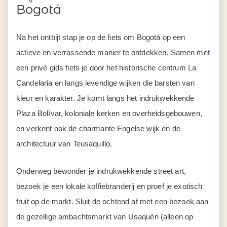
Bogotá
Na het ontbijt stap je op de fiets om Bogotá op een
actieve en verrassende manier te ontdekken. Samen met
een privé gids fiets je door het historische centrum La
Candelaria en langs levendige wijken die barsten van
kleur en karakter. Je komt langs het indrukwekkende
Plaza Bolívar, koloniale kerken en overheidsgebouwen,
en verkent ook de charmante Engelse wijk en de
architectuur van Teusaquillo.
Onderweg bewonder je indrukwekkende street art,
bezoek je een lokale koffiebranderij en proef je exotisch
fruit op de markt. Sluit de ochtend af met een bezoek aan
de gezellige ambachtsmarkt van Usaquén (alleen op