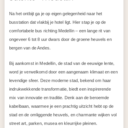
Na het ontbijt ga je op eigen gelegenheid naar het
busstation dat vlakbij je hotel ligt. Hier stap je op de
comfortabele bus richting Medellín – een lange rit van
ongeveer 6 tot 8 uur dwars door de groene heuvels en
bergen van de Andes.
Bij aankomst in Medellín, de stad van de eeuwige lente,
word je verwelkomd door een aangenaam klimaat en een
levendige sfeer. Deze moderne stad, bekend om haar
indrukwekkende transformatie, biedt een inspirerende
mix van innovatie en traditie. Denk aan de beroemde
kabelbaan, waarmee je een prachtig uitzicht hebt op de
stad en de omliggende heuvels, en charmante wijken vol
street art, parken, musea en kleurrijke pleinen.