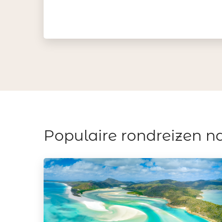
Populaire rondreizen na