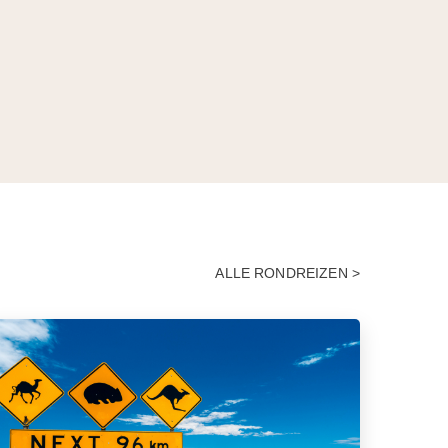
ALLE RONDREIZEN >