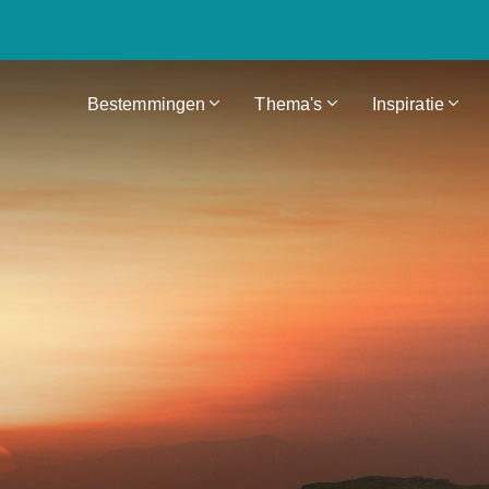
Bestemmingen
Thema's
Inspiratie