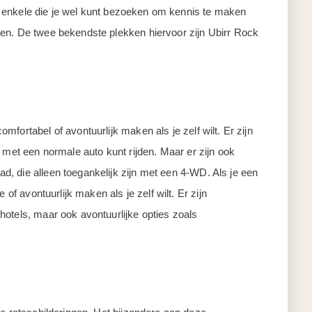
kig enkele die je wel kunt bezoeken om kennis te maken
en. De twee bekendste plekken hiervoor zijn Ubirr Rock
fortabel of avontuurlijk maken als je zelf wilt. Er zijn
 met een normale auto kunt rijden. Maar er zijn ook
, die alleen toegankelijk zijn met een 4-WD. Als je een
 of avontuurlijk maken als je zelf wilt. Er zijn
otels, maar ook avontuurlijke opties zoals