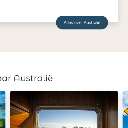
Alles over Australië
ar Australië