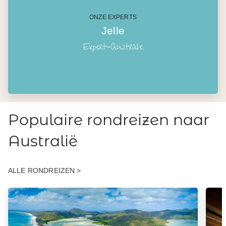
ONZE EXPERTS
Jelle
Expert-Australie
Populaire rondreizen naar
Australië
ALLE RONDREIZEN >