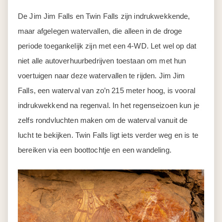
De Jim Jim Falls en Twin Falls zijn indrukwekkende,
maar afgelegen watervallen, die alleen in de droge
periode toegankelijk zijn met een 4-WD. Let wel op dat
niet alle autoverhuurbedrijven toestaan om met hun
voertuigen naar deze watervallen te rijden. Jim Jim
Falls, een waterval van zo’n 215 meter hoog, is vooral
indrukwekkend na regenval. In het regenseizoen kun je
zelfs rondvluchten maken om de waterval vanuit de
lucht te bekijken. Twin Falls ligt iets verder weg en is te
bereiken via een boottochtje en een wandeling.