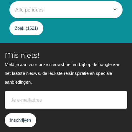
Alle periodes
Zoek (
1621
)
Mis niets!
Meld je aan voor onze nieuwsbrief en blijf op de hoogte van
het laatste nieuws, de leukste reisinspiratie en speciale
aanbiedingen.
Inschrijven