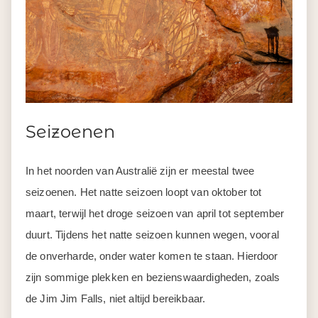
Seizoenen
In het noorden van Australië zijn er meestal twee
seizoenen. Het natte seizoen loopt van oktober tot
maart, terwijl het droge seizoen van april tot september
duurt. Tijdens het natte seizoen kunnen wegen, vooral
de onverharde, onder water komen te staan. Hierdoor
zijn sommige plekken en bezienswaardigheden, zoals
de Jim Jim Falls, niet altijd bereikbaar.