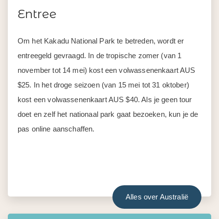
Entree
Om het Kakadu National Park te betreden, wordt er
entreegeld gevraagd. In de tropische zomer (van 1
november tot 14 mei) kost een volwassenenkaart AUS
$25. In het droge seizoen (van 15 mei tot 31 oktober)
kost een volwassenenkaart AUS $40. Als je geen tour
doet en zelf het nationaal park gaat bezoeken, kun je de
pas online aanschaffen.
Alles over Australië