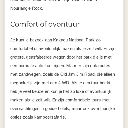
Nourlangie Rock.
Comfort of avontuur
Je kunt je bezoek aan Kakadu National Park zo
comfortabel of avontuurlijk maken als je zelf wilt. Er zijn
grotere, geasfalteerde wegen door het park die je met
een normale auto kunt rijden. Maar er zijn ook routes
met zandwegen, zoals de Old Jim Jim Road, die alleen
toegankelijk zijn met een 4-WD. Als je een tour boekt,
heb je veel keuze en kun je het zo luxe of avontuurlijk
maken als je zelf wilt. Er zijn comfortabele tours met
overnachtingen in goede hotels, maar ook avontuurlijke
opties zoals kampeersafari's.