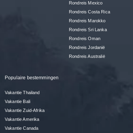
Rondreis Mexico
Rondreis Costa Rica
Rondreis Marokko
Rondreis Sri Lanka
Rondreis Oman
Rondreis Jordanië
Rondreis Australië
Populaire bestemmingen
Vakantie Thailand
Vakantie Bali
Vakantie Zuid-Afrika
Vakantie Amerika
Vakantie Canada