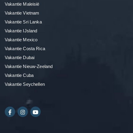
Vakantie Maleisië
Vakantie Vietnam
Vakantie Sri Lanka
Vakantie IJsland
Vakantie Mexico
Vakantie Costa Rica
Vakantie Dubai
Vakantie Nieuw-Zeeland
Vakantie Cuba
Vakantie Seychellen