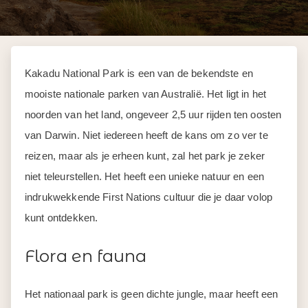
Kakadu National Park is een van de bekendste en
mooiste nationale parken van Australië. Het ligt in het
noorden van het land, ongeveer 2,5 uur rijden ten oosten
van Darwin. Niet iedereen heeft de kans om zo ver te
reizen, maar als je erheen kunt, zal het park je zeker
niet teleurstellen. Het heeft een unieke natuur en een
indrukwekkende First Nations cultuur die je daar volop
kunt ontdekken.
Flora en fauna
Het nationaal park is geen dichte jungle, maar heeft een