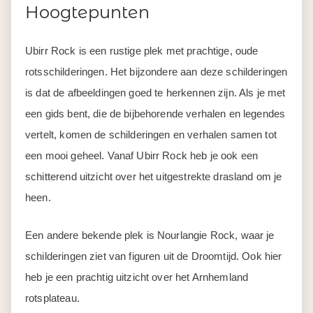
Hoogtepunten
Ubirr Rock is een rustige plek met prachtige, oude
rotsschilderingen. Het bijzondere aan deze schilderingen
is dat de afbeeldingen goed te herkennen zijn. Als je met
een gids bent, die de bijbehorende verhalen en legendes
vertelt, komen de schilderingen en verhalen samen tot
een mooi geheel. Vanaf Ubirr Rock heb je ook een
schitterend uitzicht over het uitgestrekte drasland om je
heen.
Een andere bekende plek is Nourlangie Rock, waar je
schilderingen ziet van figuren uit de Droomtijd. Ook hier
heb je een prachtig uitzicht over het Arnhemland
rotsplateau.