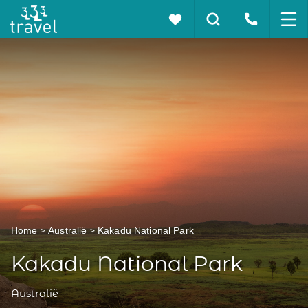
Home
Australië
Kakadu National Park
Kakadu National Park
Australië