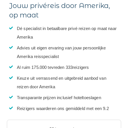
Jouw privéreis door Amerika,
op maat
Dé specialist in betaalbare privé reizen op maat naar
Amerika
Advies uit eigen ervaring van jouw persoonlijke
Amerika reisspecialist
Al ruim 175.000 tevreden 333reizigers
Keuze uit verrassend en uitgebreid aanbod van
reizen door Amerika
Transparante prijzen inclusief hoteltoeslagen
Reizigers waarderen ons gemiddeld met een 9.2