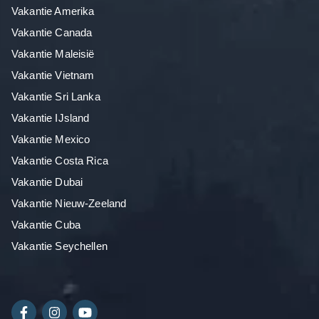
Vakantie Amerika
Vakantie Canada
Vakantie Maleisië
Vakantie Vietnam
Vakantie Sri Lanka
Vakantie IJsland
Vakantie Mexico
Vakantie Costa Rica
Vakantie Dubai
Vakantie Nieuw-Zeeland
Vakantie Cuba
Vakantie Seychellen