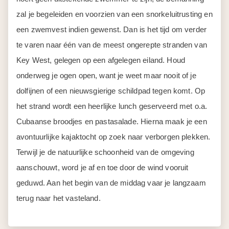
zal je begeleiden en voorzien van een snorkeluitrusting en
een zwemvest indien gewenst. Dan is het tijd om verder
te varen naar één van de meest ongerepte stranden van
Key West, gelegen op een afgelegen eiland. Houd
onderweg je ogen open, want je weet maar nooit of je
dolfijnen of een nieuwsgierige schildpad tegen komt. Op
het strand wordt een heerlijke lunch geserveerd met o.a.
Cubaanse broodjes en pastasalade. Hierna maak je een
avontuurlijke kajaktocht op zoek naar verborgen plekken.
Terwijl je de natuurlijke schoonheid van de omgeving
aanschouwt, word je af en toe door de wind vooruit
geduwd. Aan het begin van de middag vaar je langzaam
terug naar het vasteland.