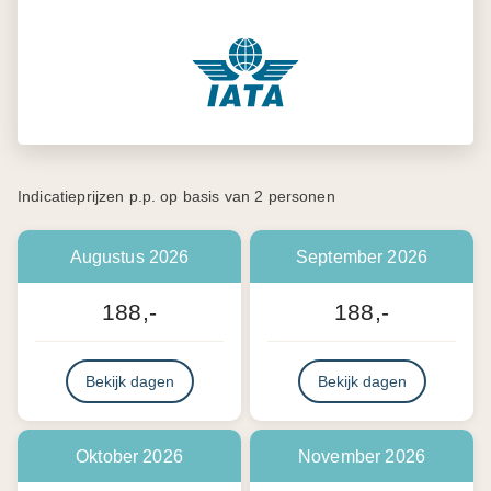
Indicatieprijzen p.p. op basis van 2 personen
Augustus 2026
September 2026
188,-
188,-
Bekijk dagen
Bekijk dagen
Oktober 2026
November 2026