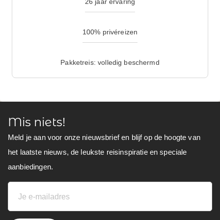
26 jaar ervaring
100% privéreizen
Pakketreis: volledig beschermd
Mis niets!
Meld je aan voor onze nieuwsbrief en blijf op de hoogte van
het laatste nieuws, de leukste reisinspiratie en speciale
aanbiedingen.