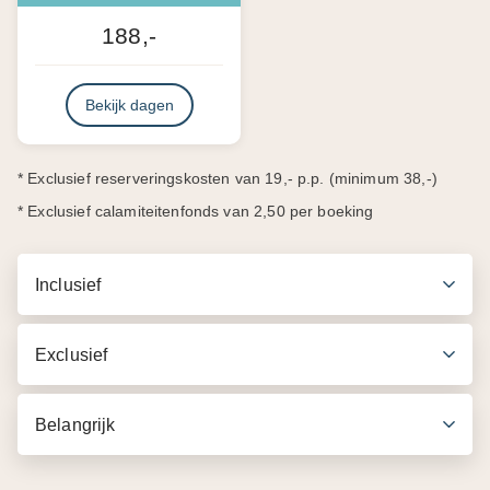
188,-
Bekijk dagen
* Exclusief reserveringskosten van 19,- p.p. (minimum 38,-)
* Exclusief calamiteitenfonds van 2,50 per boeking
Inclusief
Exclusief
Belangrijk