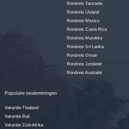
Rondreis Tanzania
Rondreis IJsland
Rondreis Mexico
Rondreis Costa Rica
Rondreis Marokko
Rondreis Sri Lanka
Rondreis Oman
Rondreis Jordanië
Rondreis Australië
Populaire bestemmingen
Vakantie Thailand
Vakantie Bali
Vakantie Zuid-Afrika