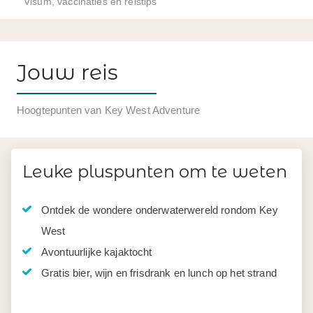
Visum, vaccinaties en reistips
Jouw reis
Hoogtepunten van Key West Adventure
Leuke pluspunten om te weten
Ontdek de wondere onderwaterwereld rondom Key
West
Avontuurlijke kajaktocht
Gratis bier, wijn en frisdrank en lunch op het strand