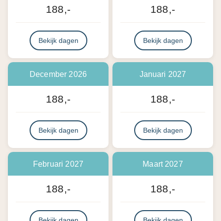
188,-
188,-
Bekijk dagen
Bekijk dagen
December 2026
Januari 2027
188,-
188,-
Bekijk dagen
Bekijk dagen
Februari 2027
Maart 2027
188,-
188,-
Bekijk dagen
Bekijk dagen