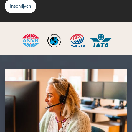
Inschrijven