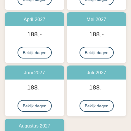
April 2027
Mei 2027
188,-
188,-
Bekijk dagen
Bekijk dagen
Juni 2027
Juli 2027
188,-
188,-
Bekijk dagen
Bekijk dagen
Augustus 2027