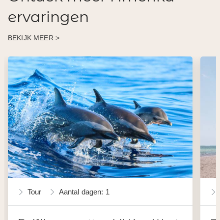
ervaringen
BEKIJK MEER >
Tour
Aantal dagen: 1