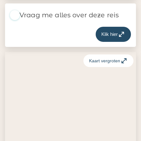
Vraag me alles over deze reis
Klik hier
Kaart vergroten