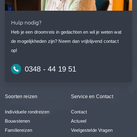
Hulp nodig?
Heb je een droomreis in gedachten en wil je weten wat
de mogelijkheden zijn? Neem dan vrijblijvend contact
op!
0348 - 44 19 51
Soorten reizen
Service en Contact
Individuele rondreizen
Contact
Bouwstenen
Actueel
Familiereizen
Veelgestelde Vragen