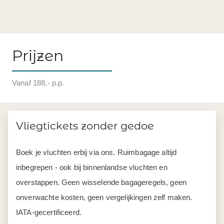
Prijzen
Vanaf 188,- p.p.
Vliegtickets zonder gedoe
Boek je vluchten erbij via ons. Ruimbagage altijd
inbegrepen - ook bij binnenlandse vluchten en
overstappen. Geen wisselende bagageregels, geen
onverwachte kosten, geen vergelijkingen zelf maken.
IATA-gecertificeerd.