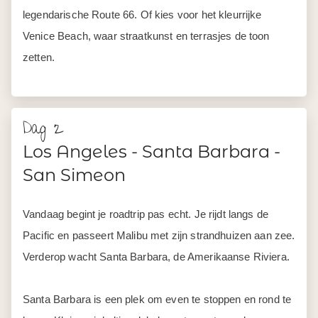
legendarische Route 66. Of kies voor het kleurrijke
Venice Beach, waar straatkunst en terrasjes de toon
zetten.
Dag 2
Los Angeles - Santa Barbara -
San Simeon
Vandaag begint je roadtrip pas echt. Je rijdt langs de
Pacific en passeert Malibu met zijn strandhuizen aan zee.
Verderop wacht Santa Barbara, de Amerikaanse Riviera.
Santa Barbara is een plek om even te stoppen en rond te