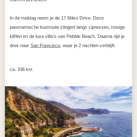
door naar
San Francisco
, waar je 2 nachten verblijft.
ca. 336 km