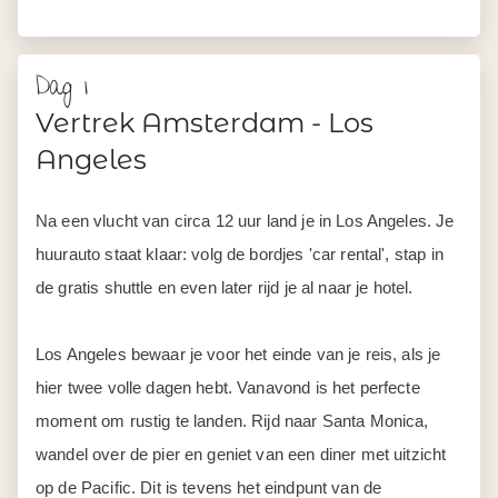
Dag 1
Vertrek Amsterdam - Los
Angeles
Na een vlucht van circa 12 uur land je in Los Angeles. Je
huurauto staat klaar: volg de bordjes 'car rental', stap in
de gratis shuttle en even later rijd je al naar je hotel.
Los Angeles bewaar je voor het einde van je reis, als je
hier twee volle dagen hebt. Vanavond is het perfecte
moment om rustig te landen. Rijd naar Santa Monica,
wandel over de pier en geniet van een diner met uitzicht
op de Pacific. Dit is tevens het eindpunt van de