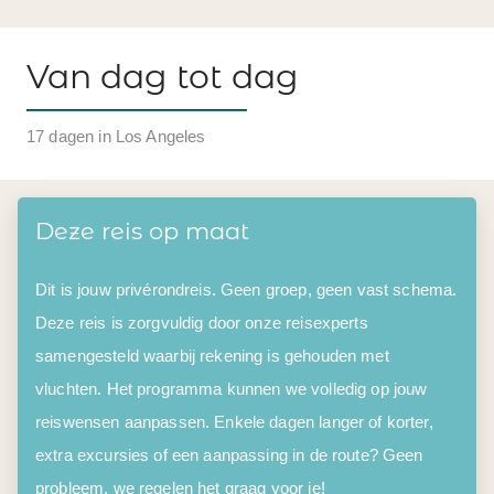
Van dag tot dag
17 dagen in Los Angeles
Deze reis op maat
Dit is jouw privérondreis. Geen groep, geen vast schema.
Deze reis is zorgvuldig door onze reisexperts
samengesteld waarbij rekening is gehouden met
vluchten. Het programma kunnen we volledig op jouw
reiswensen aanpassen. Enkele dagen langer of korter,
extra excursies of een aanpassing in de route? Geen
probleem, we regelen het graag voor je!