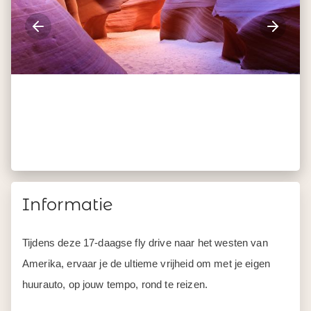
Informatie
Tijdens deze 17-daagse fly drive naar het westen van
Amerika, ervaar je de ultieme vrijheid om met je eigen
huurauto, op jouw tempo, rond te reizen.