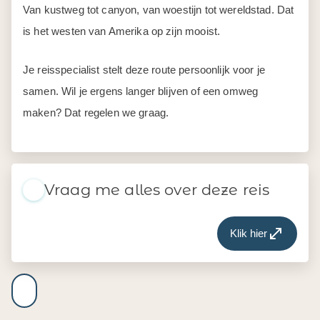
Van kustweg tot canyon, van woestijn tot wereldstad. Dat
is het westen van Amerika op zijn mooist.
Je reisspecialist stelt deze route persoonlijk voor je
samen. Wil je ergens langer blijven of een omweg
maken? Dat regelen we graag.
Vraag me alles over deze reis
Klik hier