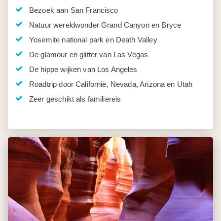
Bezoek aan San Francisco
Natuur wereldwonder Grand Canyon en Bryce
Yosemite national park en Death Valley
De glamour en glitter van Las Vegas
De hippe wijken van Los Angeles
Roadtrip door Californië, Nevada, Arizona en Utah
Zeer geschikt als familiereis