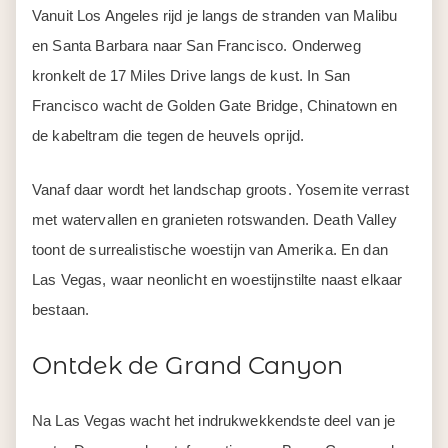
Vanuit Los Angeles rijd je langs de stranden van Malibu
en Santa Barbara naar San Francisco. Onderweg
kronkelt de 17 Miles Drive langs de kust. In San
Francisco wacht de Golden Gate Bridge, Chinatown en
de kabeltram die tegen de heuvels oprijd.
Vanaf daar wordt het landschap groots. Yosemite verrast
met watervallen en granieten rotswanden. Death Valley
toont de surrealistische woestijn van Amerika. En dan
Las Vegas, waar neonlicht en woestijnstilte naast elkaar
bestaan.
Ontdek de Grand Canyon
Na Las Vegas wacht het indrukwekkendste deel van je