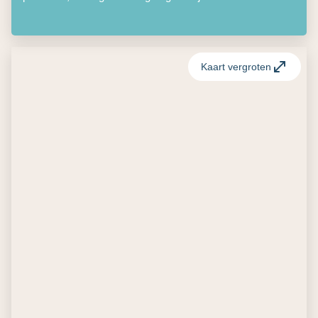
Kaart vergroten