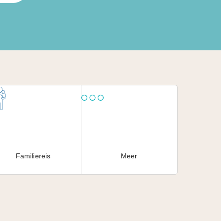
Familiereis
Meer