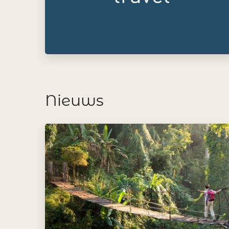
Nieuws