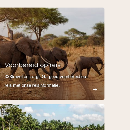
Voorbereid op reis
333travel ontzorgt. Ga goed voorbereid op
reis met onze reisinformatie.