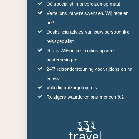
Dé specialist in privéreizen op maat
Vertel ons jouw reiswensen. Wij regelen
het!
Deskundig advies van jouw persoonlijke
reisspecialist
Gratis WiFi in de minibus op veel
bestemmingen
24/7 reisondersteuning voor, tijdens en na
je reis
Volledig ontzorgd op reis
Reizigers waarderen ons met een 9,2