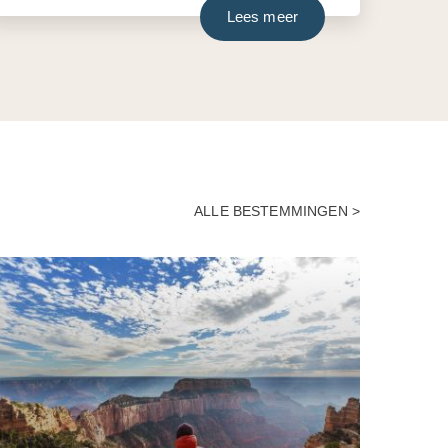
Lees meer
ALLE BESTEMMINGEN >