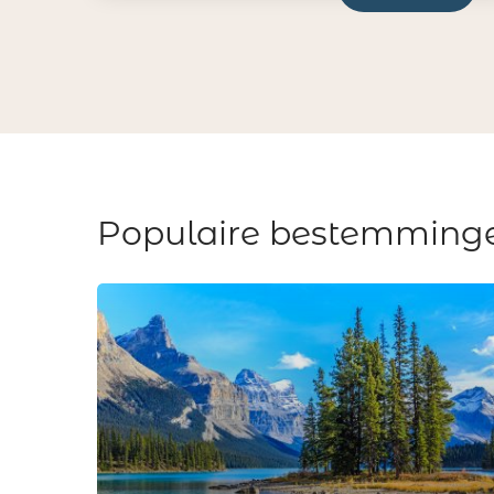
Populaire bestemming