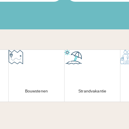
Bouwstenen
Strandvakantie