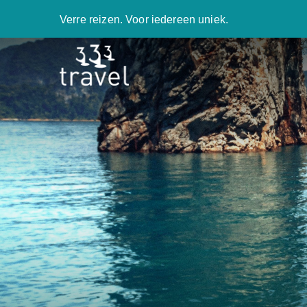
Verre reizen. Voor iedereen uniek.