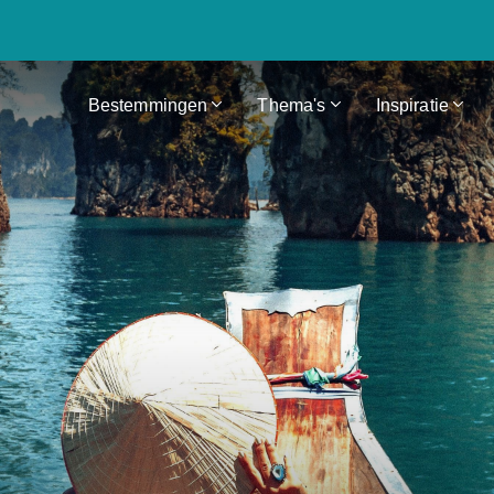
Bestemmingen
Thema's
Inspiratie