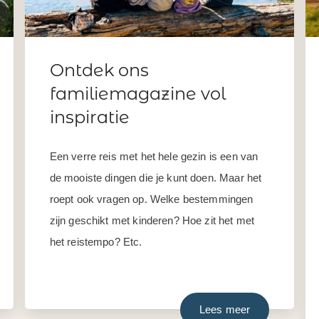
Ontdek ons
familiemagazine vol
inspiratie
Een verre reis met het hele gezin is een van
de mooiste dingen die je kunt doen. Maar het
roept ook vragen op. Welke bestemmingen
zijn geschikt met kinderen? Hoe zit het met
het reistempo? Etc.
Lees meer